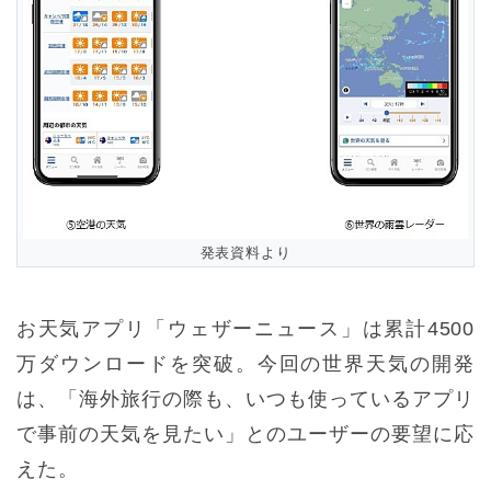
発表資料より
お天気アプリ「ウェザーニュース」は累計4500
万ダウンロードを突破。今回の世界天気の開発
は、「海外旅行の際も、いつも使っているアプリ
で事前の天気を見たい」とのユーザーの要望に応
えた。