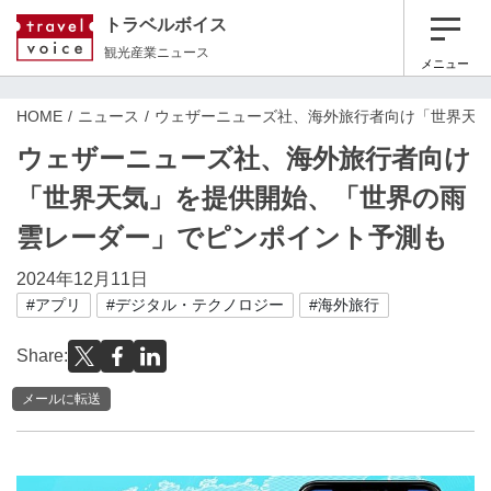
トラベルボイス
観光産業ニュース
メニュー
HOME
ニュース
ウェザーニューズ社、海外旅行者向け「世界天
ウェザーニューズ社、海外旅行者向け
「世界天気」を提供開始、「世界の雨
雲レーダー」でピンポイント予測も
2024年12月11日
#アプリ
#デジタル・テクノロジー
#海外旅行
Share:
メールに転送