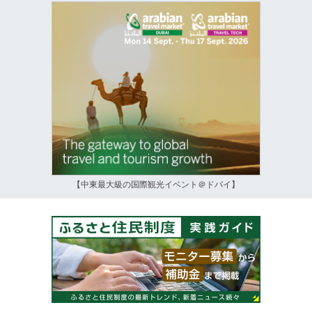
【中東最大級の国際観光イベント＠ドバイ】