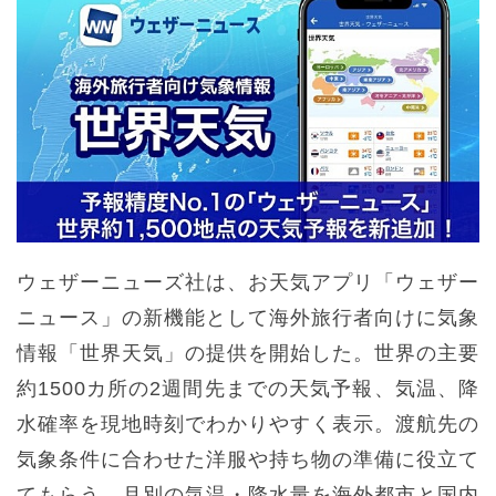
ウェザーニューズ社は、お天気アプリ「ウェザー
ニュース」の新機能として海外旅行者向けに気象
情報「世界天気」の提供を開始した。世界の主要
約1500カ所の2週間先までの天気予報、気温、降
水確率を現地時刻でわかりやすく表示。渡航先の
気象条件に合わせた洋服や持ち物の準備に役立て
てもらう。月別の気温・降水量を海外都市と国内