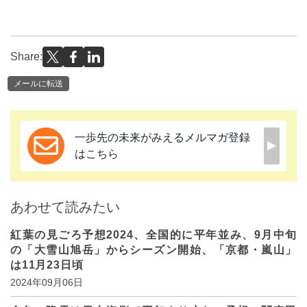
Share:
メールに転送
一歩先の未来がみえるメルマガ登録
はこちら
あわせて読みたい
紅葉の見ごろ予想2024、全国的に平年並み、9月中旬
の「大雪山旭岳」からシーズン開始、「京都・嵐山」
は11月23日頃
2024年09月06日