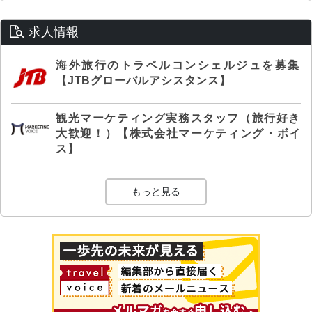
求人情報
海外旅行のトラベルコンシェルジュを募集
【JTBグローバルアシスタンス】
観光マーケティング実務スタッフ（旅行好き
大歓迎！）【株式会社マーケティング・ボイ
ス】
もっと見る