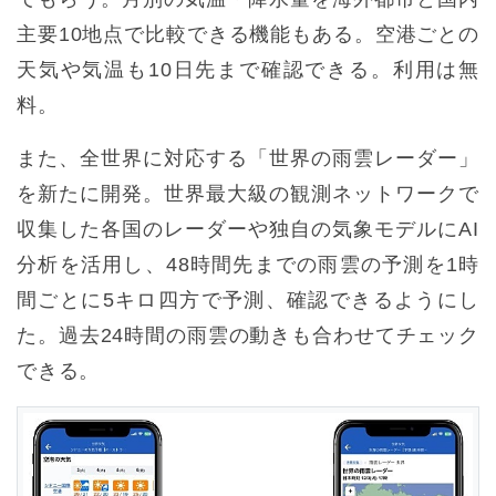
主要10地点で比較できる機能もある。空港ごとの
天気や気温も10日先まで確認できる。利用は無
料。
また、全世界に対応する「世界の雨雲レーダー」
を新たに開発。世界最大級の観測ネットワークで
収集した各国のレーダーや独自の気象モデルにAI
分析を活用し、48時間先までの雨雲の予測を1時
間ごとに5キロ四方で予測、確認できるようにし
た。過去24時間の雨雲の動きも合わせてチェック
できる。