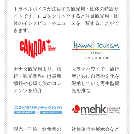
トラベルボイスが注目する観光局・団体の特設サ
イトです。ロゴをクリックすると注目観光局・団
体のインタビューやニュースを一覧することがで
きます。
​カナダ観光局より、旅
マラマハワイで、旅行
行・観光業界向け最新
者と共に自然や文化を
情報や心輝く旅のコン
継承していく再生型観
テンツを紹介
光を推進
観光・宿泊・飲食業の
社員旅行や展示会など