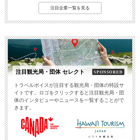
注目企業一覧を見る
注目観光局・団体 セレクト
SPONSORED
トラベルボイスが注目する観光局・団体の特設サ
イトです。ロゴをクリックすると注目観光局・団
体のインタビューやニュースを一覧することがで
きます。