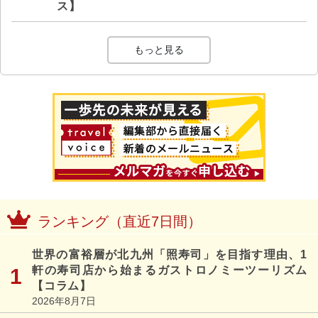
ス】
もっと見る
ランキング（直近7日間）
世界の富裕層が北九州「照寿司」を目指す理由、1
軒の寿司店から始まるガストロノミーツーリズム
【コラム】
2026年8月7日