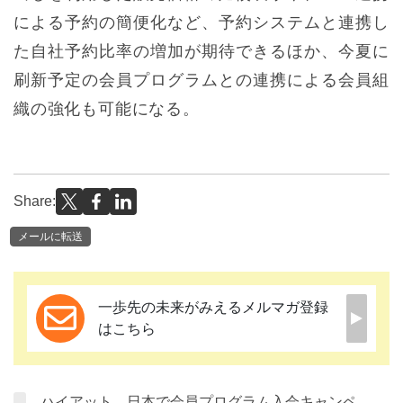
による予約の簡便化など、予約システムと連携し
た自社予約比率の増加が期待できるほか、今夏に
刷新予定の会員プログラムとの連携による会員組
織の強化も可能になる。
Share:
メールに転送
一歩先の未来がみえるメルマガ登録
はこちら
ハイアット、日本で会員プログラム入会キャンペ