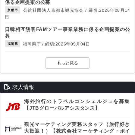
係る企画提案の公募
公益社団法人京都市観光協会 / 締切:2026年08月14
京都市
日
日韓相互誘客FAMツアー事業業務に係る企画提案の公
募
福岡県庁 / 締切:2026年09月04日
福岡県
もっと見る
求人情報
海外旅行のトラベルコンシェルジュを募集
【JTBグローバルアシスタンス】
観光マーケティング実務スタッフ（旅行好き
大歓迎！）【株式会社マーケティング・ボイ