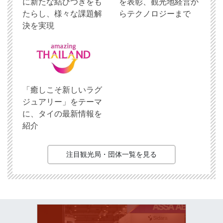
に新たな結びつきをも
を表彰、観光地経営か
たらし、様々な課題解
らテクノロジーまで
決を実現
「癒しこそ新しいラグ
ジュアリー」をテーマ
に、タイの最新情報を
紹介
注目観光局・団体一覧を見る