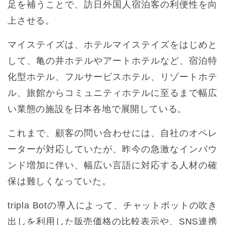
足を補うことで、訪日外国人宿泊客の利便性を向
上させる。
マイステイズは、ホテルマイステイズをはじめと
して、亀の井ホテルやアートホテルなど、宿泊特
化型ホテル、フルサービスホテル、リゾートホテ
ル、旅館からコミュニティホテルに至るまで幅広
い業態の施設を日本各地で展開している。
これまで、顧客の問い合わせには、自社のオペレ
ーターが対応していたが、昨今の急激なインバウ
ンド増加に伴い、幅広い言語に対応する人材の確
保は難しくなっていた。
tripla Botの導入によって、チャットボットの吹き
出しを利用した販売価格の比較表示や、SNS連携