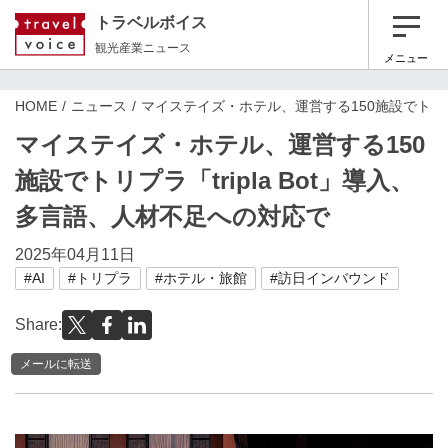
トラベルボイス
観光産業ニュース
メニュー
HOME
ニュース
マイステイズ・ホテル、運営する150施設でトリプラ
マイステイズ・ホテル、運営する150
施設でトリプラ「tripla Bot」導入、
多言語、人材不足への対応で
2025年04月11日
#AI
#トリプラ
#ホテル・旅館
#訪日インバウンド
Share:
メールに転送