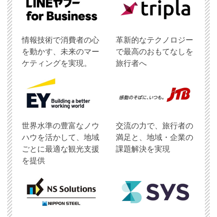
情報技術で消費者の心
革新的なテクノロジー
を動かす、未来のマー
で最高のおもてなしを
ケティングを実現。
旅行者へ
世界水準の豊富なノウ
交流の力で、旅行者の
ハウを活かして、地域
満足と、地域・企業の
ごとに最適な観光支援
課題解決を実現
を提供