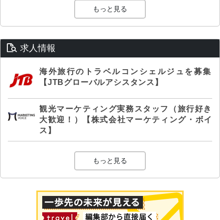
もっと見る
求人情報
海外旅行のトラベルコンシェルジュを募集
【JTBグローバルアシスタンス】
観光マーケティング実務スタッフ（旅行好き
大歓迎！）【株式会社マーケティング・ボイ
ス】
もっと見る