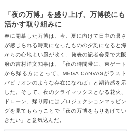
「夜の万博」を盛り上げ、万博後にも
活かす取り組みに
春に開幕した万博は、今、夏に向けて日中の暑さ
が感じられる時期になったものの夕刻になると海
からの心地よい風が吹く。発表の記者会見で大阪
府の吉村洋文知事は、「夜の時間帯に、東ゲート
から帰る方にとって、MEGA CANVASがラスト
パビリオンのような存在になれば」と期待感を示
した。そして、夜のクライマックスとなる花火、
ドローン、帰り際にはプロジェクションマッピン
グを見てもらうことで「夜の万博をもりあげてい
きたい」と意気込んだ。