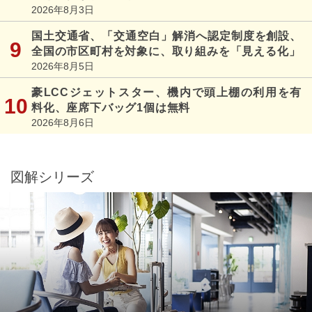
2026年8月3日
国土交通省、「交通空白」解消へ認定制度を創設、
全国の市区町村を対象に、取り組みを「見える化」
2026年8月5日
豪LCCジェットスター、機内で頭上棚の利用を有
料化、座席下バッグ1個は無料
2026年8月6日
図解シリーズ