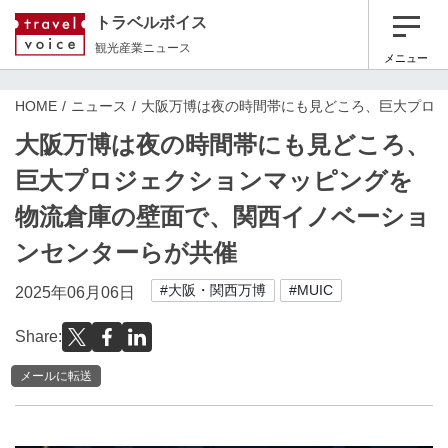
トラベルボイス
観光産業ニュース
メニュー
HOME
ニュース
大阪万博は夜の時間帯にも見どころ、巨大プロ
大阪万博は夜の時間帯にも見どころ、
巨大プロジェクションマッピングを
物流倉庫の壁面で、関西イノベーショ
ンセンターらが共催
#大阪・関西万博
#MUIC
2025年06月06日
Share:
メールに転送