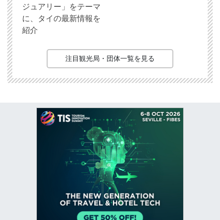
ジュアリー」をテーマ
に、タイの最新情報を
紹介
注目観光局・団体一覧を見る