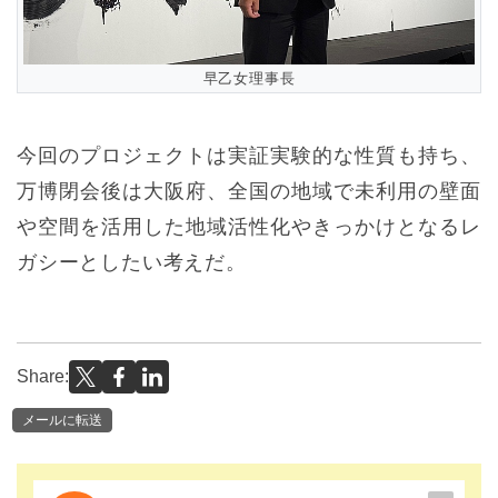
早乙女理事長
今回のプロジェクトは実証実験的な性質も持ち、
万博閉会後は大阪府、全国の地域で未利用の壁面
や空間を活用した地域活性化やきっかけとなるレ
ガシーとしたい考えだ。
Share:
メールに転送