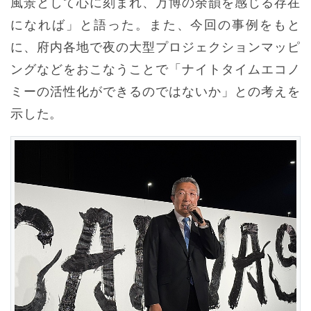
風景として心に刻まれ、万博の余韻を感じる存在
になれば」と語った。また、今回の事例をもと
に、府内各地で夜の大型プロジェクションマッピ
ングなどをおこなうことで「ナイトタイムエコノ
ミーの活性化ができるのではないか」との考えを
示した。