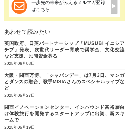
一歩先の未来がみえるメルマガ登録
はこちら
あわせて読みたい
英国政府、日英パートナーシップ「MUSUBI イニシア
チブ」発表、次世代リーダー育成で奨学金、文化交流
など支援、民間資金募る
2025年06月03日
大阪・関西万博、「ジャパンデー」は7月3日、マンガ
とダンスの融合、歌手MISIAさんのスペシャルライブな
ど
2025年05月27日
関西イノベーションセンター、インバウンド富裕層向
け体験旅行を開発するスタートアップに出資、新スキ
ームで
2025年05月19日