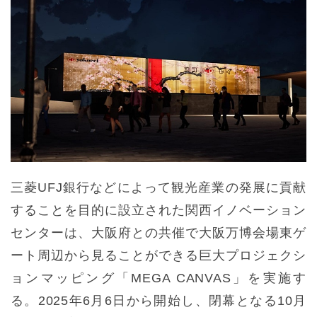
三菱UFJ銀行などによって観光産業の発展に貢献
することを目的に設立された関西イノベーション
センターは、大阪府との共催で大阪万博会場東ゲ
ート周辺から見ることができる巨大プロジェクシ
ョンマッピング「MEGA CANVAS」を実施す
る。2025年6月6日から開始し、閉幕となる10月