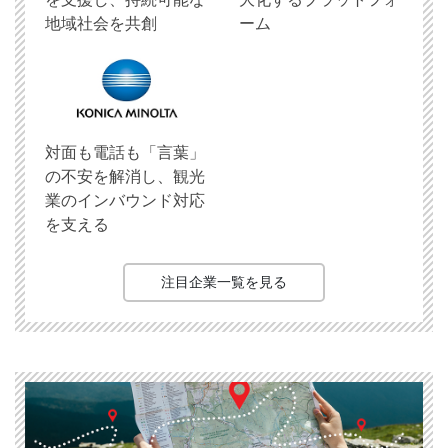
地域社会を共創
ーム
対面も電話も「言葉」
の不安を解消し、観光
業のインバウンド対応
を支える
注目企業一覧を見る