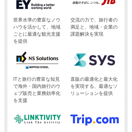
世界水準の豊富なノウ
交流の力で、旅行者の
ハウを活かして、地域
満足と、地域・企業の
ごとに最適な観光支援
課題解決を実現
を提供
ITと旅行の豊富な知見
直販の最適化と最大化
で海外・国内旅行のウ
を実現する、最適なソ
ェブ販売と業務効率化
リューションを提供
を支援