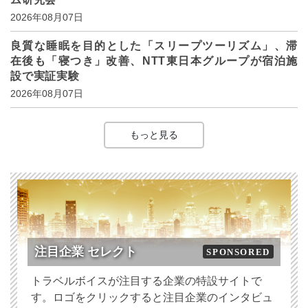
2026年08月07日
良質な睡眠を目的とした「スリープツーリズム」、滞
在後も「寝つき」改善、NTT東日本グループが宿泊施
設で実証実験
2026年08月07日
もっと見る
注目企業 セレクト
SPONSORED
トラベルボイスが注目する企業の特設サイトで
す。ロゴをクリックすると注目企業のインタビュ