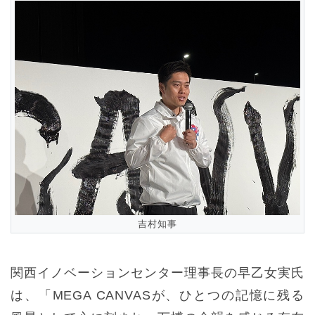
吉村知事
関西イノベーションセンター理事長の早乙女実氏
は、「MEGA CANVASが、ひとつの記憶に残る