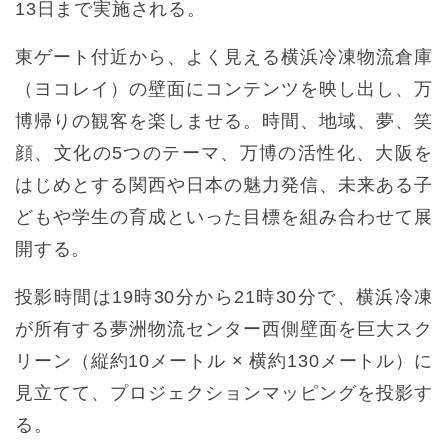
13日まで実施される。
東ゲート付近から、よく見える横浜冷凍物流倉庫
（ヨコレイ）の壁面にコンテンツを映し出し、万
博帰りの観客を楽しませる。時間、地域、夢、笑
顔、文化の5つのテーマ、万博の活性化、大阪を
はじめとする関西や日本の魅力発信、未来ある子
どもや学生の育成といった目標を組み合わせて展
開する。
投影時間は19時30分から21時30分で、横浜冷凍
が所有する夢洲物流センター西側壁面を巨大スク
リーン（縦約10メートル × 横約130メートル）に
見立てて、プロジェクションマッピングを投影す
る。