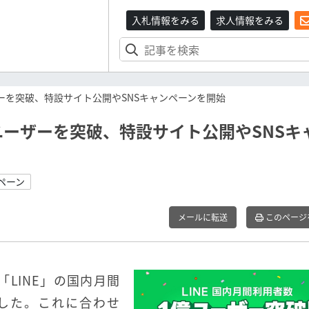
入札情報をみる
求人情報をみる
ザーを突破、特設サイト公開やSNSキャンペーンを開始
ユーザーを突破、特設サイト公開やSNSキ
ペーン
メールに転送
このページ
「LINE」の国内月間
した。これに合わせ