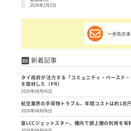
2026年2月2日
一歩先の未
新着記事
タイ政府が注力する「コミュニティ・ベースド・
を取材した（PR）
2026年08月06日
航空業界の手荷物トラブル、年間コストは約1兆円、
2026年08月06日
豪LCCジェットスター、機内で頭上棚の利用を有
2026年08月06日