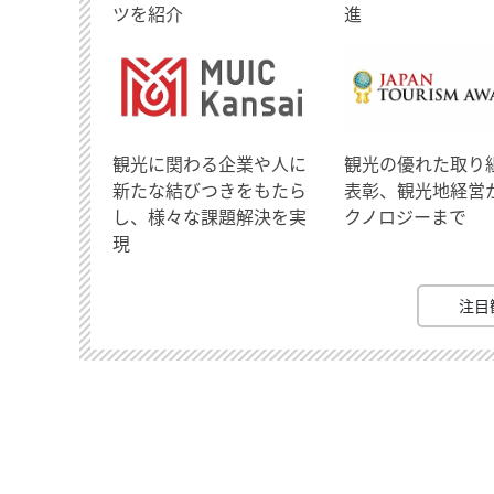
ツを紹介
進
観光に関わる企業や人に
観光の優れた取り
新たな結びつきをもたら
表彰、観光地経営
し、様々な課題解決を実
クノロジーまで
現
注目