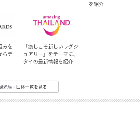
を紹介
組みを
「癒しこそ新しいラグジ
からテ
ュアリー」をテーマに、
タイの最新情報を紹介
観光局・団体一覧を見る