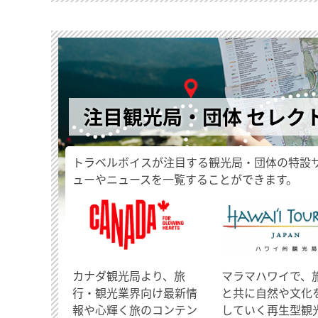
注目観光局・団体 セレク
トラベルボイスが注目する観光局・団体の特設
ューやニュースを一覧することができます。
​カナダ観光局より、旅
マラマハワイで、
行・観光業界向け最新情
と共に自然や文化
報や心輝く旅のコンテン
していく再生型観