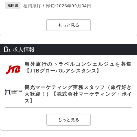
福岡県庁 / 締切:2026年09月04日
福岡県
もっと見る
求人情報
海外旅行のトラベルコンシェルジュを募集
【JTBグローバルアシスタンス】
観光マーケティング実務スタッフ（旅行好き
大歓迎！）【株式会社マーケティング・ボイ
ス】
もっと見る