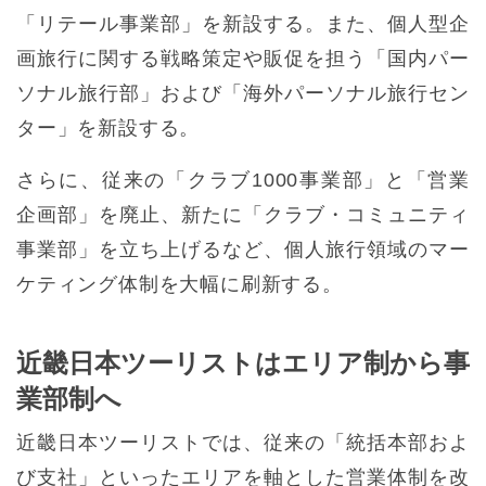
「リテール事業部」を新設する。また、個人型企
画旅行に関する戦略策定や販促を担う「国内パー
ソナル旅行部」および「海外パーソナル旅行セン
ター」を新設する。
さらに、従来の「クラブ1000事業部」と「営業
企画部」を廃止、新たに「クラブ・コミュニティ
事業部」を立ち上げるなど、個人旅行領域のマー
ケティング体制を大幅に刷新する。
近畿日本ツーリストはエリア制から事
業部制へ
近畿日本ツーリストでは、従来の「統括本部およ
び支社」といったエリアを軸とした営業体制を改