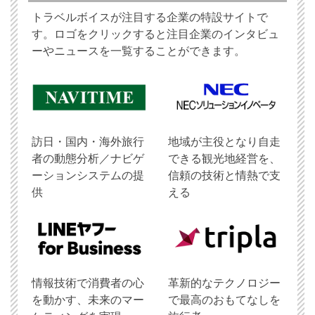
トラベルボイスが注目する企業の特設サイトで
す。ロゴをクリックすると注目企業のインタビュ
ーやニュースを一覧することができます。
訪日・国内・海外旅行
地域が主役となり自走
者の動態分析／ナビゲ
できる観光地経営を、
ーションシステムの提
信頼の技術と情熱で支
供
える
情報技術で消費者の心
革新的なテクノロジー
を動かす、未来のマー
で最高のおもてなしを