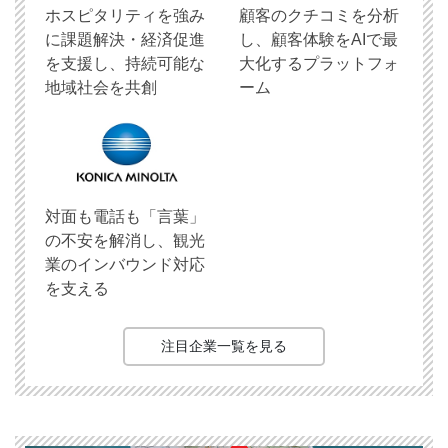
ホスピタリティを強み
顧客のクチコミを分析
に課題解決・経済促進
し、顧客体験をAIで最
を支援し、持続可能な
大化するプラットフォ
地域社会を共創
ーム
対面も電話も「言葉」
の不安を解消し、観光
業のインバウンド対応
を支える
注目企業一覧を見る