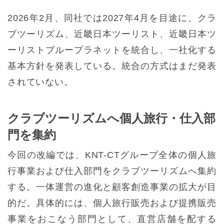
2026年2月、同社では2027年4月を目途に、クラ
ブツーリズム、近畿日本ツーリスト、近畿日本ツ
ーリストブループラネットを統合し、一社化する
基本方針を発表している。統合の方式はまだ発表
されていない。
クラブツーリズムへ個人旅行・仕入部
門を集約
今回の改編では、KNT-CTグループ全体の個人旅
行事業および仕入部門をクラブツーリズムへ集約
する。一体運営の進化と顧客創造事業の拡大が目
的だ。具体的には、個人旅行販売および提携販売
事業をおこなう部門として、直営店舗を配する