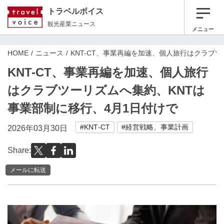
トラベルボイス
観光産業ニュース
メニュー
HOME
ニュース
KNT-CT、事業再編を加速、個人旅行はクラブ
KNT-CT、事業再編を加速、個人旅行
はクラブツーリズムへ集約、KNTは
事業部制に移行、4月1日付けで
#KNT‐CT
#経営戦略、事業計画
2026年03月30日
Share:
メールに転送