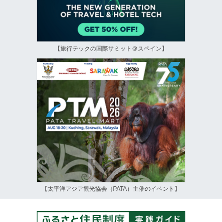
【旅行テックの国際サミット＠スペイン】
【太平洋アジア観光協会（PATA）主催のイベント】