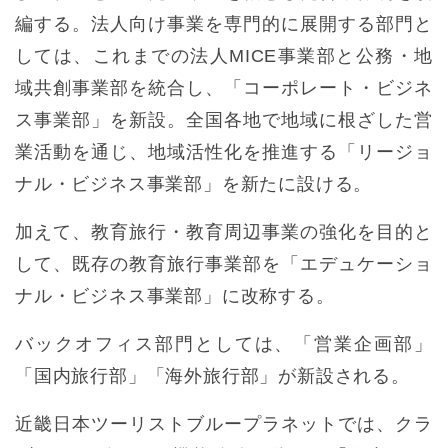
編する。法人向け事業を専門的に展開する部門と
しては、これまでの法人MICE事業部と公務・地
域共創事業部を統合し、「コーポレート・ビジネ
ス事業部」を新設。全国各地で地域に根ざした営
業活動を通じ、地域活性化を推進する「リージョ
ナル・ビジネス事業部」を新たに設ける。
加えて、教育旅行・教育周辺事業の強化を目的と
して、既存の教育旅行事業部を「エデュケーショ
ナル・ビジネス事業部」に改称する。
バックオフィス部門としては、「営業企画部」
「国内旅行部」「海外旅行部」が新設される。
近畿日本ツーリストブループラネットでは、クラ