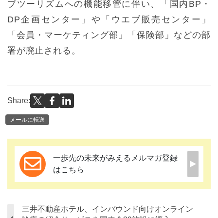
ブツーリズムへの機能移管に伴い、「国内BP・
DP企画センター」や「ウエブ販売センター」
「会員・マーケティング部」「保険部」などの部
署が廃止される。
Share:
メールに転送
一歩先の未来がみえるメルマガ登録
はこちら
三井不動産ホテル、インバウンド向けオンライン