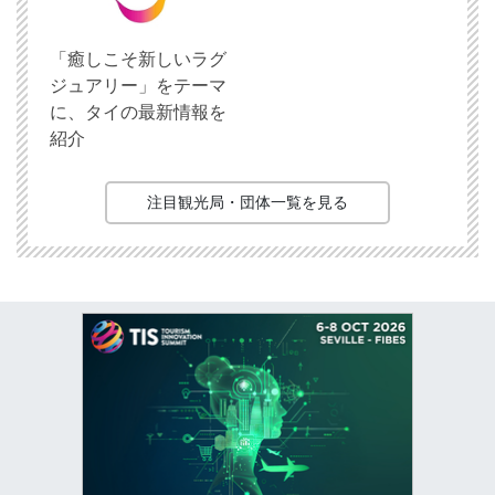
「癒しこそ新しいラグ
ジュアリー」をテーマ
に、タイの最新情報を
紹介
注目観光局・団体一覧を見る