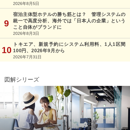
2026年8月5日
宿泊主体型ホテルの勝ち筋とは？ 管理システムの
統一で高度分析、海外では「日本人の企業」という
こと自体がブランドに
2026年8月3日
トキエア、新規予約にシステム利用料、1人1区間
100円、2026年9月から
2026年7月31日
図解シリーズ