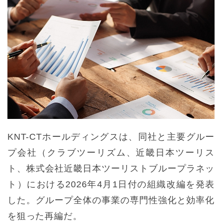
KNT-CTホールディングスは、同社と主要グルー
プ会社（クラブツーリズム、近畿日本ツーリス
ト、株式会社近畿日本ツーリストブループラネッ
ト）における2026年4月1日付の組織改編を発表
した。グループ全体の事業の専門性強化と効率化
を狙った再編だ。