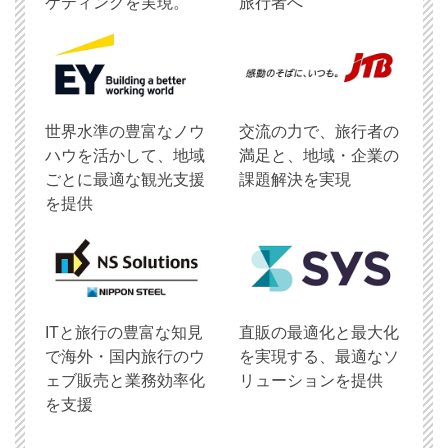
ケティングを実現。
旅行者へ
世界水準の豊富なノウ
交流の力で、旅行者の
ハウを活かして、地域
満足と、地域・企業の
ごとに最適な観光支援
課題解決を実現
を提供
ITと旅行の豊富な知見
直販の最適化と最大化
で海外・国内旅行のウ
を実現する、最適なソ
ェブ販売と業務効率化
リューションを提供
を支援