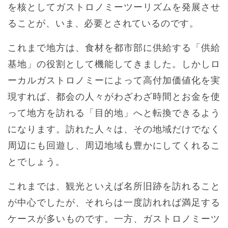
を核としてガストロノミーツーリズムを発展させ
ることが、いま、必要とされているのです。
これまで地方は、食材を都市部に供給する「供給
基地」の役割として機能してきました。しかしロ
ーカルガストロノミーによって高付加価値化を実
現すれば、都会の人々がわざわざ時間とお金を使
って地方を訪れる「目的地」へと転換できるよう
になります。訪れた人々は、その地域だけでなく
周辺にも回遊し、周辺地域も豊かにしてくれるこ
とでしょう。
これまでは、観光といえば名所旧跡を訪れること
が中心でしたが、それらは一度訪れれば満足する
ケースが多いものです。一方、ガストロノミーツ