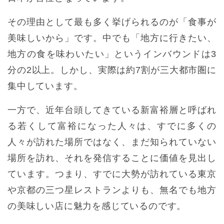
その理由として最も多く挙げられるのが「食事が
美味しいから」です。中でも「地方に行きたい、
地方の食を味わいたい」というインバウンドは3
分の2以上。しかし、実際は約7割が三大都市圏に
集中しています。
一方で、近年台頭してきている新富裕層と呼ばれ
る若くして富裕になった人々は、すでに多くの
人々が訪れた場所ではなく、まだ知られていない
場所を訪れ、それを発信することに価値を見出し
ています。つまり、すでに大勢が訪れている東京
や京都の三つ星レストランよりも、無名でも地方
の美味しい店に魅力を感じているのです。