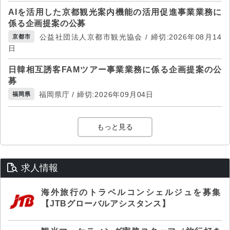
AIを活用した京都観光案内機能の活用促進事業業務に
係る企画提案の公募
公益社団法人京都市観光協会 / 締切:2026年08月14
京都市
日
日韓相互誘客FAMツアー事業業務に係る企画提案の公
募
福岡県庁 / 締切:2026年09月04日
福岡県
もっと見る
求人情報
海外旅行のトラベルコンシェルジュを募集
【JTBグローバルアシスタンス】