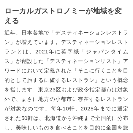
ローカルガストロノミーが地域を変
える
近年、日本各地で「デスティネーションレストラ
ン」が増えています。デスティネーションレスト
ランとは、2021年に英字紙「ジャパンタイム
ス」が創設した「デスティネーションリスト」ア
ワードにおいて定義された「そこに行くことを目
的として旅するに値するレストラン」という概念
を指します。東京23区および政令指定都市は対象
外で、まさに地方の小都市に存在するレストラン
が対象なのです。毎年10軒、2025年までに選定
された50軒は、北海道から沖縄まで全国的に分布
し、美味しいものを食べることを目的に全国を旅