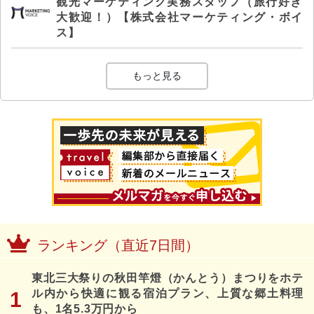
観光マーケティング実務スタッフ（旅行好き
大歓迎！）【株式会社マーケティング・ボイ
ス】
もっと見る
ランキング（直近7日間）
東北三大祭りの秋田竿燈（かんとう）まつりをホテ
ル内から快適に観る宿泊プラン、上質な郷土料理
も、1名5.3万円から