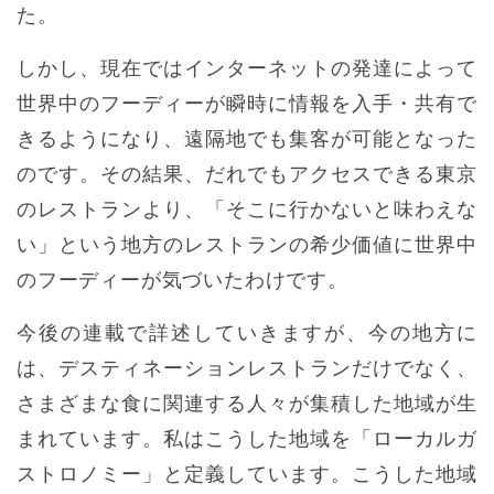
た。
しかし、現在ではインターネットの発達によって
世界中のフーディーが瞬時に情報を入手・共有で
きるようになり、遠隔地でも集客が可能となった
のです。その結果、だれでもアクセスできる東京
のレストランより、「そこに行かないと味わえな
い」という地方のレストランの希少価値に世界中
のフーディーが気づいたわけです。
今後の連載で詳述していきますが、今の地方に
は、デスティネーションレストランだけでなく、
さまざまな食に関連する人々が集積した地域が生
まれています。私はこうした地域を「ローカルガ
ストロノミー」と定義しています。こうした地域