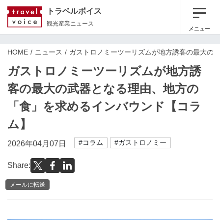
トラベルボイス
観光産業ニュース
メニュー
HOME
ニュース
ガストロノミーツーリズムが地方誘客の最大の
ガストロノミーツーリズムが地方誘
客の最大の武器となる理由、地方の
「食」を求めるインバウンド【コラ
ム】
#コラム
#ガストロノミー
2026年04月07日
Share:
メールに転送