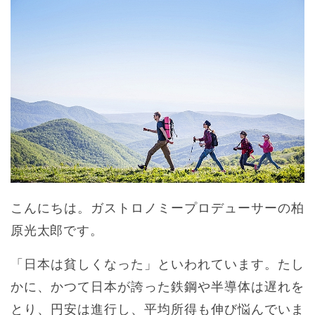
こんにちは。ガストロノミープロデューサーの柏
原光太郎です。
「日本は貧しくなった」といわれています。たし
かに、かつて日本が誇った鉄鋼や半導体は遅れを
とり、円安は進行し、平均所得も伸び悩んでいま