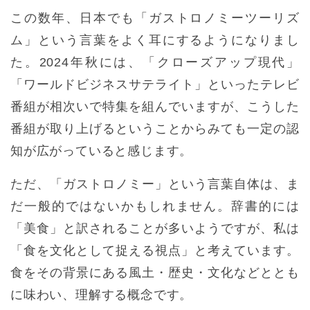
この数年、日本でも「ガストロノミーツーリズ
ム」という言葉をよく耳にするようになりまし
た。2024年秋には、「クローズアップ現代」
「ワールドビジネスサテライト」といったテレビ
番組が相次いで特集を組んでいますが、こうした
番組が取り上げるということからみても一定の認
知が広がっていると感じます。
ただ、「ガストロノミー」という言葉自体は、ま
だ一般的ではないかもしれません。辞書的には
「美食」と訳されることが多いようですが、私は
「食を文化として捉える視点」と考えています。
食をその背景にある風土・歴史・文化などととも
に味わい、理解する概念です。