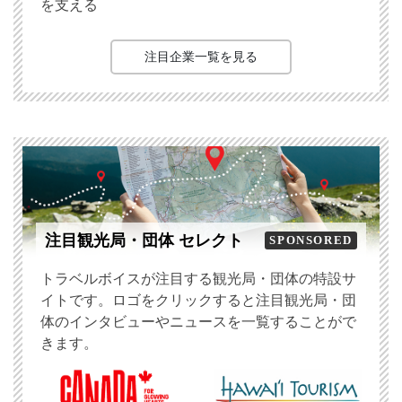
を支える
注目企業一覧を見る
注目観光局・団体 セレクト
SPONSORED
トラベルボイスが注目する観光局・団体の特設サ
イトです。ロゴをクリックすると注目観光局・団
体のインタビューやニュースを一覧することがで
きます。