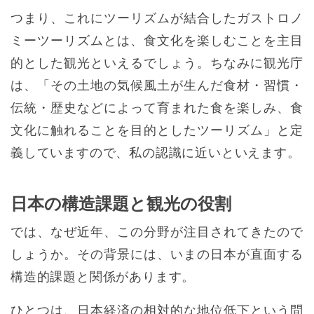
つまり、これにツーリズムが結合したガストロノ
ミーツーリズムとは、食文化を楽しむことを主目
的とした観光といえるでしょう。ちなみに観光庁
は、「その土地の気候風土が生んだ食材・習慣・
伝統・歴史などによって育まれた食を楽しみ、食
文化に触れることを目的としたツーリズム」と定
義していますので、私の認識に近いといえます。
日本の構造課題と観光の役割
では、なぜ近年、この分野が注目されてきたので
しょうか。その背景には、いまの日本が直面する
構造的課題と関係があります。
ひとつは、日本経済の相対的な地位低下という問