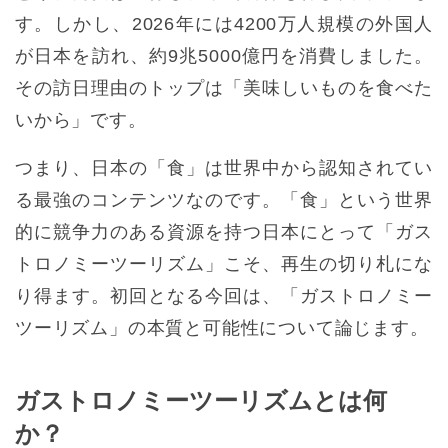
す。しかし、2026年には4200万人規模の外国人
が日本を訪れ、約9兆5000億円を消費しました。
その訪日理由のトップは「美味しいものを食べた
いから」です。
つまり、日本の「食」は世界中から認知されてい
る最強のコンテンツなのです。「食」という世界
的に競争力のある資源を持つ日本にとって「ガス
トロノミーツーリズム」こそ、再生の切り札にな
り得ます。初回となる今回は、「ガストロノミー
ツーリズム」の本質と可能性について論じます。
ガストロノミーツーリズムとは何
か？