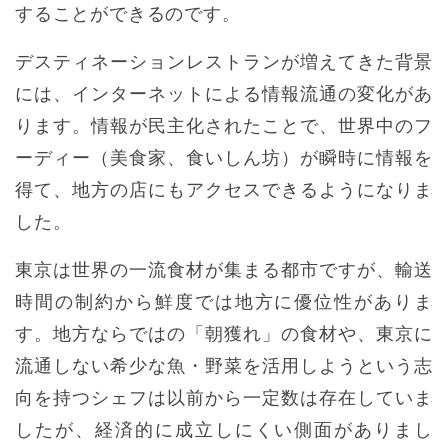
することができるのです。
デスティネーションレストランが増えてきた背景
には、インターネットによる情報流通の変化があ
ります。情報が民主化されたことで、世界中のフ
ーディー（美食家、食いしん坊）が瞬時に情報を
得て、地方の店にもアクセスできるようになりま
した。
東京は世界の一流食材が集まる都市ですが、輸送
時間の制約から鮮度では地方に優位性がありま
す。地方ならではの「朝獲れ」の食材や、東京に
流通しない希少な魚・野菜を活用しようという志
向を持つシェフは以前から一定数は存在していま
したが、経済的に成立しにくい側面がありまし