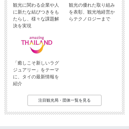
観光に関わる企業や人
観光の優れた取り組み
に新たな結びつきをも
を表彰、観光地経営か
たらし、様々な課題解
らテクノロジーまで
決を実現
「癒しこそ新しいラグ
ジュアリー」をテーマ
に、タイの最新情報を
紹介
注目観光局・団体一覧を見る