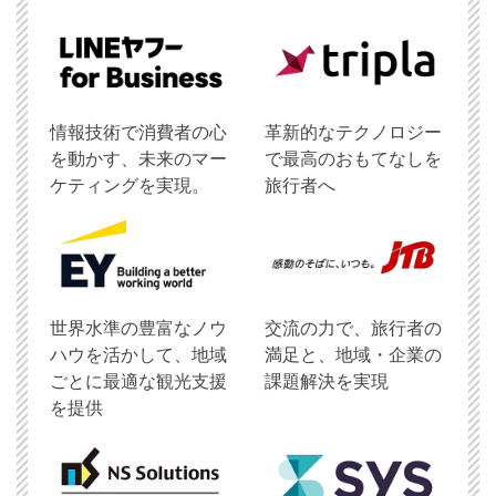
情報技術で消費者の心
革新的なテクノロジー
を動かす、未来のマー
で最高のおもてなしを
ケティングを実現。
旅行者へ
世界水準の豊富なノウ
交流の力で、旅行者の
ハウを活かして、地域
満足と、地域・企業の
ごとに最適な観光支援
課題解決を実現
を提供