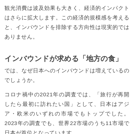
観光消費は波及効果も大きく、経済的インパクト
はさらに拡大します。この経済的規模感を考える
と、インバウンドを排除する方向性は現実的では
ありません。
インバウンドが求める「地方の食」
では、なぜ日本へのインバウンドは増えているの
でしょうか。
コロナ禍中の2021年の調査では、「旅行が再開
したら最初に訪れたい国」として、日本はアジ
ア・欧米のいずれの市場でもトップでした。
2023年の調査でも、世界22市場のうち11市場で
日本が首位となっています。