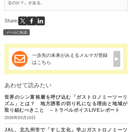
るのか？』がある。
Share:
メールに転送
一歩先の未来がみえるメルマガ登録
はこちら
あわせて読みたい
世界のシン富裕層を呼び込む「ガストロノミーツーリ
ズム」とは？ 地方誘客の切り札になる理由と地域が
取り組むべきこと －トラベルボイスLIVEレポート
2026年03月10日
JAL、北九州市で「すし文化」学ぶガストロノミーツ