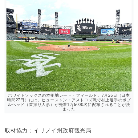
ホワイトソックスの本拠地レート・フィールド。7月26日（日本
時間27日）には、ヒューストン・アストロズ戦で村上選手のボブ
ルヘッド（首振り人形）が先着1万5000名に配布されることが決
まった
取材協力：イリノイ州政府観光局