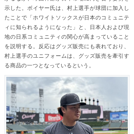
示した。ボイヤー氏は、村上選手が球団に加入し
たことで「ホワイトソックスが日本のコミュニテ
ィに知られるようになった」と、日本人および現
地の日系コミュニティの関心が高まっていること
を説明する。反応はグッズ販売にも表れており、
村上選手のユニフォームは、グッズ販売を牽引す
る商品の一つとなっているという。