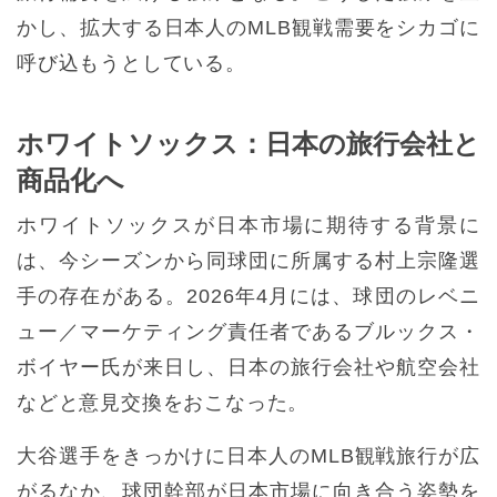
かし、拡大する日本人のMLB観戦需要をシカゴに
呼び込もうとしている。
ホワイトソックス：日本の旅行会社と
商品化へ
ホワイトソックスが日本市場に期待する背景に
は、今シーズンから同球団に所属する村上宗隆選
手の存在がある。2026年4月には、球団のレベニ
ュー／マーケティング責任者であるブルックス・
ボイヤー氏が来日し、日本の旅行会社や航空会社
などと意見交換をおこなった。
大谷選手をきっかけに日本人のMLB観戦旅行が広
がるなか、球団幹部が日本市場に向き合う姿勢を