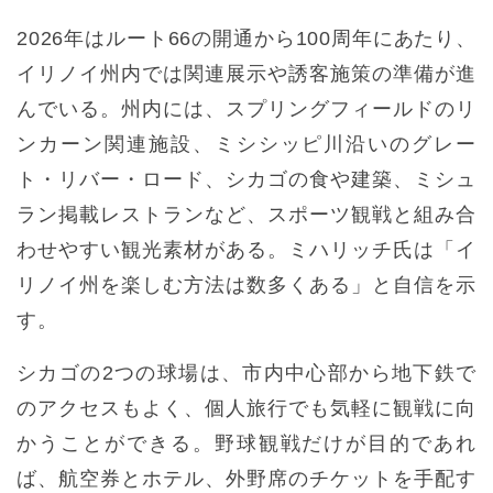
2026年はルート66の開通から100周年にあたり、
イリノイ州内では関連展示や誘客施策の準備が進
んでいる。州内には、スプリングフィールドのリ
ンカーン関連施設、ミシシッピ川沿いのグレー
ト・リバー・ロード、シカゴの食や建築、ミシュ
ラン掲載レストランなど、スポーツ観戦と組み合
わせやすい観光素材がある。ミハリッチ氏は「イ
リノイ州を楽しむ方法は数多くある」と自信を示
す。
シカゴの2つの球場は、市内中心部から地下鉄で
のアクセスもよく、個人旅行でも気軽に観戦に向
かうことができる。野球観戦だけが目的であれ
ば、航空券とホテル、外野席のチケットを手配す