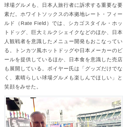
球場グルメも、日本人旅行者に訴求する重要な要
素だ。ホワイトソックスの本拠地レート・フィー
ルド（Rate Field）では、シカゴスタイル・ホッ
トドッグ、巨大ミルクシェイクなどのほか、日本
人観戦者を意識したメニュー開発もおこなってい
る。トンカツ風ホットドッグや日本メーカーのビ
ールを提供しているほか、日本食を意識した売店
も展開している。ボイヤー氏は「グッズだけでな
く、素晴らしい球場グルメも楽しんでほしい」と
笑顔をみせた。