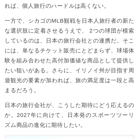
れば、個人旅行のハードルは高くない。
一方で、シカゴのMLB観戦を日本人旅行者の新た
な選択肢に定着させるうえで、 2つの球団が模索
しているのは、日本の旅行会社との連携だ。そこ
には、単なるチケット販売にとどまらず、球場体
験を組み合わせた高付加価値な商品として提供し
たい狙いがある。さらに、イリノイ州が目指す周
遊観光の要素が加われば、旅の満足度は一段と高
まるだろう。
日本の旅行会社が、こうした期待にどう応えるの
か。2027年に向けて、日本発のスポーツツーリ
ズム商品の進化に期待したい。