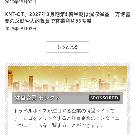
2026年08月06日
KNT-CT、2027年3月期第1四半期は減収減益 万博需
要の反動や人的投資で営業利益53％減
2026年08月06日
もっと見る
注目企業 セレクト
SPONSORED
トラベルボイスが注目する企業の特設サイトで
す。ロゴをクリックすると注目企業のインタビュ
ーやニュースを一覧することができます。