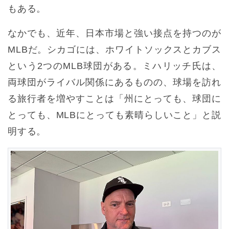
もある。
なかでも、近年、日本市場と強い接点を持つのが
MLBだ。シカゴには、ホワイトソックスとカブス
という2つのMLB球団がある。ミハリッチ氏は、
両球団がライバル関係にあるものの、球場を訪れ
る旅行者を増やすことは「州にとっても、球団に
とっても、MLBにとっても素晴らしいこと」と説
明する。