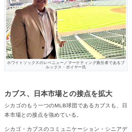
ホワイトソックスのレベニュー／マーケティング責任者であるブ
ルックス・ボイヤー氏
カブス、日本市場との接点を拡大
シカゴのもう一つのMLB球団であるカブスも、日
本市場との接点を強めている。
シカゴ・カブスのコミュニケーション・シニアデ