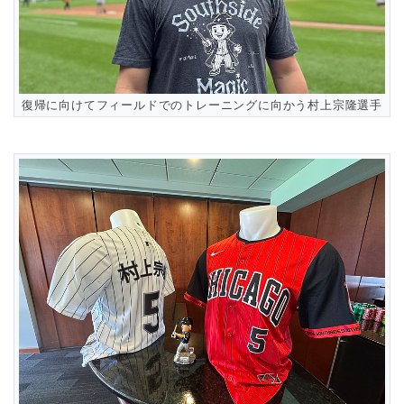
復帰に向けてフィールドでのトレーニングに向かう村上宗隆選手