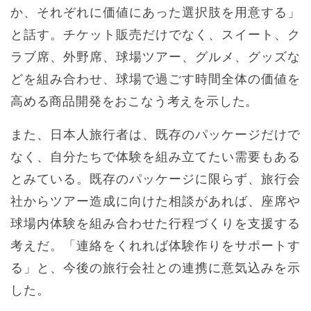
か、それぞれに価値にあった選択肢を用意する」
と話す。チケット販売だけでなく、スイート、ク
ラブ席、外野席、球場ツアー、グルメ、グッズな
どを組み合わせ、球場で過ごす時間全体の価値を
高める商品開発をおこなう考えを示した。
また、日本人旅行者は、既存のパッケージだけで
なく、自分たちで体験を組み立てたい需要もある
とみている。既存のパッケージに限らず、旅行会
社からツアー造成に向けた相談があれば、座席や
球場内体験を組み合わせた行程づくりを支援する
考えだ。「連絡をくれれば体験作りをサポートす
る」と、今後の旅行会社との連携に意気込みを示
した。