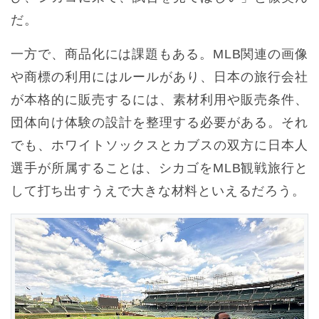
だ。
一方で、商品化には課題もある。MLB関連の画像
や商標の利用にはルールがあり、日本の旅行会社
が本格的に販売するには、素材利用や販売条件、
団体向け体験の設計を整理する必要がある。それ
でも、ホワイトソックスとカブスの双方に日本人
選手が所属することは、シカゴをMLB観戦旅行と
して打ち出すうえで大きな材料といえるだろう。