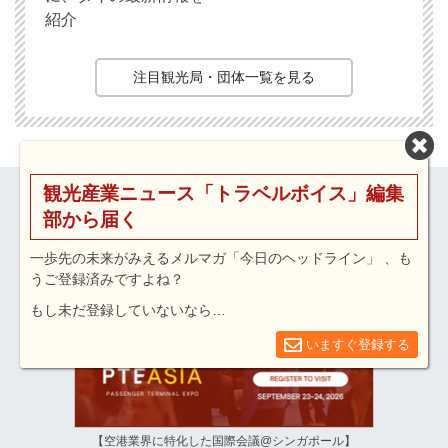
紹介
注目観光局・団体一覧を見る
観光産業ニュース「トラベルボイス」編集
部から届く
一歩先の未来がみえるメルマガ「今日のヘッドライン」 、も
うご登録済みですよね？
もし未だ登録していないなら…
いますぐ登録する
【空港業界に特化した国際会議@シンガポール】