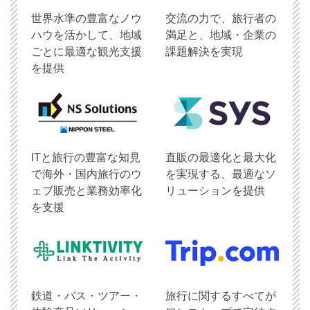
世界水準の豊富なノウ
交流の力で、旅行者の
ハウを活かして、地域
満足と、地域・企業の
ごとに最適な観光支援
課題解決を実現
を提供
ITと旅行の豊富な知見
直販の最適化と最大化
で海外・国内旅行のウ
を実現する、最適なソ
ェブ販売と業務効率化
リューションを提供
を支援
鉄道・バス・ツアー・
旅行に関するすべてが