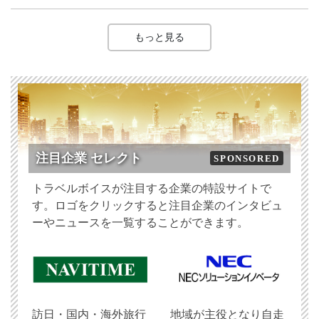
もっと見る
注目企業 セレクト
SPONSORED
トラベルボイスが注目する企業の特設サイトで
す。ロゴをクリックすると注目企業のインタビュ
ーやニュースを一覧することができます。
訪日・国内・海外旅行
地域が主役となり自走