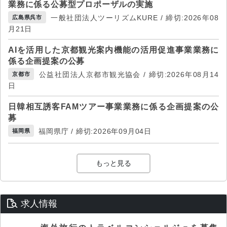
業務に係る公募型プロポーザルの実施
一般社団法人ツーリズムKURE / 締切:2026年08
広島県呉市
月21日
AIを活用した京都観光案内機能の活用促進事業業務に
係る企画提案の公募
公益社団法人京都市観光協会 / 締切:2026年08月14
京都市
日
日韓相互誘客FAMツアー事業業務に係る企画提案の公
募
福岡県庁 / 締切:2026年09月04日
福岡県
もっと見る
求人情報