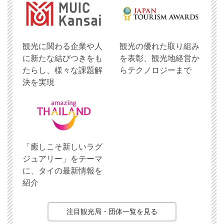
観光に関わる企業や人
観光の優れた取り組み
に新たな結びつきをも
を表彰、観光地経営か
たらし、様々な課題解
らテクノロジーまで
決を実現
「癒しこそ新しいラグ
ジュアリー」をテーマ
に、タイの最新情報を
紹介
注目観光局・団体一覧を見る