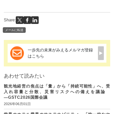
Share:
メールに転送
一歩先の未来がみえるメルマガ登録
はこちら
あわせて読みたい
観光地経営の焦点は「量」から「持続可能性」へ、受
入れ容量と分散、災害リスクへの備えを議論
―GSTC2026国際会議
2026年06月01日