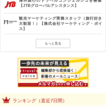
海外旅行のトラベルコンシェルジュを募集
【JTBグローバルアシスタンス】
観光マーケティング実務スタッフ（旅行好き
大歓迎！）【株式会社マーケティング・ボイ
ス】
もっと見る
ランキング（直近7日間）