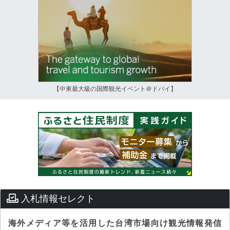
【中東最大級の国際観光イベント＠ドバイ】
入札情報セレクト
海外メディア等を活用した台湾市場向け観光情報発信