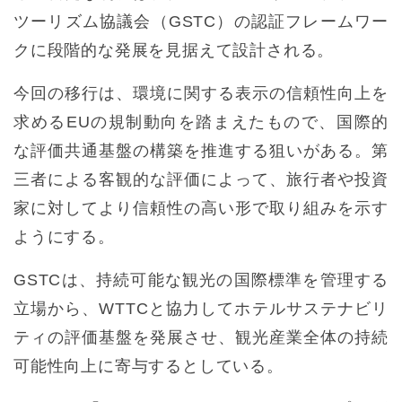
ツーリズム協議会（GSTC）の認証フレームワー
クに段階的な発展を見据えて設計される。
今回の移行は、環境に関する表示の信頼性向上を
求めるEUの規制動向を踏まえたもので、国際的
な評価共通基盤の構築を推進する狙いがある。第
三者による客観的な評価によって、旅行者や投資
家に対してより信頼性の高い形で取り組みを示す
ようにする。
GSTCは、持続可能な観光の国際標準を管理する
立場から、WTTCと協力してホテルサステナビリ
ティの評価基盤を発展させ、観光産業全体の持続
可能性向上に寄与するとしている。