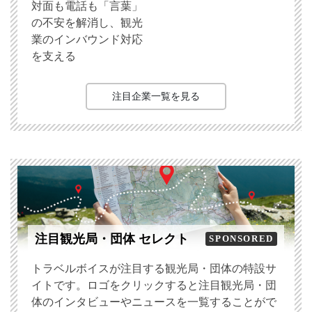
対面も電話も「言葉」
の不安を解消し、観光
業のインバウンド対応
を支える
注目企業一覧を見る
注目観光局・団体 セレクト
SPONSORED
トラベルボイスが注目する観光局・団体の特設サ
イトです。ロゴをクリックすると注目観光局・団
体のインタビューやニュースを一覧することがで