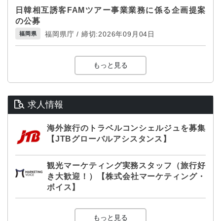
日韓相互誘客FAMツアー事業業務に係る企画提案
の公募
福岡県庁 / 締切:2026年09月04日
福岡県
もっと見る
求人情報
海外旅行のトラベルコンシェルジュを募集
【JTBグローバルアシスタンス】
観光マーケティング実務スタッフ（旅行好
き大歓迎！）【株式会社マーケティング・
ボイス】
もっと見る