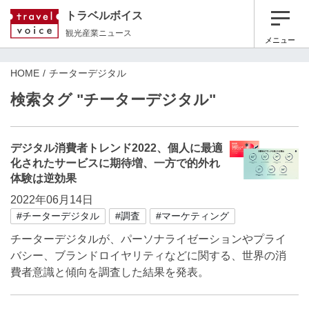
トラベルボイス
観光産業ニュース
メニュー
HOME
チーターデジタル
検索タグ "チーターデジタル"
デジタル消費者トレンド2022、個人に最適
化されたサービスに期待増、一方で的外れ
体験は逆効果
2022年06月14日
#チーターデジタル
#調査
#マーケティング
チーターデジタルが、パーソナライゼーションやプライ
バシー、ブランドロイヤリティなどに関する、世界の消
費者意識と傾向を調査した結果を発表。