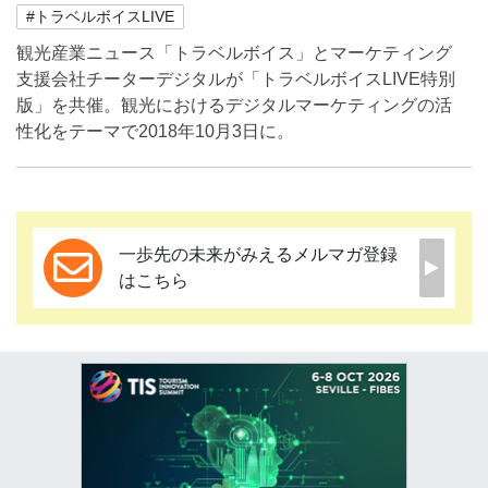
#トラベルボイスLIVE
観光産業ニュース「トラベルボイス」とマーケティング
支援会社チーターデジタルが「トラベルボイスLIVE特別
版」を共催。観光におけるデジタルマーケティングの活
性化をテーマで2018年10月3日に。
一歩先の未来がみえるメルマガ登録
はこちら