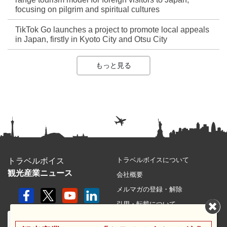
focusing on pilgrim and spiritual cultures
TikTok Go launches a project to promote local appeals
in Japan, firstly in Kyoto City and Otsu City
もっと見る
トラベルボイスについて
トラベルボイス
観光産業ニュース
会社概要
メルマガの登録・解除
引用・転載について
プライバシーポリシー