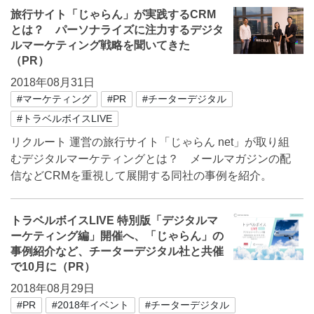
旅行サイト「じゃらん」が実践するCRM
とは？ パーソナライズに注力するデジタ
ルマーケティング戦略を聞いてきた
（PR）
2018年08月31日
#マーケティング
#PR
#チーターデジタル
#トラベルボイスLIVE
リクルート 運営の旅行サイト「じゃらん net」が取り組
むデジタルマーケティングとは？ メールマガジンの配
信などCRMを重視して展開する同社の事例を紹介。
トラベルボイスLIVE 特別版「デジタルマ
ーケティング編」開催へ、「じゃらん」の
事例紹介など、チーターデジタル社と共催
で10月に（PR）
2018年08月29日
#PR
#2018年イベント
#チーターデジタル