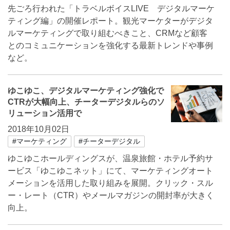
先ごろ行われた「トラベルボイスLIVE デジタルマーケ
ティング編」の開催レポート。観光マーケターがデジタ
ルマーケティングで取り組むべきこと、CRMなど顧客
とのコミュニケーションを強化する最新トレンドや事例
など。
ゆこゆこ、デジタルマーケティング強化で
CTRが大幅向上、チーターデジタルらのソ
リューション活用で
2018年10月02日
#マーケティング
#チーターデジタル
ゆこゆこホールディングスが、温泉旅館・ホテル予約サ
ービス「ゆこゆこネット」にて、マーケティングオート
メーションを活用した取り組みを展開。クリック・スル
ー・レート（CTR）やメールマガジンの開封率が大きく
向上。