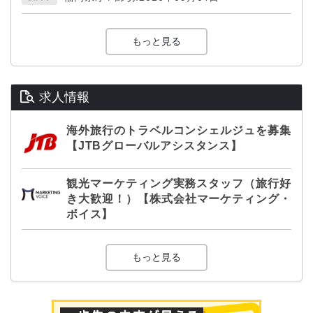
もっと見る
求人情報
海外旅行のトラベルコンシェルジュを募集
【JTBグローバルアシスタンス】
観光マーケティング実務スタッフ（旅行好
き大歓迎！）【株式会社マーケティング・
ボイス】
もっと見る