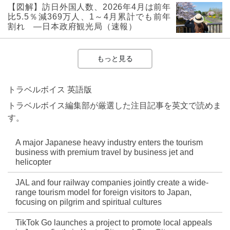
【図解】訪日外国人数、2026年4月は前年
比5.5％減369万人、1～4月累計でも前年
割れ ―日本政府観光局（速報）
もっと見る
トラベルボイス 英語版
トラベルボイス編集部が厳選した注目記事を英文で読めま
す。
A major Japanese heavy industry enters the tourism
business with premium travel by business jet and
helicopter
JAL and four railway companies jointly create a wide-
range tourism model for foreign visitors to Japan,
focusing on pilgrim and spiritual cultures
TikTok Go launches a project to promote local appeals