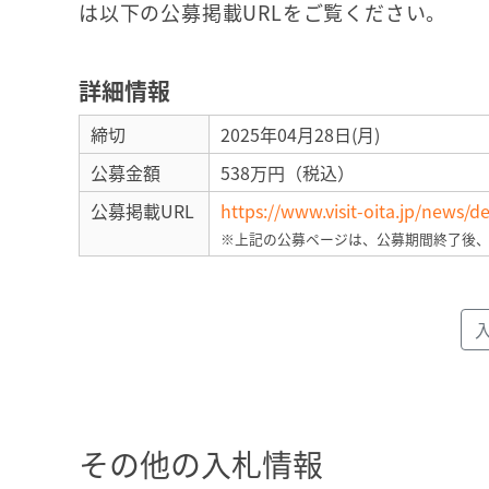
は以下の公募掲載URLをご覧ください。
詳細情報
締切
2025年04月28日(月)
公募金額
538万円（税込）
公募掲載URL
https://www.visit-oita.jp/news/de
※上記の公募ページは、公募期間終了後
その他の入札情報