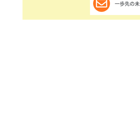
一歩先の未