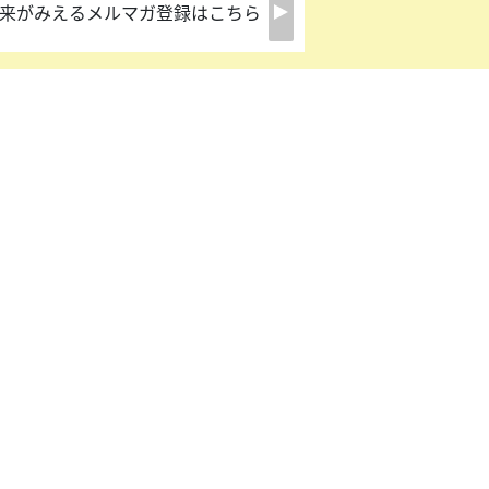
来がみえるメルマガ登録はこちら