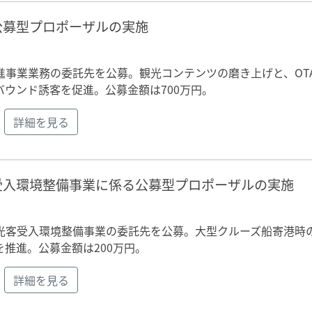
公募型プロポーザルの実施
日
事業業務の委託先を公募。観光コンテンツの磨き上げと、OT
バウンド誘客を促進。公募金額は700万円。
詳細を見る
受入環境整備事業に係る公募型プロポーザルの実施
光客受入環境整備事業の委託先を公募。大型クルーズ船寄港時
推進。公募金額は200万円。
詳細を見る