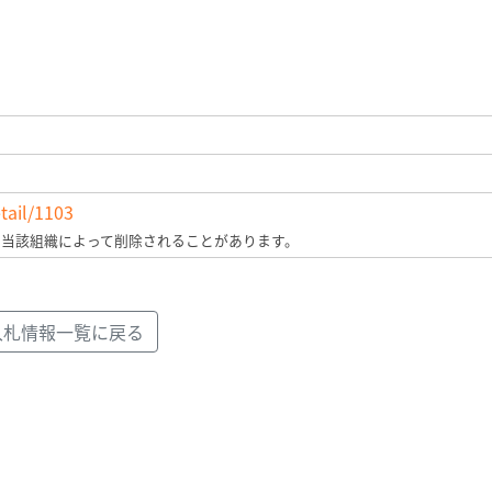
tail/1103
、当該組織によって削除されることがあります。
入札情報一覧に戻る