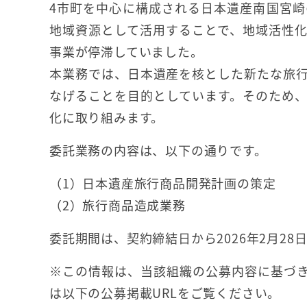
4市町を中心に構成される日本遺産南国宮
地域資源として活用することで、地域活性
事業が停滞していました。
本業務では、日本遺産を核とした新たな旅
なげることを目的としています。そのため
化に取り組みます。
委託業務の内容は、以下の通りです。
（1）日本遺産旅行商品開発計画の策定
（2）旅行商品造成業務
委託期間は、契約締結日から2026年2月28
※この情報は、当該組織の公募内容に基づき
は以下の公募掲載URLをご覧ください。