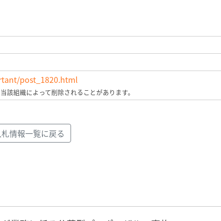
ortant/post_1820.html
、当該組織によって削除されることがあります。
入札情報一覧に戻る