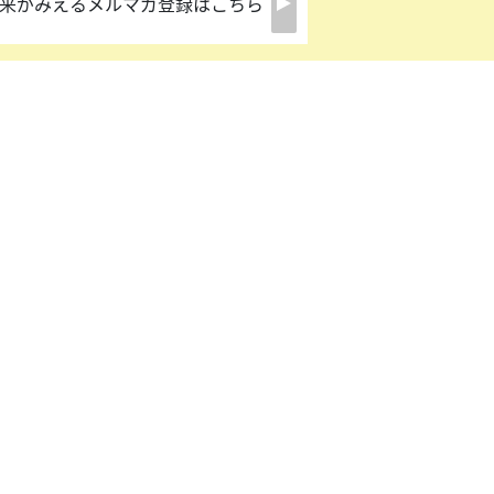
来がみえるメルマガ登録はこちら