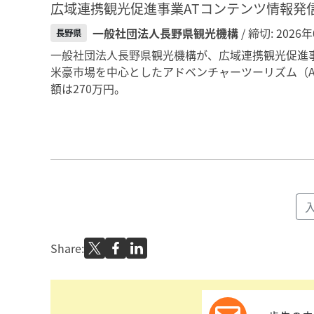
広域連携観光促進事業ATコンテンツ情報発
一般社団法人長野県観光機構
/ 締切: 2026
長野県
一般社団法人長野県観光機構が、広域連携観光促進
米豪市場を中心としたアドベンチャーツーリズム（
額は270万円。
Share: