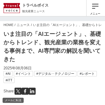
トラベルボイス
観光産業ニュース
メニュー
HOME
ニュース
いま注目の「AIエージェント」、基礎からトレ
いま注目の「AIエージェント」、基礎
からトレンド、観光産業の業務を変え
る事例まで、AI専門家の解説を聞いて
きた
2025年08月06日
#AI
#イベント
#デジタル・テクノロジー
#レポート
#iTT
Share:
メールに転送