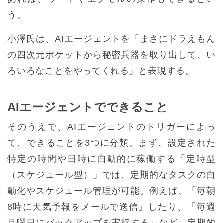
う。
小澤氏は、AIエージェントを「まさにドラえもん
の四次元ポケットから秘密兵器を取り出して、い
ろいろなことをやってくれる」と表現する。
AIエージェントでできること
そのうえで、AIエージェントのトリガーによっ
て、できることを3つに分類。まず、設定された
特定の時間や日時に自動的に稼働する「定時型
（スケジュール型）」では、定期的なタスクの自
動化やスケジュール管理が可能。例えば、「毎朝
8時に天気予報をメールで送信」したり、「毎週
月曜日にバックアップを実行する」など、定期的