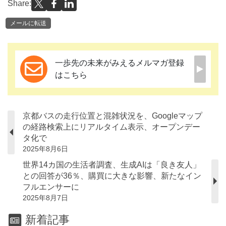
Share:
メールに転送
一歩先の未来がみえるメルマガ登録
はこちら
京都バスの走行位置と混雑状況を、Googleマップ
の経路検索上にリアルタイム表示、オープンデー
タ化で
2025年8月6日
世界14カ国の生活者調査、生成AIは「良き友人」
との回答が36％、購買に大きな影響、新たなイン
フルエンサーに
2025年8月7日
新着記事