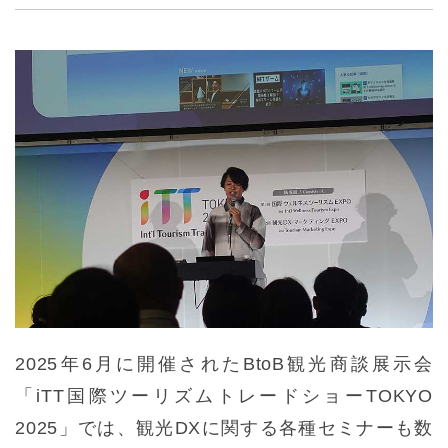
2025年6月に開催されたBtoB観光商談展示会
「iTT国際ツーリズムトレードショーTOKYO
2025」では、観光DXに関する各種セミナーも数