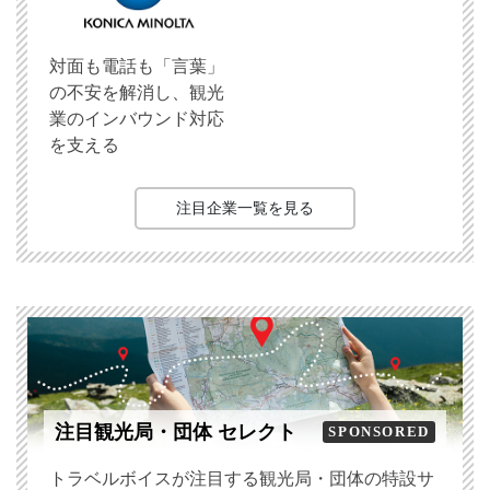
対面も電話も「言葉」
の不安を解消し、観光
業のインバウンド対応
を支える
注目企業一覧を見る
注目観光局・団体 セレクト
SPONSORED
トラベルボイスが注目する観光局・団体の特設サ