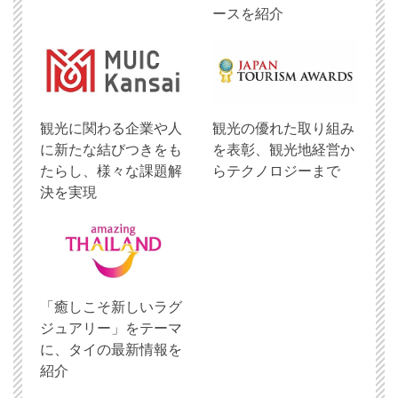
ースを紹介
観光に関わる企業や人
観光の優れた取り組み
に新たな結びつきをも
を表彰、観光地経営か
たらし、様々な課題解
らテクノロジーまで
決を実現
「癒しこそ新しいラグ
ジュアリー」をテーマ
に、タイの最新情報を
紹介