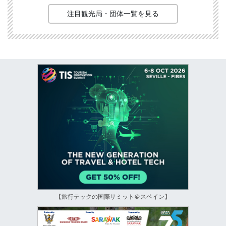
注目観光局・団体一覧を見る
【旅行テックの国際サミット＠スペイン】