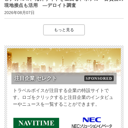
現地接点も活用 ―デロイト調査
2026年08月07日
もっと見る
注目企業 セレクト
SPONSORED
トラベルボイスが注目する企業の特設サイトで
す。ロゴをクリックすると注目企業のインタビュ
ーやニュースを一覧することができます。