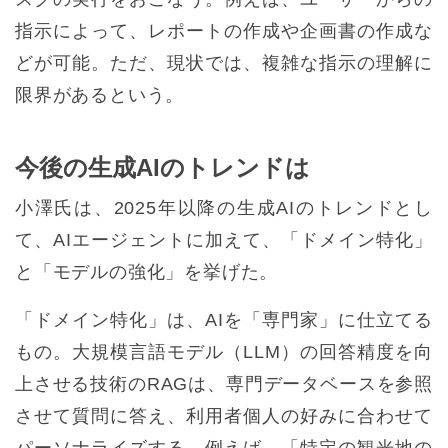
指示によって、レポートの作成や企画書の作成な
どが可能。ただ、現状では、複雑な指示の理解に
限界があるという。
今後の生成AIのトレンドは
小澤氏は、2025年以降の生成AIのトレンドとし
て、AIエージェントに加えて、「ドメイン特化」
と「モデルの強化」を挙げた。
「ドメイン特化」は、AIを「専門家」に仕立てる
もの。大規模言語モデル（LLM）の回答精度を向
上させる技術のRAGは、専門データベースを参照
させて質問に答え、利用者個人の好みに合わせて