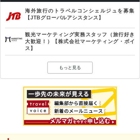
海外旅行のトラベルコンシェルジュを募集
【JTBグローバルアシスタンス】
観光マーケティング実務スタッフ（旅行好き
大歓迎！）【株式会社マーケティング・ボイ
ス】
もっと見る