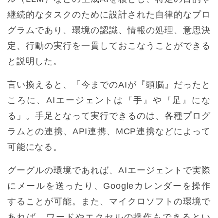
継続的なタスクのために設計された自律的なプロ
グラムであり、環境の認識、情報の処理、意思決
定、行動の実行を一貫しておこなうことができる
と説明した。
言い換えると、「今までのAIが『頭脳』だったと
ころに、AIエージェントは『手』や『足』にな
る」。手足となって実行できるのは、各種プログ
ラムとの連携、API連携、MCP連携などによって
可能になる。
グーグルの環境であれば、AIエージェントで実際
にメールを送ったり、Googleカレンダーを操作
することが可能。また、マイクロソフトの環境で
あれば、ワードやエクセルの操作もできるとい