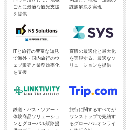
ごとに最適な観光支援
課題解決を実現
を提供
ITと旅行の豊富な知見
直販の最適化と最大化
で海外・国内旅行のウ
を実現する、最適なソ
ェブ販売と業務効率化
リューションを提供
を支援
鉄道・バス・ツアー・
旅行に関するすべてが
体験商品ソリューショ
ワンストップで完結す
ンとグローバル販路提
るグローバルオンライ