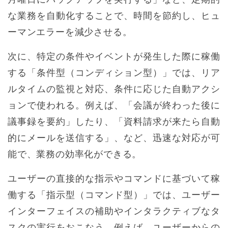
な業務を自動化することで、時間を節約し、ヒュ
ーマンエラーを減少させる。
次に、特定の条件やイベントが発生した際に稼働
する「条件型（コンディション型）」では、リア
ルタイムの監視と対応、条件に応じた自動アクシ
ョンで使われる。例えば、「会議が終わった後に
議事録を要約」したり、「資料請求が来たら自動
的にメールを送信する」、など、迅速な対応が可
能で、業務の効率化ができる。
ユーザーの直接的な指示やコマンドに基づいて稼
働する「指示型（コマンド型）」では、ユーザー
インターフェイスの補助やインタラクティブなタ
スクの実行をおこなう。例えば、ユーザーからの