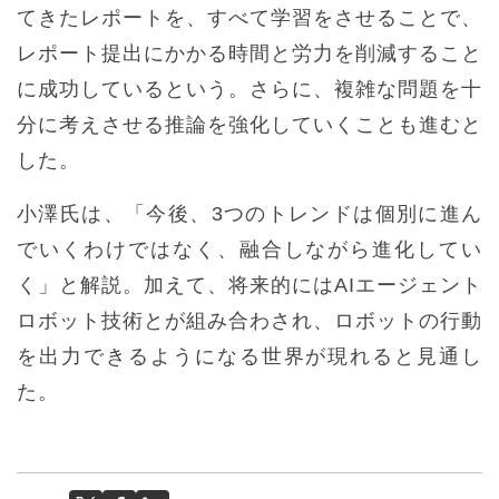
てきたレポートを、すべて学習をさせることで、
レポート提出にかかる時間と労力を削減すること
に成功しているという。さらに、複雑な問題を十
分に考えさせる推論を強化していくことも進むと
した。
小澤氏は、「今後、3つのトレンドは個別に進ん
でいくわけではなく、融合しながら進化してい
く」と解説。加えて、将来的にはAIエージェント
ロボット技術とが組み合わされ、ロボットの行動
を出力できるようになる世界が現れると見通し
た。