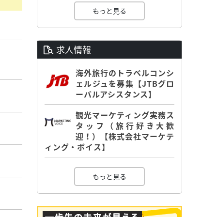
もっと見る
求人情報
海外旅行のトラベルコンシ
ェルジュを募集【JTBグロ
ーバルアシスタンス】
観光マーケティング実務ス
タッフ（旅行好き大歓
迎！）【株式会社マーケテ
ィング・ボイス】
もっと見る