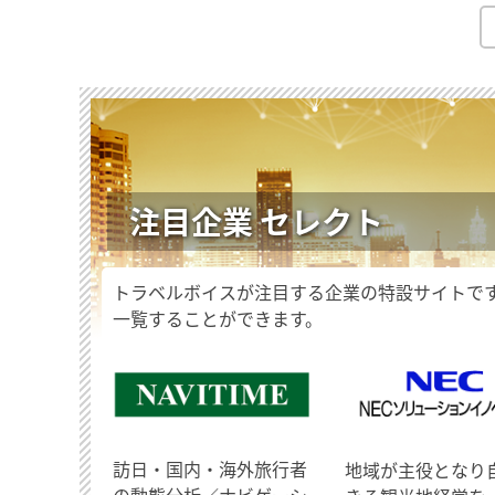
注目企業 セレクト
トラベルボイスが注目する企業の特設サイトで
一覧することができます。
訪日・国内・海外旅行者
地域が主役となり