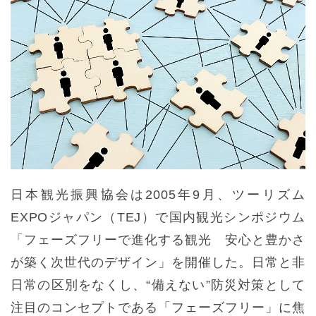
日本観光振興協会は2005年9月、ツーリズム
EXPOジャパン（TEJ）で国内観光シンポジウム
「フェーズフリーで進化する観光 安心と豊かさ
が築く次世代のデザイン」を開催した。日常と非
日常の区別をなくし、“備えない”防災対策として
注目のコンセプトである「フェーズフリー」に焦