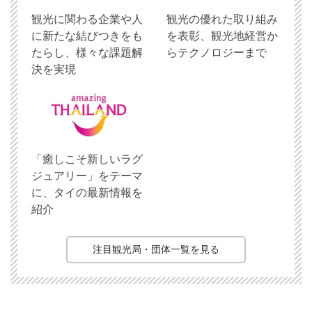
観光に関わる企業や人
観光の優れた取り組み
に新たな結びつきをも
を表彰、観光地経営か
たらし、様々な課題解
らテクノロジーまで
決を実現
「癒しこそ新しいラグ
ジュアリー」をテーマ
に、タイの最新情報を
紹介
注目観光局・団体一覧を見る