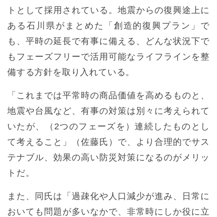
トとして採用されている。地震からの復興途上に
ある石川県がまとめた「創造的復興プラン」で
も、平時の延長で有事に備える、どんな状況下で
もフェーズフリーで活用可能なライフラインを整
備する方針を取り入れている。
「これまでは平常時の商品価値を高めるものと、
地震や台風など、有事の対策は別々に考えられて
いたが、（2つのフェーズを）連続したものとし
て考えること」（佐藤氏）で、より合理的でサス
テナブル、効果の高い防災対策になるのがメリッ
トだ。
また、同氏は「過疎化や人口減少が進み、日常に
おいても問題が多いなかで、非常時にしか役に立