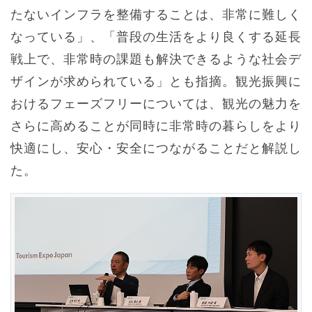
たないインフラを整備することは、非常に難しく
なっている」、「普段の生活をより良くする延長
戦上で、非常時の課題も解決できるような社会デ
ザインが求められている」とも指摘。観光振興に
おけるフェーズフリーについては、観光の魅力を
さらに高めることが同時に非常時の暮らしをより
快適にし、安心・安全につながることだと解説し
た。