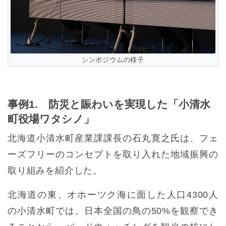
シンポジウムの様子
事例1. 防災と賑わいを実現した「小清水
町役場ワタシノ」
北海道小清水町産業課課長の石丸寛之氏は、フェ
ーズフリーのコンセプトを取り入れた地域振興の
取り組みを紹介した。
北海道の東、オホーツク海に面した人口4300人
の小清水町では、日本全国の鳥の50%を観察でき