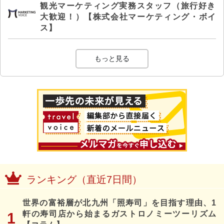
観光マーケティング実務スタッフ（旅行好き
大歓迎！）【株式会社マーケティング・ボイ
ス】
もっと見る
ランキング（直近7日間）
世界の富裕層が北九州「照寿司」を目指す理由、1
軒の寿司店から始まるガストロノミーツーリズム