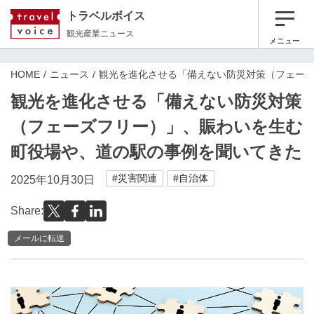
トラベルボイス
観光産業ニュース
メニュー
HOME
ニュース
観光を進化させる「備えない防災対策（フェー
観光を進化させる「備えない防災対策
（フェーズフリー）」、賑わいを生む
町役場や、道の駅の事例を聞いてきた
#災害関連
#自治体
2025年10月30日
Share:
メールに転送