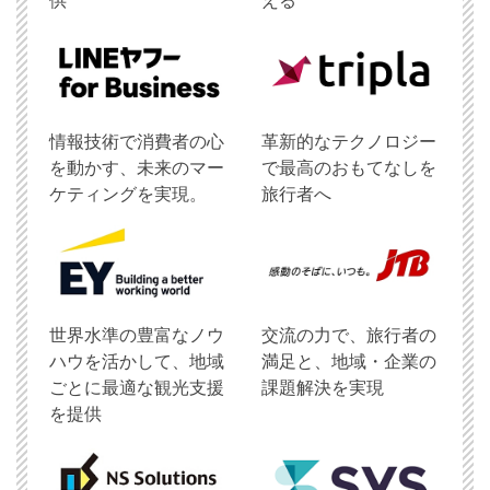
供
える
情報技術で消費者の心
革新的なテクノロジー
を動かす、未来のマー
で最高のおもてなしを
ケティングを実現。
旅行者へ
世界水準の豊富なノウ
交流の力で、旅行者の
ハウを活かして、地域
満足と、地域・企業の
ごとに最適な観光支援
課題解決を実現
を提供