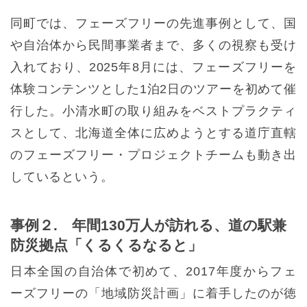
同町では、フェーズフリーの先進事例として、国
や自治体から民間事業者まで、多くの視察も受け
入れており、2025年8月には、フェーズフリーを
体験コンテンツとした1泊2日のツアーを初めて催
行した。小清水町の取り組みをベストプラクティ
スとして、北海道全体に広めようとする道庁直轄
のフェーズフリー・プロジェクトチームも動き出
しているという。
事例２. 年間130万人が訪れる、道の駅兼
防災拠点「くるくるなると」
日本全国の自治体で初めて、2017年度からフェ
ーズフリーの「地域防災計画」に着手したのが徳