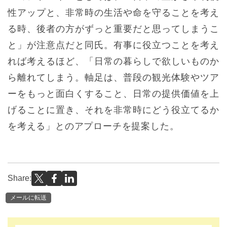
性アップと、非常時の生活や命を守ることを考え
る時、後者の方がずっと重要だと思ってしまうこ
と」が注意点だと同氏。有事に役立つことを考え
れば考えるほど、「日常の暮らしで欲しいものか
ら離れてしまう。軸足は、普段の観光体験やツア
ーをもっと面白くすること、日常の提供価値を上
げることに置き、それを非常時にどう役立てるか
を考える」とのアプローチを提案した。
Share:
メールに転送