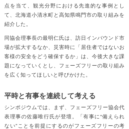
点を当て、観光分野における先進的な事例とし
て、北海道小清水町と高知県鳴門市の取り組みを
紹介した。
同協会理事長の最明仁氏は、訪日インバウンド市
場が拡大するなか、災害時に「居住者ではないお
客様の安全をどう確保するか」は、今後大きな課
題になっていくとし、フェーズフリーの取り組み
を広く知ってほしいと呼びかけた。
平時と有事を連続して考える
シンポジウムでは、まず、フェーズフリー協会代
表理事の佐藤唯行氏が登壇。「有事に“備えられ
ない”ことを前提にするのがフェーズフリーの考