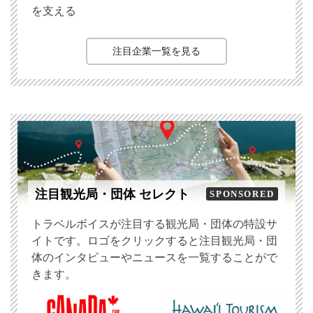
を支える
注目企業一覧を見る
注目観光局・団体 セレクト
SPONSORED
トラベルボイスが注目する観光局・団体の特設サ
イトです。ロゴをクリックすると注目観光局・団
体のインタビューやニュースを一覧することがで
きます。