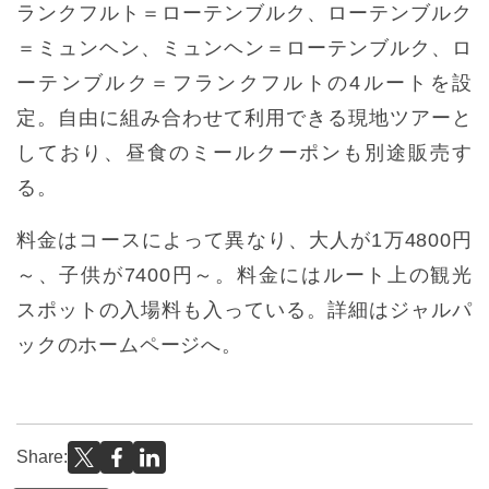
ランクフルト＝ローテンブルク、ローテンブルク
＝ミュンヘン、ミュンヘン＝ローテンブルク、ロ
ーテンブルク＝フランクフルトの4ルートを設
定。自由に組み合わせて利用できる現地ツアーと
しており、昼食のミールクーポンも別途販売す
る。
料金はコースによって異なり、大人が1万4800円
～、子供が7400円～。料金にはルート上の観光
スポットの入場料も入っている。詳細はジャルパ
ックのホームページへ。
Share: