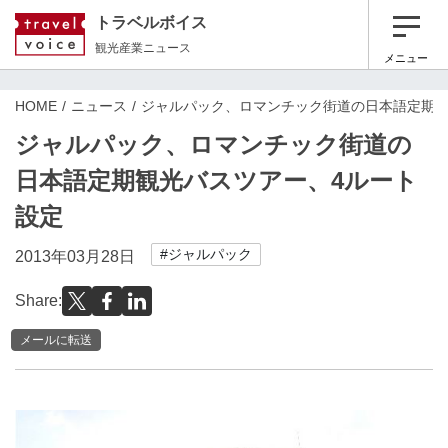
トラベルボイス
観光産業ニュース
メニュー
HOME
ニュース
ジャルパック、ロマンチック街道の日本語定期観
ジャルパック、ロマンチック街道の
日本語定期観光バスツアー、4ルート
設定
#ジャルパック
2013年03月28日
Share:
メールに転送