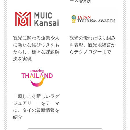
ースを紹介
観光に関わる企業や人
観光の優れた取り組み
に新たな結びつきをも
を表彰、観光地経営か
たらし、様々な課題解
らテクノロジーまで
決を実現
「癒しこそ新しいラグ
ジュアリー」をテーマ
に、タイの最新情報を
紹介