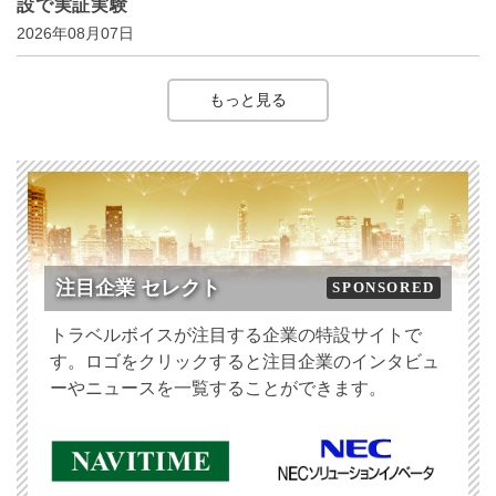
設で実証実験
2026年08月07日
もっと見る
注目企業 セレクト
SPONSORED
トラベルボイスが注目する企業の特設サイトで
す。ロゴをクリックすると注目企業のインタビュ
ーやニュースを一覧することができます。