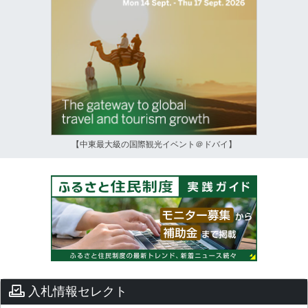
【中東最大級の国際観光イベント＠ドバイ】
入札情報セレクト