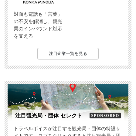
対面も電話も「言葉」
の不安を解消し、観光
業のインバウンド対応
を支える
注目企業一覧を見る
注目観光局・団体 セレクト
SPONSORED
トラベルボイスが注目する観光局・団体の特設サ
イトです。ロゴをクリックすると注目観光局・団