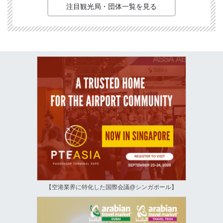
注目観光局・団体一覧を見る
【空港業界に特化した国際会議@シンガポール】