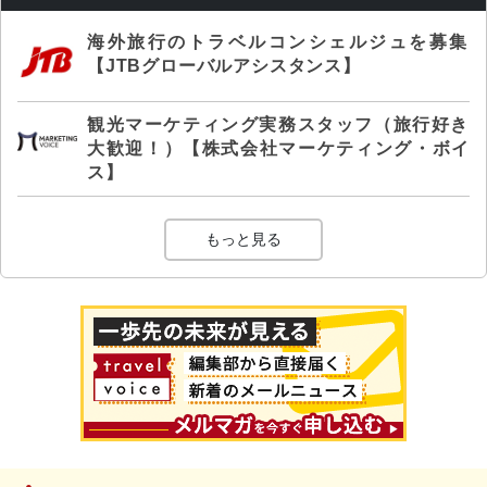
海外旅行のトラベルコンシェルジュを募集
【JTBグローバルアシスタンス】
観光マーケティング実務スタッフ（旅行好き
大歓迎！）【株式会社マーケティング・ボイ
ス】
もっと見る