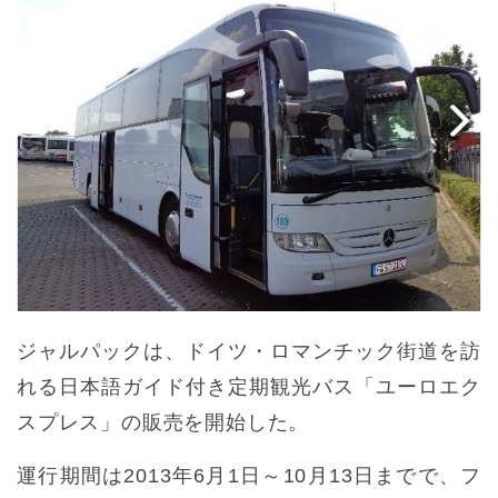
ジャルパックは、ドイツ・ロマンチック街道を訪
れる日本語ガイド付き定期観光バス「ユーロエク
スプレス」の販売を開始した。
運行期間は2013年6月1日～10月13日までで、フ