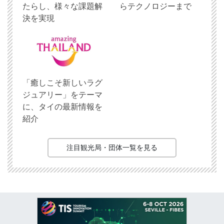
たらし、様々な課題解
らテクノロジーまで
決を実現
「癒しこそ新しいラグ
ジュアリー」をテーマ
に、タイの最新情報を
紹介
注目観光局・団体一覧を見る