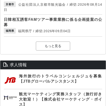
公益社団法人京都市観光協会 / 締切:2026年08月14
京都市
日
日韓相互誘客FAMツアー事業業務に係る企画提案の公
募
福岡県庁 / 締切:2026年09月04日
福岡県
もっと見る
求人情報
海外旅行のトラベルコンシェルジュを募集
【JTBグローバルアシスタンス】
観光マーケティング実務スタッフ（旅行好き
大歓迎！）【株式会社マーケティング・ボイ
ス】