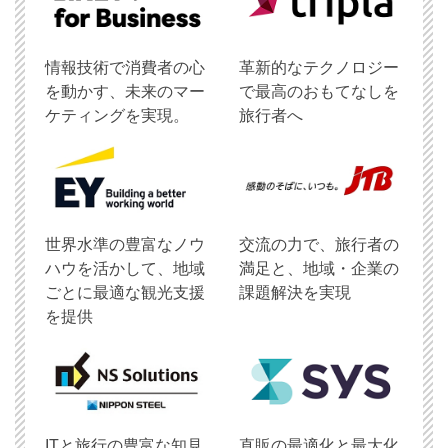
情報技術で消費者の心
革新的なテクノロジー
を動かす、未来のマー
で最高のおもてなしを
ケティングを実現。
旅行者へ
世界水準の豊富なノウ
交流の力で、旅行者の
ハウを活かして、地域
満足と、地域・企業の
ごとに最適な観光支援
課題解決を実現
を提供
ITと旅行の豊富な知見
直販の最適化と最大化