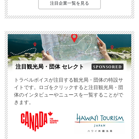
注目企業一覧を見る
注目観光局・団体 セレクト
SPONSORED
トラベルボイスが注目する観光局・団体の特設サ
イトです。ロゴをクリックすると注目観光局・団
体のインタビューやニュースを一覧することがで
きます。