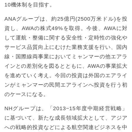
10機体制を目指す。
ANAグループは、約25億円(2500万米ドル)を投
資し、AWAの株式49%を取得。今後、AWAに対
して運航・整備に関する安全性・定時性の強化や
サービス品質向上にむけた業務支援を行い、国内
線・国際線両事業においてミャンマーの他エアラ
インとの差別化を図るとともに、AWAの事業拡大
を進めていく考え。今回の投資は外国のエアライ
ンがミャンマーの民間エアラインへ投資を行う初
のケースになる。
NHグループは、「2013−15年度中期経営戦略」
に基づいて、新たな成長領域拡大として、アジア
への戦略的投資などによる航空関連ビジネスを中