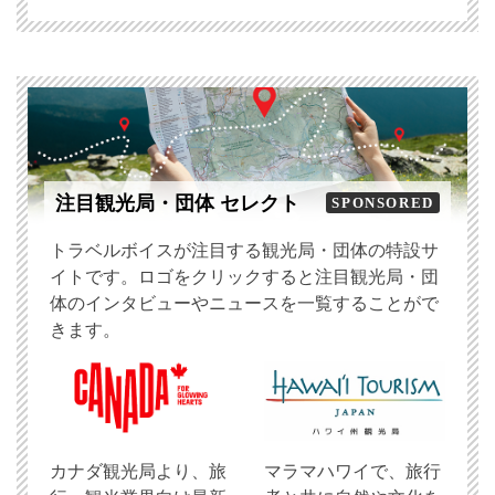
注目観光局・団体 セレクト
SPONSORED
トラベルボイスが注目する観光局・団体の特設サ
イトです。ロゴをクリックすると注目観光局・団
体のインタビューやニュースを一覧することがで
きます。
​カナダ観光局より、旅
マラマハワイで、旅行