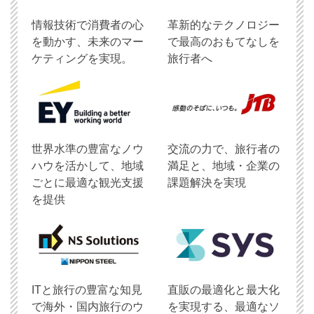
情報技術で消費者の心
革新的なテクノロジー
を動かす、未来のマー
で最高のおもてなしを
ケティングを実現。
旅行者へ
世界水準の豊富なノウ
交流の力で、旅行者の
ハウを活かして、地域
満足と、地域・企業の
ごとに最適な観光支援
課題解決を実現
を提供
ITと旅行の豊富な知見
直販の最適化と最大化
で海外・国内旅行のウ
を実現する、最適なソ