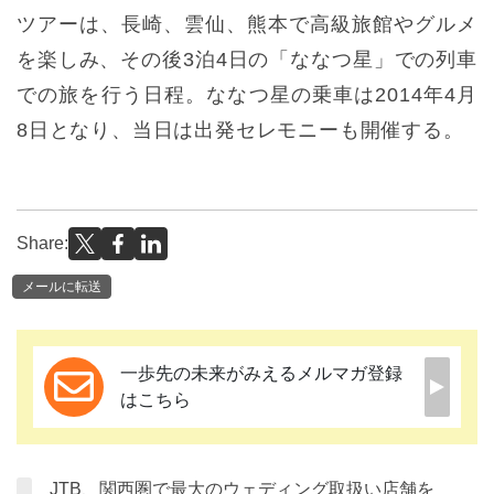
ツアーは、長崎、雲仙、熊本で高級旅館やグルメ
を楽しみ、その後3泊4日の「ななつ星」での列車
での旅を行う日程。ななつ星の乗車は2014年4月
8日となり、当日は出発セレモニーも開催する。
Share:
メールに転送
一歩先の未来がみえるメルマガ登録
はこちら
JTB、関西圏で最大のウェディング取扱い店舗を