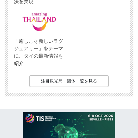
決を実現
「癒しこそ新しいラグ
ジュアリー」をテーマ
に、タイの最新情報を
紹介
注目観光局・団体一覧を見る