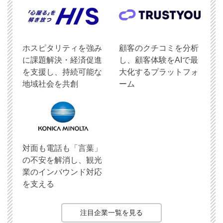
ホスピタリティを強み
顧客のクチコミを分析
に課題解決・経済促進
し、顧客体験をAIで最
を支援し、持続可能な
大化するプラットフォ
地域社会を共創
ーム
対面も電話も「言葉」
の不安を解消し、観光
業のインバウンド対応
を支える
注目企業一覧を見る