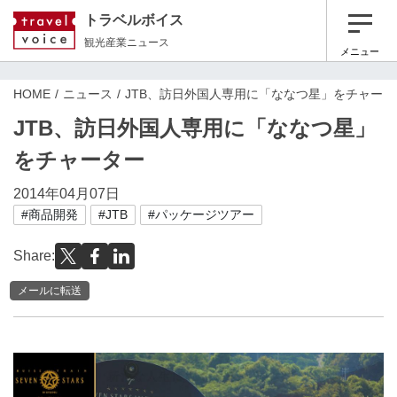
トラベルボイス
観光産業ニュース
メニュー
HOME
ニュース
JTB、訪日外国人専用に「ななつ星」をチャータ
JTB、訪日外国人専用に「ななつ星」
をチャーター
2014年04月07日
#商品開発
#JTB
#パッケージツアー
Share:
メールに転送