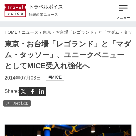
トラベルボイス
観光産業ニュース
メニュー
HOME
ニュース
東京・お台場「レゴランド」と「マダム・タッソ
東京・お台場「レゴランド」と「マダ
ム・タッソー」、ユニークベニュー
としてMICE受入れ強化へ
#MICE
2014年07月03日
Share:
メールに転送