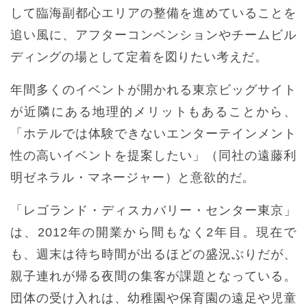
して臨海副都心エリアの整備を進めていることを
追い風に、アフターコンベンションやチームビル
ディングの場として定着を図りたい考えだ。
年間多くのイベントが開かれる東京ビッグサイト
が近隣にある地理的メリットもあることから、
「ホテルでは体験できないエンターテインメント
性の高いイベントを提案したい」（同社の遠藤利
明ゼネラル・マネージャー）と意欲的だ。
「レゴランド・ディスカバリー・センター東京」
は、2012年の開業から間もなく2年目。現在で
も、週末は待ち時間が出るほどの盛況ぶりだが、
親子連れが帰る夜間の集客が課題となっている。
団体の受け入れは、幼稚園や保育園の遠足や児童