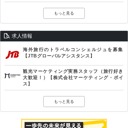
もっと見る
求人情報
海外旅行のトラベルコンシェルジュを募集
【JTBグローバルアシスタンス】
観光マーケティング実務スタッフ（旅行好き
大歓迎！）【株式会社マーケティング・ボイ
ス】
もっと見る