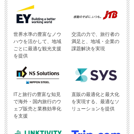
世界水準の豊富なノウ
交流の力で、旅行者の
ハウを活かして、地域
満足と、地域・企業の
ごとに最適な観光支援
課題解決を実現
を提供
ITと旅行の豊富な知見
直販の最適化と最大化
で海外・国内旅行のウ
を実現する、最適なソ
ェブ販売と業務効率化
リューションを提供
を支援