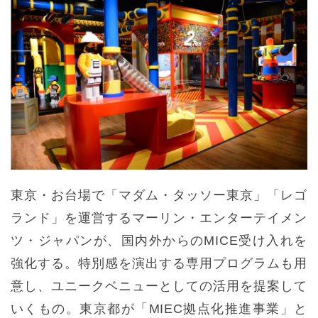
東京・お台場で「マダム・タッソー東京」「レゴ
ランド」を運営するマーリン・エンターテイメン
ツ・ジャパンが、国内外からのMICE受け入れを
強化する。特別感を演出する専用プログラムも用
意し、ユニークベニューとしての活用を提案して
いくもの。東京都が「MIEC拠点化推進事業」と