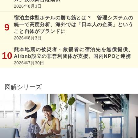
2026年8月3日
宿泊主体型ホテルの勝ち筋とは？ 管理システムの
統一で高度分析、海外では「日本人の企業」という
こと自体がブランドに
2026年8月3日
熊本地震の被災者・救援者に宿泊先を無償提供、
Airbnb設立の非営利団体が支援、国内NPOと連携
2026年7月30日
図解シリーズ