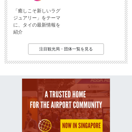
「癒しこそ新しいラグ
ジュアリー」をテーマ
に、タイの最新情報を
紹介
注目観光局・団体一覧を見る