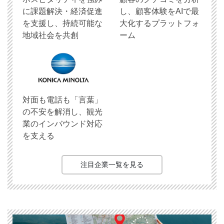
に課題解決・経済促進
し、顧客体験をAIで最
を支援し、持続可能な
大化するプラットフォ
地域社会を共創
ーム
対面も電話も「言葉」
の不安を解消し、観光
業のインバウンド対応
を支える
注目企業一覧を見る