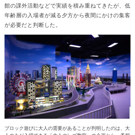
館の課外活動などで実績を積み重ねてきたが、低
年齢層の入場者が減る夕方から夜間にかけの集客
が必要だと判断した。
ブロック遊びに大人の需要があることが判明したのは、大