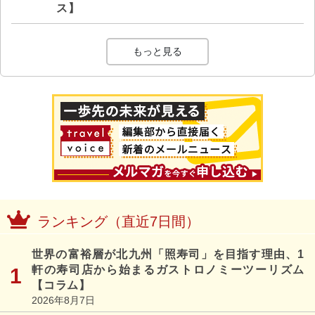
ス】
もっと見る
ランキング（直近7日間）
世界の富裕層が北九州「照寿司」を目指す理由、1
軒の寿司店から始まるガストロノミーツーリズム
【コラム】
2026年8月7日