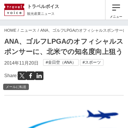
トラベルボイス
観光産業ニュース
メニュー
HOME
ニュース
ANA、ゴルフLPGAのオフィシャルスポンサー
ANA、ゴルフLPGAのオフィシャルス
ポンサーに、北米での知名度向上狙う
#全日空（ANA）
#スポーツ
2014年11月20日
Share:
メールに転送