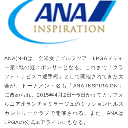
ANA(NH)は、全米女子ゴルフツアーLPGAメジャ
ー第1戦の冠スポンサーとなる。これまで「クラ
フト・ナビスコ選手権」として開催されてきた大
会が、トーナメント名も「ANA INSPIRAION」
に改められ、2015年4月2日〜5日かけてカリフォ
ルニア州ランチョミラージュのミッションヒルズ
カントリークラブで開催される。また、ANAは
LPGAの公式エアラインにもなる。