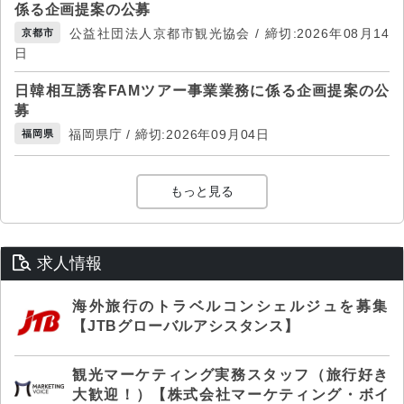
係る企画提案の公募
公益社団法人京都市観光協会 / 締切:2026年08月14
京都市
日
日韓相互誘客FAMツアー事業業務に係る企画提案の公
募
福岡県庁 / 締切:2026年09月04日
福岡県
もっと見る
求人情報
海外旅行のトラベルコンシェルジュを募集
【JTBグローバルアシスタンス】
観光マーケティング実務スタッフ（旅行好き
大歓迎！）【株式会社マーケティング・ボイ