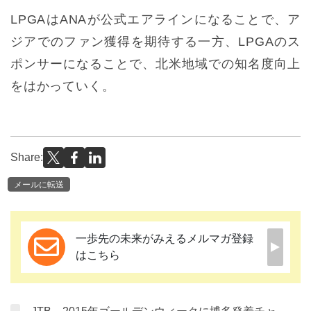
LPGAはANAが公式エアラインになることで、ア
ジアでのファン獲得を期待する一方、LPGAのス
ポンサーになることで、北米地域での知名度向上
をはかっていく。
Share:
メールに転送
一歩先の未来がみえるメルマガ登録
はこちら