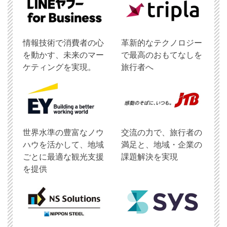
情報技術で消費者の心
革新的なテクノロジー
を動かす、未来のマー
で最高のおもてなしを
ケティングを実現。
旅行者へ
世界水準の豊富なノウ
交流の力で、旅行者の
ハウを活かして、地域
満足と、地域・企業の
ごとに最適な観光支援
課題解決を実現
を提供