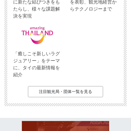
に新たな結びつきをも
を表彰、観光地経営か
たらし、様々な課題解
らテクノロジーまで
決を実現
「癒しこそ新しいラグ
ジュアリー」をテーマ
に、タイの最新情報を
紹介
注目観光局・団体一覧を見る