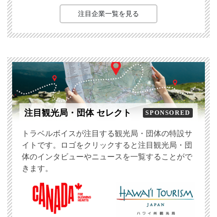
注目企業一覧を見る
注目観光局・団体 セレクト
SPONSORED
トラベルボイスが注目する観光局・団体の特設サ
イトです。ロゴをクリックすると注目観光局・団
体のインタビューやニュースを一覧することがで
きます。