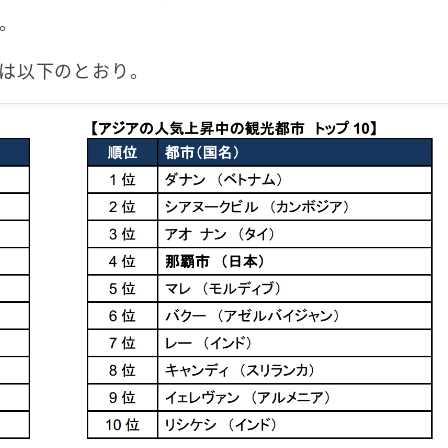
。
は以下のとおり。