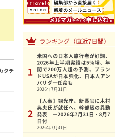
ランキング（直近7日間）
米国への日本人旅行者が好調、
2026年上半期実績は5％増、年
間で200万人超の予測、ブラン
カタチ
ドUSAが日本強化、日本人アン
バサダー任命も
2026年7月31日
【人事】観光庁、新長官に木村
典央氏が就任へ、幹部級の異動
発表 ―2026年7月31日・8月7
日付
2026年7月31日