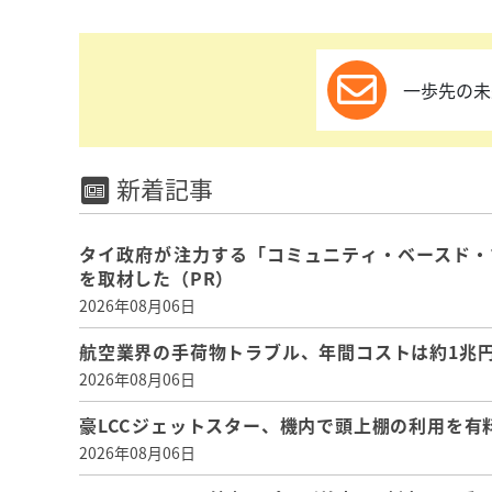
一歩先の未
新着記事
タイ政府が注力する「コミュニティ・ベースド・
を取材した（PR）
2026年08月06日
航空業界の手荷物トラブル、年間コストは約1兆円、
2026年08月06日
豪LCCジェットスター、機内で頭上棚の利用を有
2026年08月06日