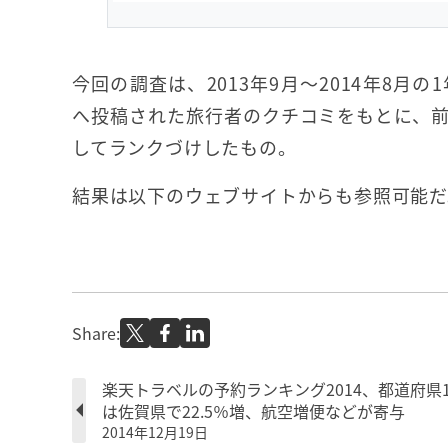
今回の調査は、2013年9月～2014年8
へ投稿された旅行者のクチコミをもとに、
してランクづけしたもの。
結果は以下のウェブサイトからも参照可能だ
Share:
楽天トラベルの予約ランキング2014、都道府県
は佐賀県で22.5％増、航空増便などが寄与
2014年12月19日