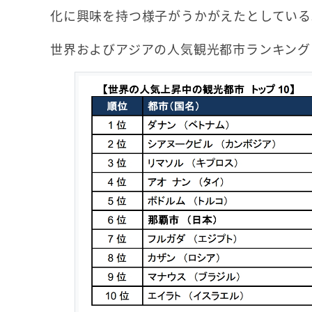
化に興味を持つ様子がうかがえたとしている
世界およびアジアの人気観光都市ランキング