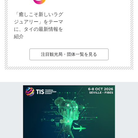
「癒しこそ新しいラグ
ジュアリー」をテーマ
に、タイの最新情報を
紹介
注目観光局・団体一覧を見る