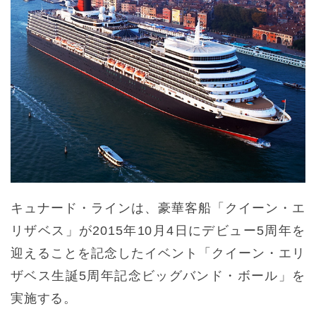
キュナード・ラインは、豪華客船「クイーン・エ
リザベス」が2015年10月4日にデビュー5周年を
迎えることを記念したイベント「クイーン・エリ
ザベス生誕5周年記念ビッグバンド・ボール」を
実施する。