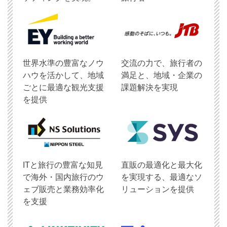
世界水準の豊富なノウ
交流の力で、旅行者の
ハウを活かして、地域
満足と、地域・企業の
ごとに最適な観光支援
課題解決を実現
を提供
ITと旅行の豊富な知見
直販の最適化と最大化
で海外・国内旅行のウ
を実現する、最適なソ
ェブ販売と業務効率化
リューションを提供
を支援