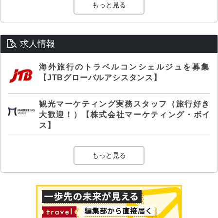
もっと見る
求人情報
海外旅行のトラベルコンシェルジュを募集
【JTBグローバルアシスタンス】
観光マーケティング実務スタッフ（旅行好き
大歓迎！）【株式会社マーケティング・ボイ
ス】
もっと見る