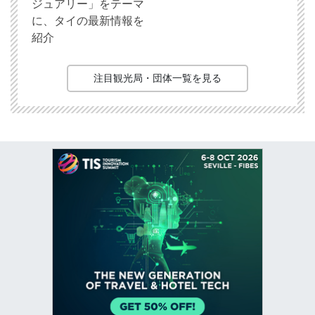
ジュアリー」をテーマ
に、タイの最新情報を
紹介
注目観光局・団体一覧を見る