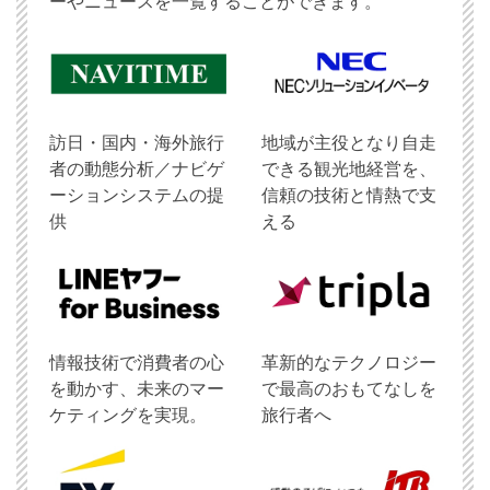
ーやニュースを一覧することができます。
訪日・国内・海外旅行
地域が主役となり自走
者の動態分析／ナビゲ
できる観光地経営を、
ーションシステムの提
信頼の技術と情熱で支
供
える
情報技術で消費者の心
革新的なテクノロジー
を動かす、未来のマー
で最高のおもてなしを
ケティングを実現。
旅行者へ