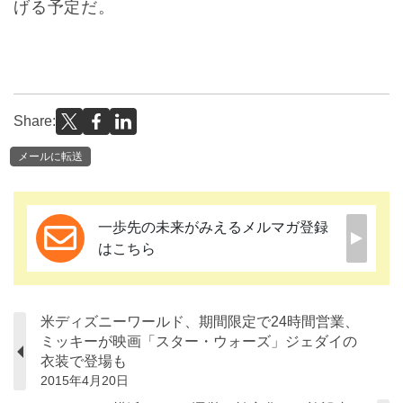
げる予定だ。
Share:
メールに転送
一歩先の未来がみえるメルマガ登録
はこちら
米ディズニーワールド、期間限定で24時間営業、
ミッキーが映画「スター・ウォーズ」ジェダイの
衣装で登場も
2015年4月20日