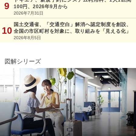
100円、2026年9月から
2026年7月31日
国土交通省、「交通空白」解消へ認定制度を創設、
全国の市区町村を対象に、取り組みを「見える化」
2026年8月5日
図解シリーズ