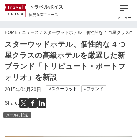
トラベルボイス
観光産業ニュース
メニュー
HOME
ニュース
スターウッドホテル、個性的な 4 つ星クラス
スターウッドホテル、個性的な 4 つ
星クラスの高級ホテルを厳選した新
ブランド「トリビュート・ポートフ
ォリオ」を新設
#スターウッド
#ブランド
2015年04月20日
Share:
メールに転送