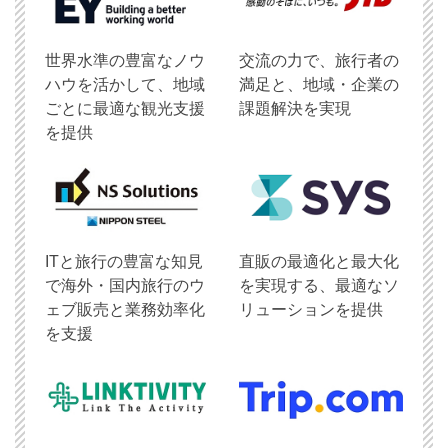
世界水準の豊富なノウ
交流の力で、旅行者の
ハウを活かして、地域
満足と、地域・企業の
ごとに最適な観光支援
課題解決を実現
を提供
ITと旅行の豊富な知見
直販の最適化と最大化
で海外・国内旅行のウ
を実現する、最適なソ
ェブ販売と業務効率化
リューションを提供
を支援