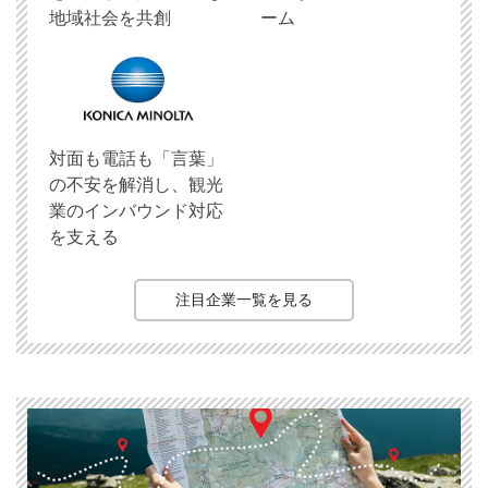
地域社会を共創
ーム
対面も電話も「言葉」
の不安を解消し、観光
業のインバウンド対応
を支える
注目企業一覧を見る