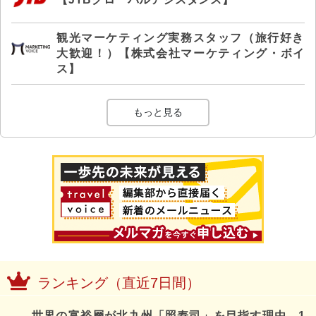
観光マーケティング実務スタッフ（旅行好き
大歓迎！）【株式会社マーケティング・ボイ
ス】
もっと見る
ランキング（直近7日間）
世界の富裕層が北九州「照寿司」を目指す理由、1