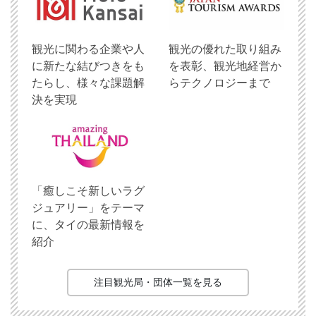
観光に関わる企業や人
観光の優れた取り組み
に新たな結びつきをも
を表彰、観光地経営か
たらし、様々な課題解
らテクノロジーまで
決を実現
「癒しこそ新しいラグ
ジュアリー」をテーマ
に、タイの最新情報を
紹介
注目観光局・団体一覧を見る