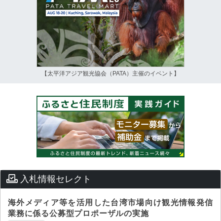
【太平洋アジア観光協会（PATA）主催のイベント】
入札情報セレクト
海外メディア等を活用した台湾市場向け観光情報発信
業務に係る公募型プロポーザルの実施