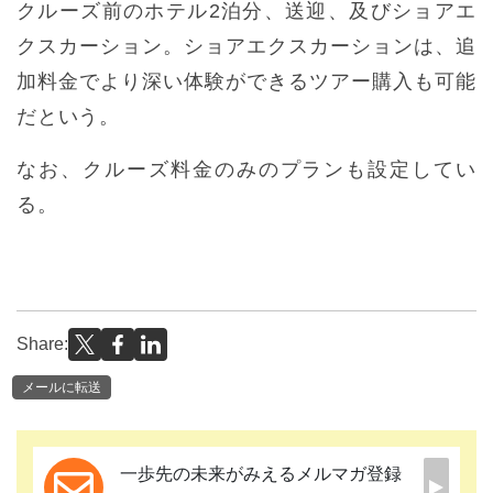
クルーズ前のホテル2泊分、送迎、及びショアエ
クスカーション。ショアエクスカーションは、追
加料金でより深い体験ができるツアー購入も可能
だという。
なお、クルーズ料金のみのプランも設定してい
る。
Share:
メールに転送
一歩先の未来がみえるメルマガ登録