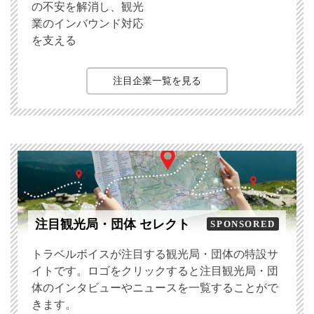
の不安を解消し、観光
業のインバウンド対応
を支える
注目企業一覧を見る
注目観光局・団体 セレクト
SPONSORED
トラベルボイスが注目する観光局・団体の特設サ
イトです。ロゴをクリックすると注目観光局・団
体のインタビューやニュースを一覧することがで
きます。