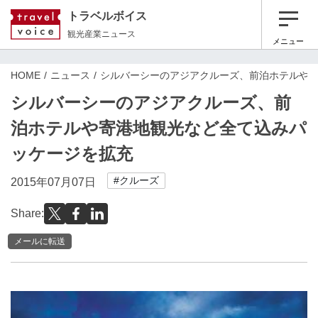
トラベルボイス
観光産業ニュース
メニュー
HOME
ニュース
シルバーシーのアジアクルーズ、前泊ホテルや
シルバーシーのアジアクルーズ、前
泊ホテルや寄港地観光など全て込みパ
ッケージを拡充
#クルーズ
2015年07月07日
Share:
メールに転送