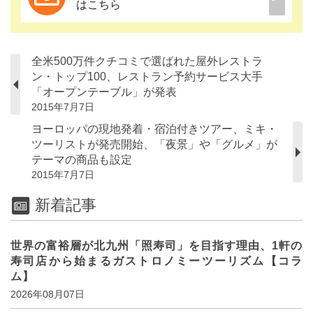
はこちら
全米500万件クチコミで選ばれた屋外レストラ
ン・トップ100、レストラン予約サービス大手
「オープンテーブル」が発表
2015年7月7日
ヨーロッパの現地発着・宿泊付きツアー、ミキ・
ツーリストが発売開始、「夜景」や「グルメ」が
テーマの商品も設定
2015年7月7日
新着記事
世界の富裕層が北九州「照寿司」を目指す理由、1軒の
寿司店から始まるガストロノミーツーリズム【コラ
ム】
2026年08月07日