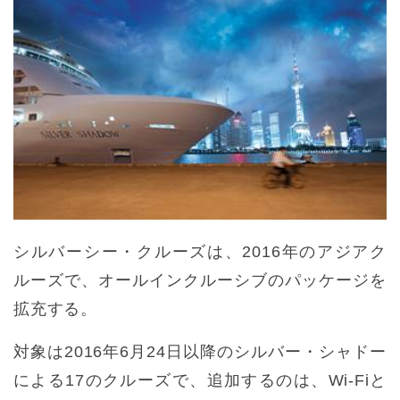
シルバーシー・クルーズは、2016年のアジアク
ルーズで、オールインクルーシブのパッケージを
拡充する。
対象は2016年6月24日以降のシルバー・シャドー
による17のクルーズで、追加するのは、Wi-Fiと