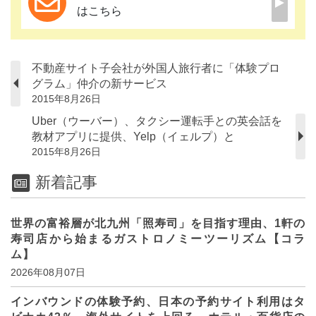
はこちら
不動産サイト子会社が外国人旅行者に「体験プロ
グラム」仲介の新サービス
2015年8月26日
Uber（ウーバー）、タクシー運転手との英会話を
教材アプリに提供、Yelp（イェルプ）と
2015年8月26日
新着記事
世界の富裕層が北九州「照寿司」を目指す理由、1軒の
寿司店から始まるガストロノミーツーリズム【コラ
ム】
2026年08月07日
インバウンドの体験予約、日本の予約サイト利用はタ