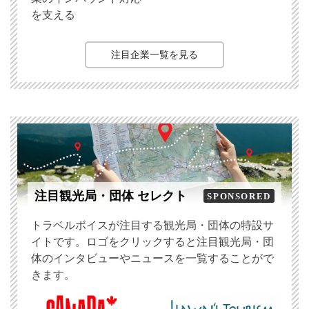
を支える
注目企業一覧を見る
注目観光局・団体 セレクト
SPONSORED
トラベルボイスが注目する観光局・団体の特設サ
イトです。ロゴをクリックすると注目観光局・団
体のインタビューやニュースを一覧することがで
きます。