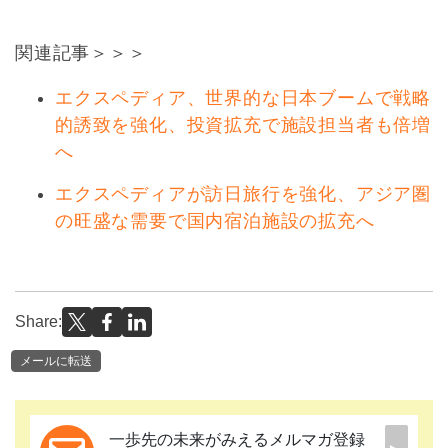
関連記事＞＞＞
エクスペディア、世界的な日本ブームで戦略
的誘致を強化、投資拡充で施設担当者も倍増
へ
エクスペディアが訪日旅行を強化、アジア圏
の旺盛な需要で国内宿泊施設の拡充へ
Share:
メールに転送
一歩先の未来がみえるメルマガ登録