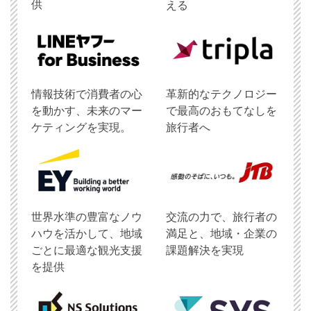
供
える
情報技術で消費者の心
革新的なテクノロジー
を動かす、未来のマー
で最高のおもてなしを
ケティングを実現。
旅行者へ
世界水準の豊富なノウ
交流の力で、旅行者の
ハウを活かして、地域
満足と、地域・企業の
ごとに最適な観光支援
課題解決を実現
を提供