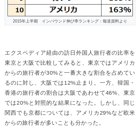
2015年上半期 インバウンド伸び率ランキング：報道資料より
エクスペディア経由の訪日外国人旅行者の比率を
東京と大阪で比較してみると、東京ではアメリカ
からの旅行者が30%と一番大きな割合を占めてい
るのに対し、大阪では12%止まり。一方、韓国・
香港の旅行者の割合は大阪であわせて46%、東京
では20%と対照的な結果になった。しかし、同じ
関西でも京都については、アメリカ29%など欧米
からの旅行者が多いことも分かった。