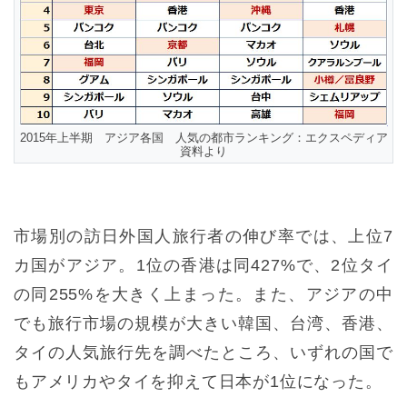
2015年上半期 アジア各国 人気の都市ランキング：エクスペディア
資料より
市場別の訪日外国人旅行者の伸び率では、上位7
カ国がアジア。1位の香港は同427%で、2位タイ
の同255%を大きく上まった。また、アジアの中
でも旅行市場の規模が大きい韓国、台湾、香港、
タイの人気旅行先を調べたところ、いずれの国で
もアメリカやタイを抑えて日本が1位になった。