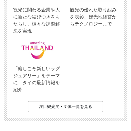
観光に関わる企業や人
観光の優れた取り組み
に新たな結びつきをも
を表彰、観光地経営か
たらし、様々な課題解
らテクノロジーまで
決を実現
「癒しこそ新しいラグ
ジュアリー」をテーマ
に、タイの最新情報を
紹介
注目観光局・団体一覧を見る