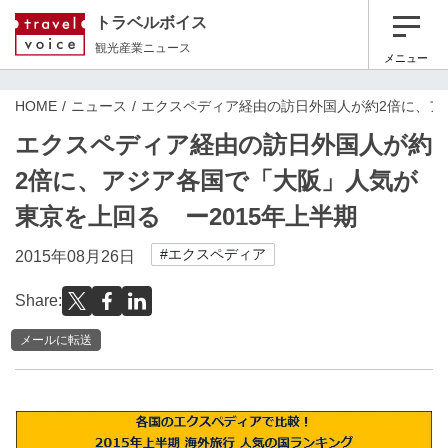
トラベルボイス
観光産業ニュース
メニュー
HOME
ニュース
エクスペディア経由の訪日外国人が約2倍に、ア
エクスペディア経由の訪日外国人が約
2倍に、アジア各国で「大阪」人気が
東京を上回る ー2015年上半期
#エクスペディア
2015年08月26日
Share:
メールに転送