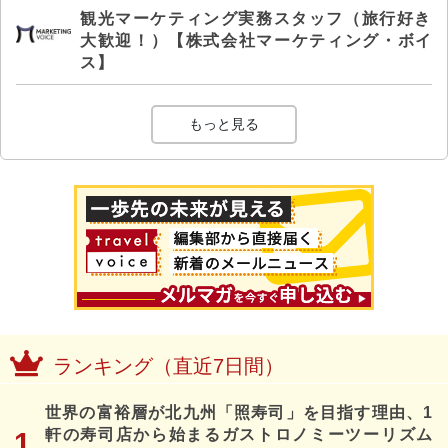
観光マーケティング実務スタッフ（旅行好き
大歓迎！）【株式会社マーケティング・ボイ
ス】
もっと見る
ランキング（直近7日間）
世界の富裕層が北九州「照寿司」を目指す理由、1
軒の寿司店から始まるガストロノミーツーリズム