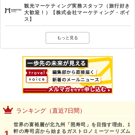
観光マーケティング実務スタッフ（旅行好き
大歓迎！）【株式会社マーケティング・ボイ
ス】
もっと見る
ランキング（直近7日間）
世界の富裕層が北九州「照寿司」を目指す理由、1
軒の寿司店から始まるガストロノミーツーリズム