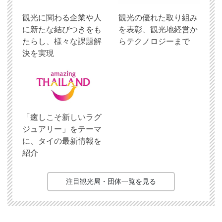
観光に関わる企業や人
観光の優れた取り組み
に新たな結びつきをも
を表彰、観光地経営か
たらし、様々な課題解
らテクノロジーまで
決を実現
「癒しこそ新しいラグ
ジュアリー」をテーマ
に、タイの最新情報を
紹介
注目観光局・団体一覧を見る