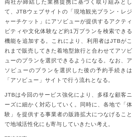
両社が締結した業務提携に基づく取り組みとし
て、JTBウェブサイトの「現地観光プラン・レジ
ャーチケット」にアソビューが提供するアクティ
ビティや文化体験など約1万プランを検索できる
機能を追加する。これにより、利用者はJTBがこ
れまで販売してきた着地型旅行と合わせてアソビ
ューのプランを選択できるようになる。なお、ア
ソビューのプランを選択した後の予約手続きは
「アソビュー」サイトで行う流れとなる。
JTBは今回のサービス強化により、多様な顧客ニ
ーズに細かく対応していく。同時に、各地で「体
験」を提供する事業者の販路拡大につなげること
で地域活性化にも寄与していきたい考え。