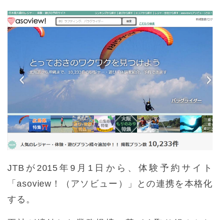
JTBが2015年9月1日から、体験予約サイト
「asoview！（アソビュー）」との連携を本格化
する。