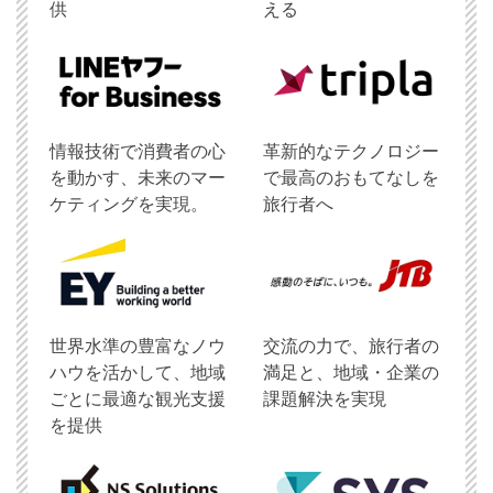
供
える
情報技術で消費者の心
革新的なテクノロジー
を動かす、未来のマー
で最高のおもてなしを
ケティングを実現。
旅行者へ
世界水準の豊富なノウ
交流の力で、旅行者の
ハウを活かして、地域
満足と、地域・企業の
ごとに最適な観光支援
課題解決を実現
を提供