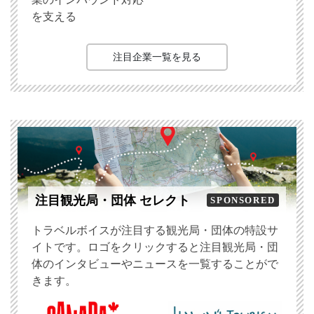
を支える
注目企業一覧を見る
注目観光局・団体 セレクト
SPONSORED
トラベルボイスが注目する観光局・団体の特設サ
イトです。ロゴをクリックすると注目観光局・団
体のインタビューやニュースを一覧することがで
きます。