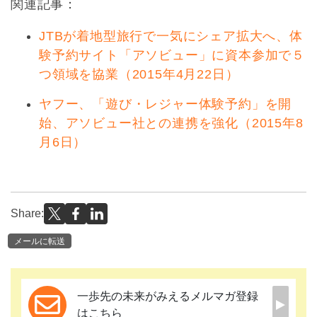
関連記事：
JTBが着地型旅行で一気にシェア拡大へ、体
験予約サイト「アソビュー」に資本参加で５
つ領域を協業（2015年4月22日）
ヤフー、「遊び・レジャー体験予約」を開
始、アソビュー社との連携を強化（2015年8
月6日）
Share:
メールに転送
一歩先の未来がみえるメルマガ登録
はこちら