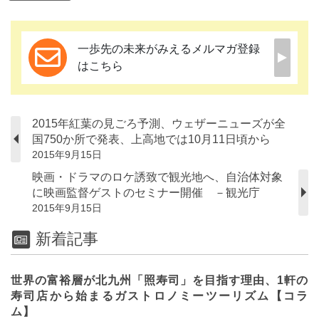
一歩先の未来がみえるメルマガ登録
はこちら
2015年紅葉の見ごろ予測、ウェザーニューズが全
国750か所で発表、上高地では10月11日頃から
2015年9月15日
映画・ドラマのロケ誘致で観光地へ、自治体対象
に映画監督ゲストのセミナー開催 －観光庁
2015年9月15日
新着記事
世界の富裕層が北九州「照寿司」を目指す理由、1軒の
寿司店から始まるガストロノミーツーリズム【コラ
ム】