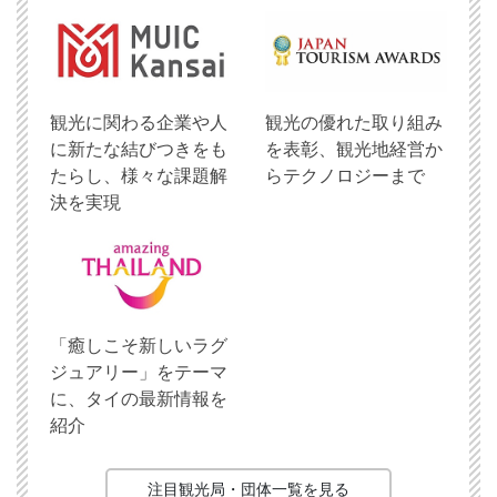
観光に関わる企業や人
観光の優れた取り組み
に新たな結びつきをも
を表彰、観光地経営か
たらし、様々な課題解
らテクノロジーまで
決を実現
「癒しこそ新しいラグ
ジュアリー」をテーマ
に、タイの最新情報を
紹介
注目観光局・団体一覧を見る