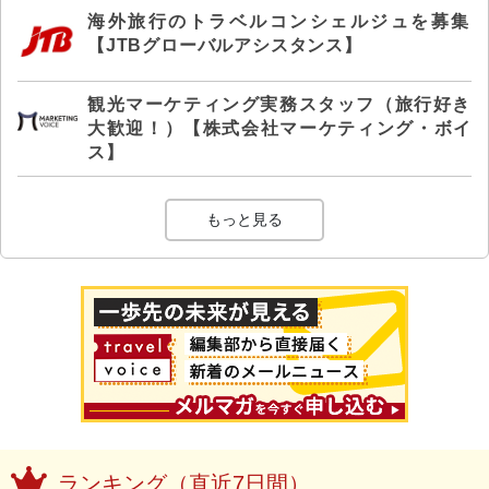
海外旅行のトラベルコンシェルジュを募集
【JTBグローバルアシスタンス】
観光マーケティング実務スタッフ（旅行好き
大歓迎！）【株式会社マーケティング・ボイ
ス】
もっと見る
ランキング（直近7日間）