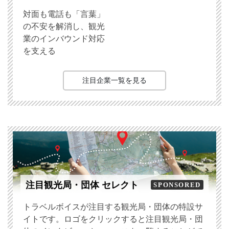
対面も電話も「言葉」
の不安を解消し、観光
業のインバウンド対応
を支える
注目企業一覧を見る
注目観光局・団体 セレクト
SPONSORED
トラベルボイスが注目する観光局・団体の特設サ
イトです。ロゴをクリックすると注目観光局・団