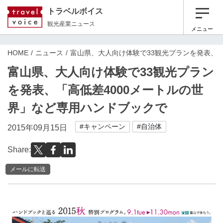
トラベルボイス
観光産業ニュース
メニュー
HOME
ニュース
富山県、大人向け体験で33観光プランを発表、「
富山県、大人向け体験で33観光プラン
を発表、「高低差4000メートルの世
界」など専用ハンドブックで
#キャンペーン
#自治体
2015年09月15日
Share:
メールに転送