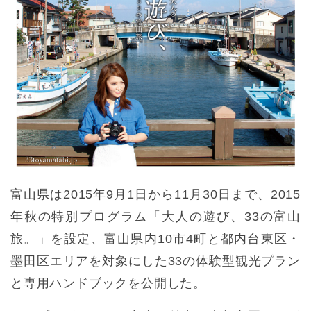
富山県は2015年9月1日から11月30日まで、2015
年秋の特別プログラム「大人の遊び、33の富山
旅。」を設定、富山県内10市4町と都内台東区・
墨田区エリアを対象にした33の体験型観光プラン
と専用ハンドブックを公開した。