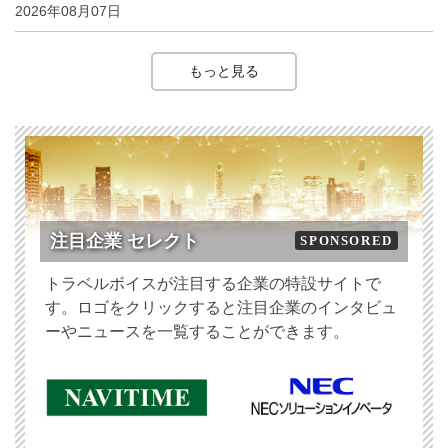
2026年08月07日
もっと見る
注目企業 セレクト
SPONSORED
トラベルボイスが注目する企業の特設サイトで
す。ロゴをクリックすると注目企業のインタビュ
ーやニュースを一覧することができます。