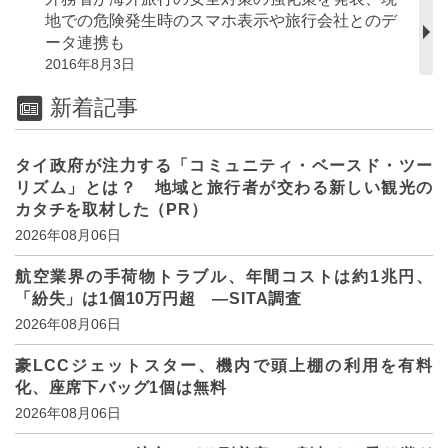
地での危険発生時のスマホ表示や旅行会社とのデ
ータ連携も
2016年8月3日
新着記事
タイ政府が注力する「コミュニティ・ベースド・ツー
リズム」とは？ 地域と旅行者が交わる新しい観光の
カタチを取材した（PR）
2026年08月06日
航空業界の手荷物トラブル、年間コストは約1兆円、
「紛失」は1個10万円超 ―SITA調査
2026年08月06日
豪LCCジェットスター、機内で頭上棚の利用を有料
化、座席下バッグ1個は無料
2026年08月06日