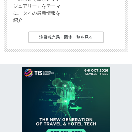
ジュアリー」をテーマ
に、タイの最新情報を
紹介
注目観光局・団体一覧を見る