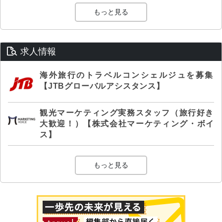
もっと見る
求人情報
海外旅行のトラベルコンシェルジュを募集
【JTBグローバルアシスタンス】
観光マーケティング実務スタッフ（旅行好き
大歓迎！）【株式会社マーケティング・ボイ
ス】
もっと見る