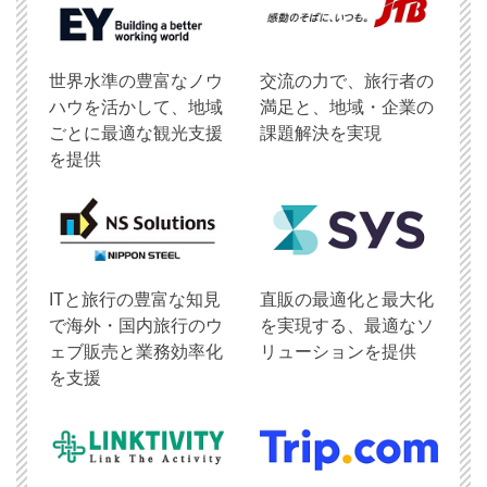
世界水準の豊富なノウ
交流の力で、旅行者の
ハウを活かして、地域
満足と、地域・企業の
ごとに最適な観光支援
課題解決を実現
を提供
ITと旅行の豊富な知見
直販の最適化と最大化
で海外・国内旅行のウ
を実現する、最適なソ
ェブ販売と業務効率化
リューションを提供
を支援