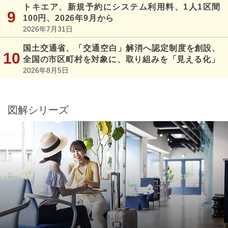
トキエア、新規予約にシステム利用料、1人1区間
100円、2026年9月から
2026年7月31日
国土交通省、「交通空白」解消へ認定制度を創設、
全国の市区町村を対象に、取り組みを「見える化」
2026年8月5日
図解シリーズ