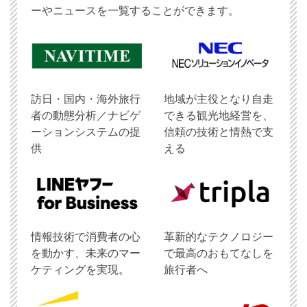
ーやニュースを一覧することができます。
訪日・国内・海外旅行
地域が主役となり自走
者の動態分析／ナビゲ
できる観光地経営を、
ーションシステムの提
信頼の技術と情熱で支
供
える
情報技術で消費者の心
革新的なテクノロジー
を動かす、未来のマー
で最高のおもてなしを
ケティングを実現。
旅行者へ