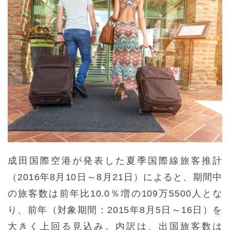
成田国際空港が発表した夏季国際線旅客推計
（2016年8月10日～8月21日）によると、期間中
の旅客数は前年比10.0％増の109万5500人とな
り、前年（対象期間：2015年8月5日～16日）を
大きく上回る見込み。内訳は、出国旅客数は