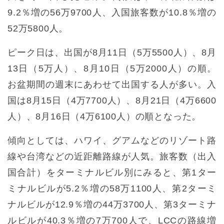
9.2％増の56万9700人、入国旅客数が10.8％増の
52万5800人。
ピーク日は、出国が8月11日（5万5500人）、8月
13日（5万人）、8月10日（5万2000人）の順。
お盆期間の週末にあわせて出国する人が多い。入
国は8月15日（4万7700人）、8月21日（4万6600
人）、8月16日（4万6100人）の順となった。
傾向としては、ハワイ、グアムなどのリゾート路
線や台湾などの近距離路線が人気。旅客数（出入
国合計）をターミナルビル別にみると、第1ター
ミナルビルが5.2％増の58万1100人、第2ターミ
ナルビルが12.9％増の44万3700人、第3ターミナ
ルビルが40.3％増の7万700人で、LCCの路線増