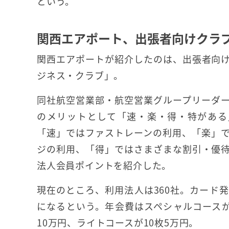
という。
関西エアポート、出張者向けクラ
関西エアポートが紹介したのは、出張者向
ジネス・クラブ」。
同社航空営業部・航空営業グループリーダ
のメリットとして「速・楽・得・特がある
「速」ではファストレーンの利用、「楽」
ジの利用、「得」ではさまざまな割引・優
法人会員ポイントを紹介した。
現在のところ、利用法人は360社。カード発行
になるという。年会費はスペシャルコースがカ
10万円、ライトコースが10枚5万円。