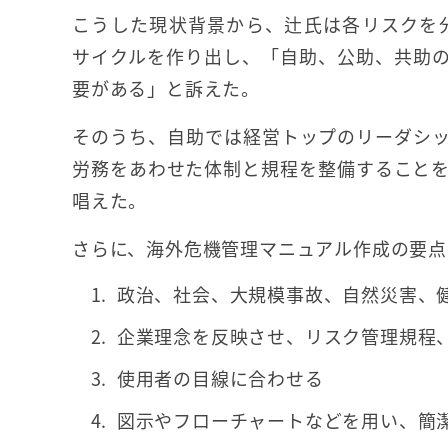
こうした現状背景から、辻氏は各リスクを分析して、実
サイクルを作り出し、「自助、公助、共助
要がある」と訴えた。
そのうち、自助では経営トップのリーダシ
労務をあわせた体制と規程を整備すること
唱えた。
さらに、海外危機管理マニュアル作成の要点
政治、社会、大規模事故、自然災害、
企業理念を反映させ、リスク管理規程
使用者の目線に合わせる
図示やフローチャートなどを用い、簡