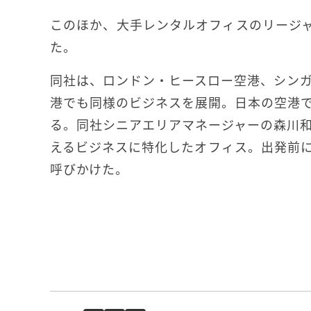
このほか、大手レンタルオフィスのリージ
た。
同社は、ロンドン・ヒースロー空港、シン
港でも同様のビジネスを展開。日本の空港
る。同社シニアエリアマネージャーの森川
えるビジネスに特化したオフィス。出発前
呼びかけた。