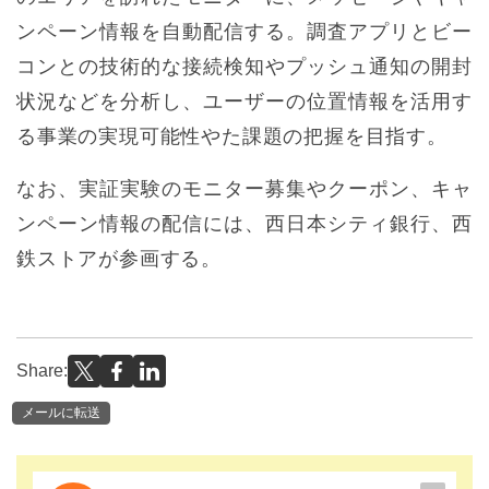
ンペーン情報を自動配信する。調査アプリとビー
コンとの技術的な接続検知やプッシュ通知の開封
状況などを分析し、ユーザーの位置情報を活用す
る事業の実現可能性やた課題の把握を目指す。
なお、実証実験のモニター募集やクーポン、キャ
ンペーン情報の配信には、西日本シティ銀行、西
鉄ストアが参画する。
Share:
メールに転送