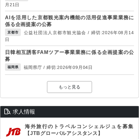
月21日
AIを活用した京都観光案内機能の活用促進事業業務に
係る企画提案の公募
公益社団法人京都市観光協会 / 締切:2026年08月14
京都市
日
日韓相互誘客FAMツアー事業業務に係る企画提案の公
募
福岡県庁 / 締切:2026年09月04日
福岡県
もっと見る
求人情報
海外旅行のトラベルコンシェルジュを募集
【JTBグローバルアシスタンス】