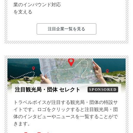
業のインバウンド対応
を支える
注目企業一覧を見る
注目観光局・団体 セレクト
SPONSORED
トラベルボイスが注目する観光局・団体の特設サ
イトです。ロゴをクリックすると注目観光局・団
体のインタビューやニュースを一覧することがで
きます。