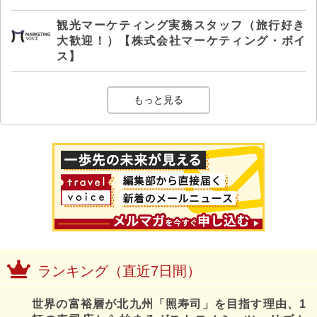
観光マーケティング実務スタッフ（旅行好き
大歓迎！）【株式会社マーケティング・ボイ
ス】
もっと見る
ランキング（直近7日間）
世界の富裕層が北九州「照寿司」を目指す理由、1