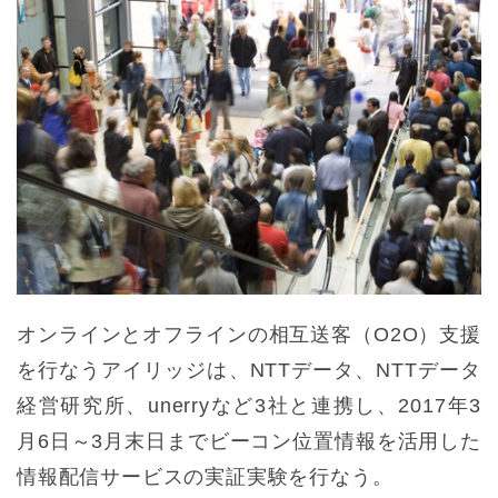
オンラインとオフラインの相互送客（O2O）支援
を行なうアイリッジは、NTTデータ、NTTデータ
経営研究所、unerryなど3社と連携し、2017年3
月6日～3月末日までビーコン位置情報を活用した
情報配信サービスの実証実験を行なう。