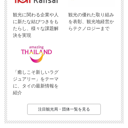
観光に関わる企業や人
観光の優れた取り組み
に新たな結びつきをも
を表彰、観光地経営か
たらし、様々な課題解
らテクノロジーまで
決を実現
「癒しこそ新しいラグ
ジュアリー」をテーマ
に、タイの最新情報を
紹介
注目観光局・団体一覧を見る