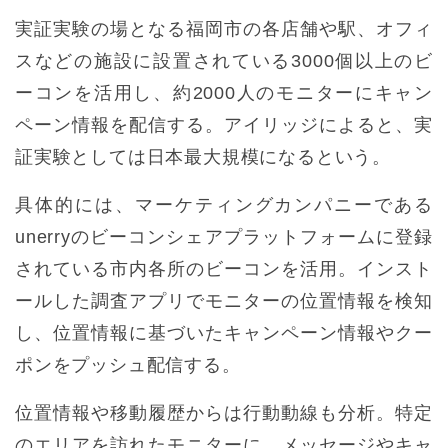
実証実験の場となる福岡市の各店舗や駅、オフィ
スなどの施設に設置されている3000個以上のビ
ーコンを活用し、約2000人のモニターにキャン
ペーン情報を配信する。アイリッジによると、実
証実験としては日本最大規模になるという。
具体的には、マーケティングカンパニーである
unerryのビーコンシェアプラットフォームに登録
されている市内各所のビーコンを活用。インスト
ールした調査アプリでモニターの位置情報を検知
し、位置情報に基づいたキャンペーン情報やクー
ポンをプッシュ配信する。
位置情報や移動履歴からは行動動線も分析。特定
のエリアを訪れたモニターに、メッセージやキャ