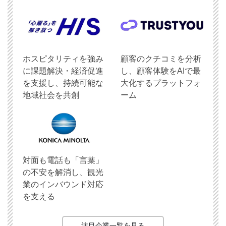
ホスピタリティを強み
顧客のクチコミを分析
に課題解決・経済促進
し、顧客体験をAIで最
を支援し、持続可能な
大化するプラットフォ
地域社会を共創
ーム
対面も電話も「言葉」
の不安を解消し、観光
業のインバウンド対応
を支える
注目企業一覧を見る