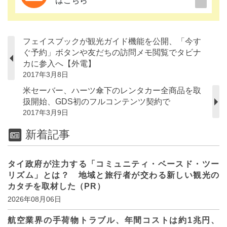
はこちら
フェイスブックが観光ガイド機能を公開、「今す
ぐ予約」ボタンや友だちの訪問メモ閲覧でタビナ
カに参入へ【外電】
2017年3月8日
米セーバー、ハーツ傘下のレンタカー全商品を取
扱開始、GDS初のフルコンテンツ契約で
2017年3月9日
新着記事
タイ政府が注力する「コミュニティ・ベースド・ツー
リズム」とは？ 地域と旅行者が交わる新しい観光の
カタチを取材した（PR）
2026年08月06日
航空業界の手荷物トラブル、年間コストは約1兆円、