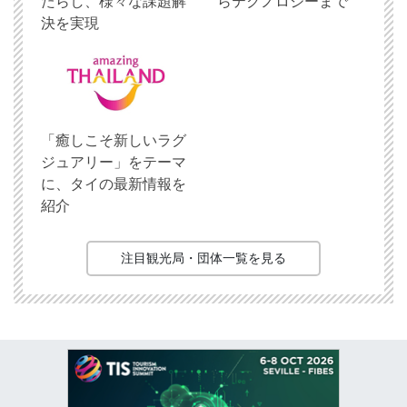
たらし、様々な課題解
らテクノロジーまで
決を実現
「癒しこそ新しいラグ
ジュアリー」をテーマ
に、タイの最新情報を
紹介
注目観光局・団体一覧を見る