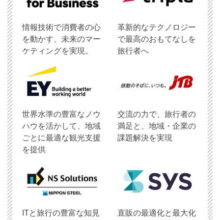
情報技術で消費者の心
革新的なテクノロジー
を動かす、未来のマー
で最高のおもてなしを
ケティングを実現。
旅行者へ
世界水準の豊富なノウ
交流の力で、旅行者の
ハウを活かして、地域
満足と、地域・企業の
ごとに最適な観光支援
課題解決を実現
を提供
ITと旅行の豊富な知見
直販の最適化と最大化