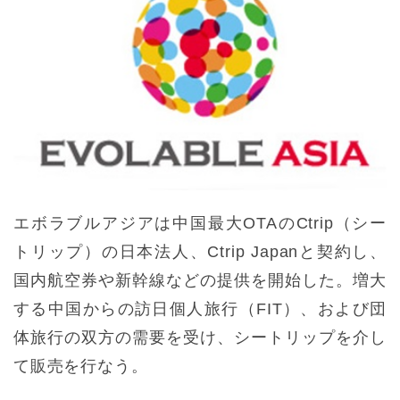
エボラブルアジアは中国最大OTAのCtrip（シー
トリップ）の日本法人、Ctrip Japanと契約し、
国内航空券や新幹線などの提供を開始した。増大
する中国からの訪日個人旅行（FIT）、および団
体旅行の双方の需要を受け、シートリップを介し
て販売を行なう。