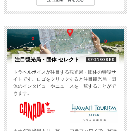
注目観光局・団体 セレクト
SPONSORED
トラベルボイスが注目する観光局・団体の特設サ
イトです。ロゴをクリックすると注目観光局・団
体のインタビューやニュースを一覧することがで
きます。
​カナダ観光局より、旅
マラマハワイで、旅行