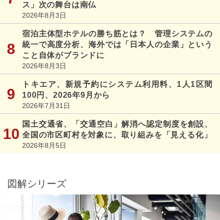
ス」次の舞台は南仏
2026年8月3日
宿泊主体型ホテルの勝ち筋とは？ 管理システムの
統一で高度分析、海外では「日本人の企業」という
こと自体がブランドに
2026年8月3日
トキエア、新規予約にシステム利用料、1人1区間
100円、2026年9月から
2026年7月31日
国土交通省、「交通空白」解消へ認定制度を創設、
全国の市区町村を対象に、取り組みを「見える化」
2026年8月5日
図解シリーズ