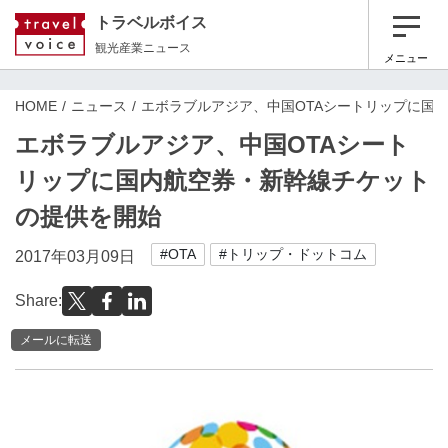
トラベルボイス
観光産業ニュース
メニュー
HOME
ニュース
エボラブルアジア、中国OTAシートリップに国
エボラブルアジア、中国OTAシート
リップに国内航空券・新幹線チケット
の提供を開始
#OTA
#トリップ・ドットコム
2017年03月09日
Share:
メールに転送