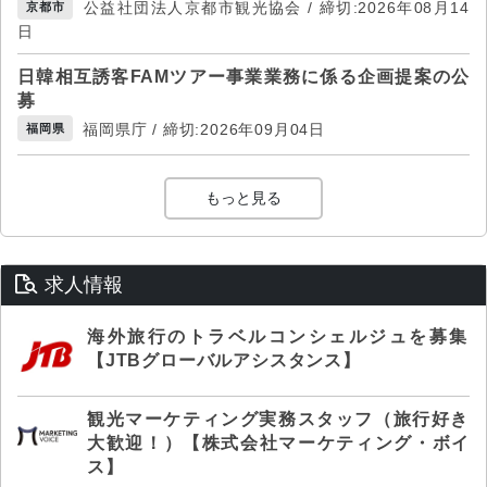
公益社団法人京都市観光協会 / 締切:2026年08月14
京都市
日
日韓相互誘客FAMツアー事業業務に係る企画提案の公
募
福岡県庁 / 締切:2026年09月04日
福岡県
もっと見る
求人情報
海外旅行のトラベルコンシェルジュを募集
【JTBグローバルアシスタンス】
観光マーケティング実務スタッフ（旅行好き
大歓迎！）【株式会社マーケティング・ボイ
ス】