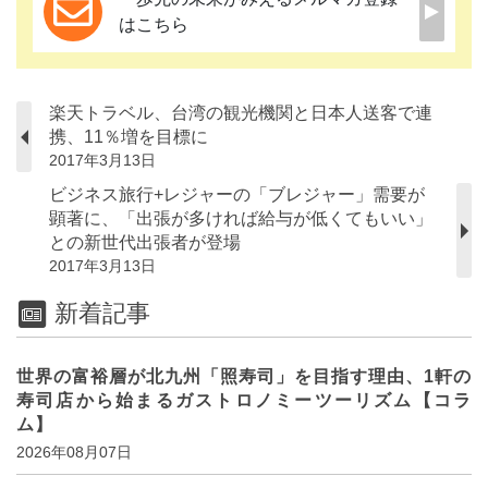
はこちら
楽天トラベル、台湾の観光機関と日本人送客で連
携、11％増を目標に
2017年3月13日
ビジネス旅行+レジャーの「ブレジャー」需要が
顕著に、「出張が多ければ給与が低くてもいい」
との新世代出張者が登場
2017年3月13日
新着記事
世界の富裕層が北九州「照寿司」を目指す理由、1軒の
寿司店から始まるガストロノミーツーリズム【コラ
ム】
2026年08月07日