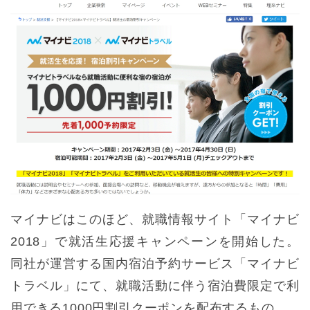
マイナビはこのほど、就職情報サイト「マイナビ
2018」で就活生応援キャンペーンを開始した。
同社が運営する国内宿泊予約サービス「マイナビ
トラベル」にて、就職活動に伴う宿泊費限定で利
用できる1000円割引クーポンを配布するもの。