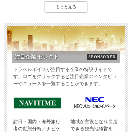
もっと見る
注目企業 セレクト
SPONSORED
トラベルボイスが注目する企業の特設サイトで
す。ロゴをクリックすると注目企業のインタビュ
ーやニュースを一覧することができます。
訪日・国内・海外旅行
地域が主役となり自走
者の動態分析／ナビゲ
できる観光地経営を、