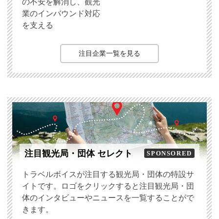
の不安を解消し、観光
業のインバウンド対応
を支える
注目企業一覧を見る
注目観光局・団体 セレクト
SPONSORED
トラベルボイスが注目する観光局・団体の特設サ
イトです。ロゴをクリックすると注目観光局・団
体のインタビューやニュースを一覧することがで
きます。