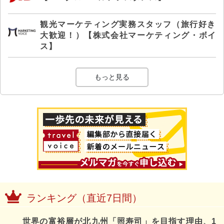
観光マーケティング実務スタッフ（旅行好き
大歓迎！）【株式会社マーケティング・ボイ
ス】
もっと見る
ランキング（直近7日間）
世界の富裕層が北九州「照寿司」を目指す理由、1