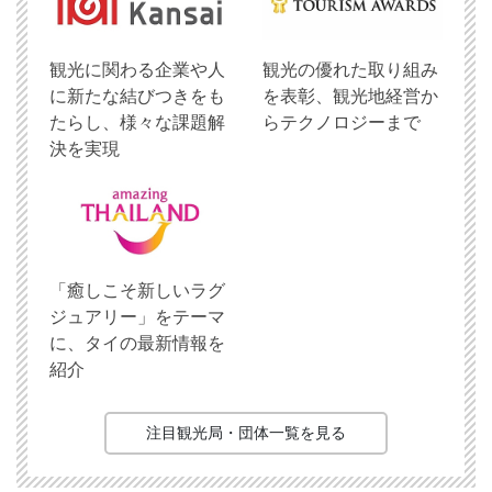
観光に関わる企業や人
観光の優れた取り組み
に新たな結びつきをも
を表彰、観光地経営か
たらし、様々な課題解
らテクノロジーまで
決を実現
「癒しこそ新しいラグ
ジュアリー」をテーマ
に、タイの最新情報を
紹介
注目観光局・団体一覧を見る