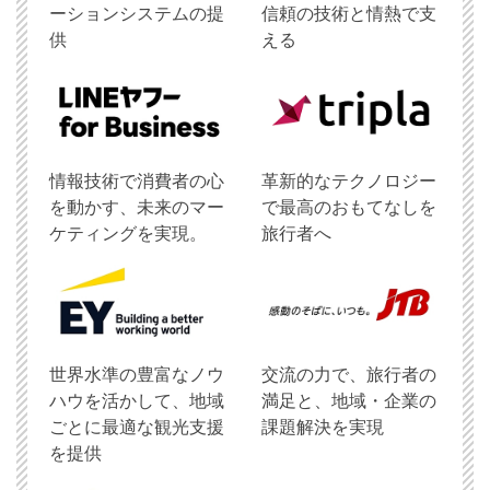
ーションシステムの提
信頼の技術と情熱で支
供
える
情報技術で消費者の心
革新的なテクノロジー
を動かす、未来のマー
で最高のおもてなしを
ケティングを実現。
旅行者へ
世界水準の豊富なノウ
交流の力で、旅行者の
ハウを活かして、地域
満足と、地域・企業の
ごとに最適な観光支援
課題解決を実現
を提供