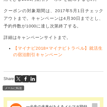
クーポンの対象期間は、2017年5月1日チェック
アウトまで。キャンペーンは4月30日までとし、
予約件数が1000に達し次第終了する。
詳細はキャンペーンサイトまで。
【マイナビ2018×マイナビトラベル】就活生
の宿泊割引キャンペーン
Share:
メールに転送
一歩先の未来がみえるメルマガ登録