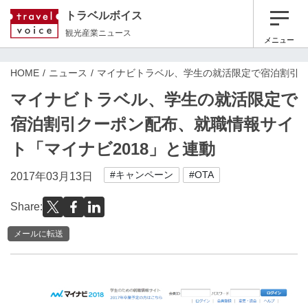
トラベルボイス
観光産業ニュース
メニュー
HOME
ニュース
マイナビトラベル、学生の就活限定で宿泊割引ク
マイナビトラベル、学生の就活限定で
宿泊割引クーポン配布、就職情報サイ
ト「マイナビ2018」と連動
#キャンペーン
#OTA
2017年03月13日
Share:
メールに転送