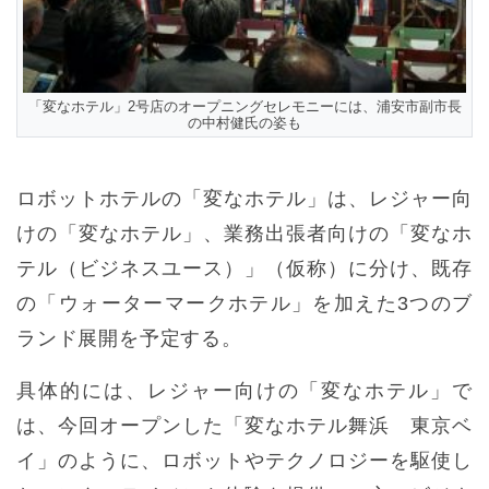
「変なホテル」2号店のオープニングセレモニーには、浦安市副市長
の中村健氏の姿も
ロボットホテルの「変なホテル」は、レジャー向
けの「変なホテル」、業務出張者向けの「変なホ
テル（ビジネスユース）」（仮称）に分け、既存
の「ウォーターマークホテル」を加えた3つのブ
ランド展開を予定する。
具体的には、レジャー向けの「変なホテル」で
は、今回オープンした「変なホテル舞浜 東京ベ
イ」のように、ロボットやテクノロジーを駆使し