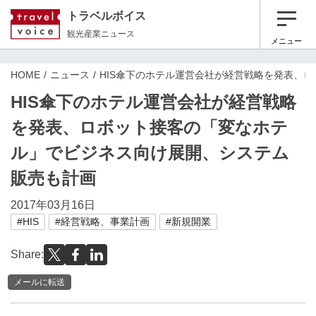
トラベルボイス
観光産業ニュース
メニュー
HOME
ニュース
HIS傘下のホテル運営会社が経営戦略を発表、
HIS傘下のホテル運営会社が経営戦略
を発表、ロボット接客の「変なホテ
ル」でビジネス向け展開、システム
販売も計画
2017年03月16日
#HIS
#経営戦略、事業計画
#新規開業
Share:
メールに転送