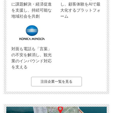
に課題解決・経済促進
し、顧客体験をAIで最
を支援し、持続可能な
大化するプラットフォ
地域社会を共創
ーム
対面も電話も「言葉」
の不安を解消し、観光
業のインバウンド対応
を支える
注目企業一覧を見る