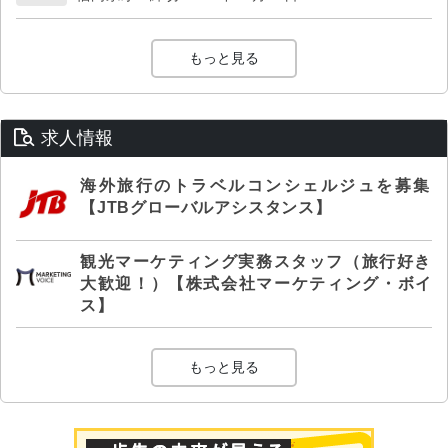
もっと見る
求人情報
海外旅行のトラベルコンシェルジュを募集
【JTBグローバルアシスタンス】
観光マーケティング実務スタッフ（旅行好き
大歓迎！）【株式会社マーケティング・ボイ
ス】
もっと見る