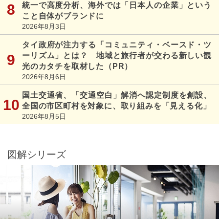
統一で高度分析、海外では「日本人の企業」という
こと自体がブランドに
2026年8月3日
タイ政府が注力する「コミュニティ・ベースド・ツ
ーリズム」とは？ 地域と旅行者が交わる新しい観
光のカタチを取材した（PR）
2026年8月6日
国土交通省、「交通空白」解消へ認定制度を創設、
全国の市区町村を対象に、取り組みを「見える化」
2026年8月5日
図解シリーズ