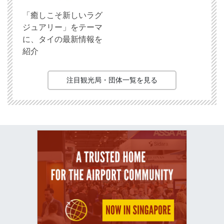
「癒しこそ新しいラグ
ジュアリー」をテーマ
に、タイの最新情報を
紹介
注目観光局・団体一覧を見る