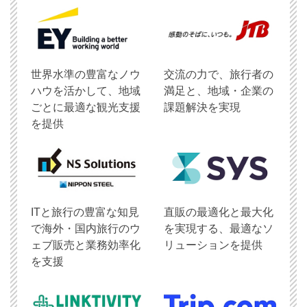
世界水準の豊富なノウ
交流の力で、旅行者の
ハウを活かして、地域
満足と、地域・企業の
ごとに最適な観光支援
課題解決を実現
を提供
ITと旅行の豊富な知見
直販の最適化と最大化
で海外・国内旅行のウ
を実現する、最適なソ
ェブ販売と業務効率化
リューションを提供
を支援