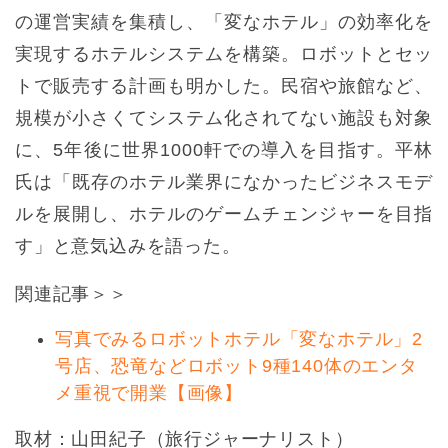
の運営実績を集積し、「変なホテル」の効率化を
実現するホテルシステムを構築。ロボットとセッ
トで販売する計画も明かした。民宿や旅館など、
規模が小さくてシステム化されてない施設も対象
に、5年後に世界1000軒での導入を目指す。平林
氏は「既存のホテル業界になかったビジネスモデ
ルを展開し、ホテルのゲームチェンジャーを目指
す」と意気込みを語った。
関連記事＞＞
写真でみるロボットホテル「変なホテル」2
号店、恐竜などロボット9種140体のエンタ
メ重視で開業【画像】
取材：山田紀子（旅行ジャーナリスト）