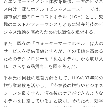
たエンターテイメント体験を提供。一方のビジネ
ス向け「変なホテル（ビジネスユース）」では、
都市宿泊型のローコストホテル（LCH）とし、究
極のコストパフォーマンスとともに滞在前後のビ
ジネス活動を高めるための快適性を追求する。
また、既存の「ウォーターマークホテル」は人の
サービスを提供価値とするが、その価値を高める
ためのテクノロジーを「変なホテル」から取り入
れ、さらなる品質向上を図る考えだ。
平林氏は同社の運営方針として、HISの37年間の
旅行業経験を活かし、「滞在後の旅行やビジネス
シーンを良くする。滞在後のケアができるような
ホテルを目指している」と説明。そのため、効率