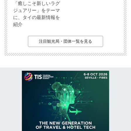
「癒しこそ新しいラグ
ジュアリー」をテーマ
に、タイの最新情報を
紹介
注目観光局・団体一覧を見る