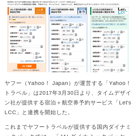
ヤフー（Yahoo！ Japan）が運営する「Yahoo！
トラベル」は2017年3月30日より、タイムデザイ
ン社が提供する宿泊＋航空券予約サービス「Let's
LCC」と連携を開始した。
これまでヤフートラベルが提供する国内ダイナミ