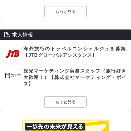
もっと見る
求人情報
海外旅行のトラベルコンシェルジュを募集
【JTBグローバルアシスタンス】
観光マーケティング実務スタッフ（旅行好き
大歓迎！）【株式会社マーケティング・ボイ
ス】
もっと見る