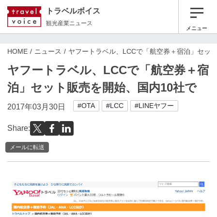
トラベルボイス
観光産業ニュース
メニュー
HOME
ニュース
ヤフートラベル、LCCで「航空券＋宿泊」セット
ヤフートラベル、LCCで「航空券＋宿
泊」セット販売を開始、国内10社で
#OTA
#LCC
#LINEヤフー
2017年03月30日
Share:
メールに転送