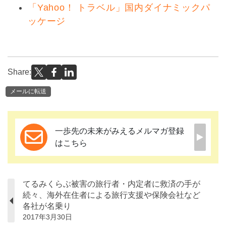
「Yahoo！ トラベル」国内ダイナミックパ
ッケージ
Share:
メールに転送
一歩先の未来がみえるメルマガ登録
はこちら
てるみくらぶ被害の旅行者・内定者に救済の手が
続々、海外在住者による旅行支援や保険会社など
各社が名乗り
2017年3月30日