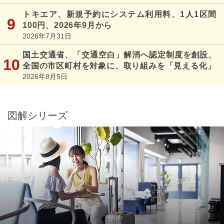
トキエア、新規予約にシステム利用料、1人1区間
100円、2026年9月から
2026年7月31日
国土交通省、「交通空白」解消へ認定制度を創設、
全国の市区町村を対象に、取り組みを「見える化」
2026年8月5日
図解シリーズ