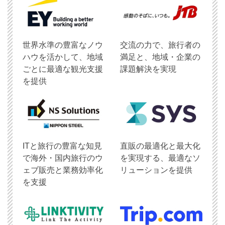
世界水準の豊富なノウ
交流の力で、旅行者の
ハウを活かして、地域
満足と、地域・企業の
ごとに最適な観光支援
課題解決を実現
を提供
ITと旅行の豊富な知見
直販の最適化と最大化
で海外・国内旅行のウ
を実現する、最適なソ
ェブ販売と業務効率化
リューションを提供
を支援