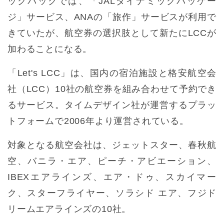
ックパックでは、「JALダイナミックパッケー
ジ」サービス、ANAの「旅作」サービスが利用で
きていたが、航空券の選択肢として新たにLCCが
加わることになる。
「Let's LCC」は、国内の宿泊施設と格安航空会
社（LCC）10社の航空券を組み合わせて予約でき
るサービス。タイムデザイン社が運営するプラッ
トフォームで2006年より運営されている。
対象となる航空会社は、ジェットスター、春秋航
空、バニラ・エア、ピーチ・アビエーション、
IBEXエアラインズ、エア・ドゥ、スカイマー
ク、スターフライヤー、ソラシド エア、フジド
リームエアラインズの10社。