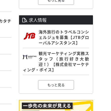
もっと見る
求人情報
カタチ
海外旅行のトラベルコンシ
ェルジュを募集【JTBグロ
ーバルアシスタンス】
観光マーケティング実務ス
タッフ（旅行好き大歓
迎！）【株式会社マーケテ
ィング・ボイス】
もっと見る