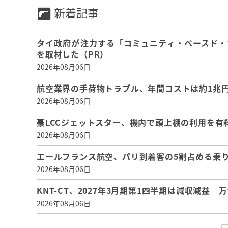
新着記事
タイ政府が注力する「コミュニティ・ベースド・
を取材した（PR）
2026年08月06日
航空業界の手荷物トラブル、年間コストは約1兆円、
2026年08月06日
豪LCCジェットスター、機内で頭上棚の利用を有
2026年08月06日
エールフランス航空、パリ到着客の5割占める乗り
2026年08月06日
KNT-CT、2027年3月期第1四半期は減収減益
2026年08月06日