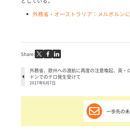
としている。
外務省・オーストラリア：メルボルン
Share:
外務省、欧州への渡航に再度の注意喚起、英・
ドンでのテロ発生受けて
2017年6月7日
一歩先の未