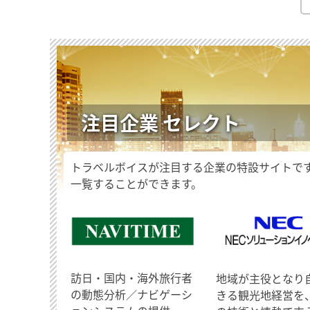
注目企業 セレクト
トラベルボイスが注目する企業の特設サイトで
一覧することができます。
訪日・国内・海外旅行者
地域が主役となり
の動態分析／ナビゲーシ
きる観光地経営を