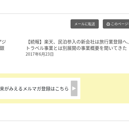
メールに転送
このページ
アジ
【続報】楽天、民泊参入の新会社は旅行業登録へ
銀
トラベル事業とは別展開の事業概要を聞いてきた
2017年6月23日
来がみえるメルマガ登録はこちら