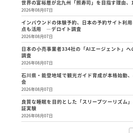
世界の富裕層が北九州「照寿司」を目指す理由、
2026年08月07日
インバウンドの体験予約、日本の予約サイト利用
点も活用 ―デロイト調査
2026年08月07日
日本の小売事業者334社の「AIエージェント」へ
調査
2026年08月07日
石川県・能登地域で観光ガイド育成が本格始動、
会
2026年08月07日
良質な睡眠を目的とした「スリープツーリズム」
証実験
2026年08月07日