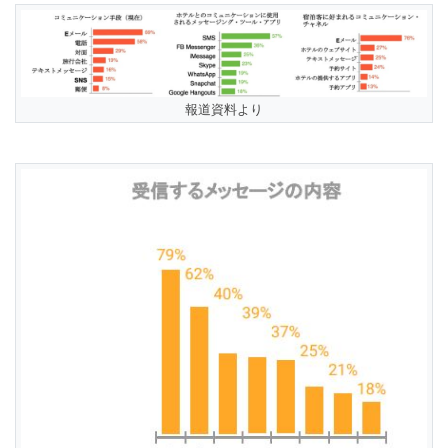
報道資料より