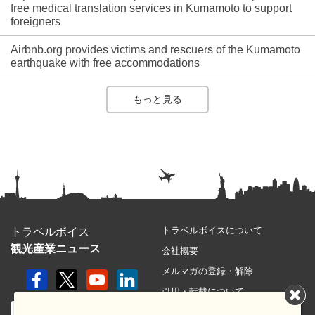
free medical translation services in Kumamoto to support
foreigners
Airbnb.org provides victims and rescuers of the Kumamoto
earthquake with free accommodations
もっと見る
トラベルボイスについて
トラベルボイス
観光産業ニュース
会社概要
メルマガの登録・解除
引用・転載について
プライバシーポリシー