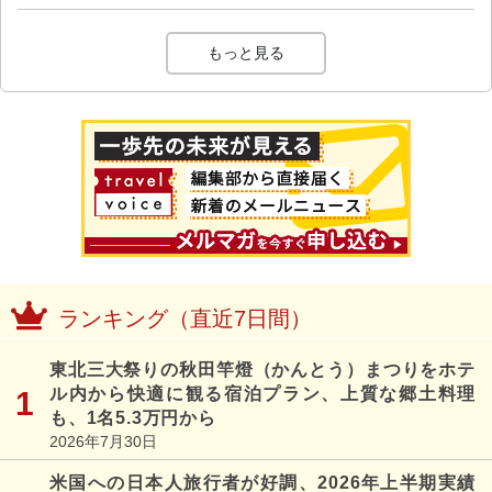
もっと見る
ランキング（直近7日間）
東北三大祭りの秋田竿燈（かんとう）まつりをホテ
ル内から快適に観る宿泊プラン、上質な郷土料理
も、1名5.3万円から
2026年7月30日
米国への日本人旅行者が好調、2026年上半期実績