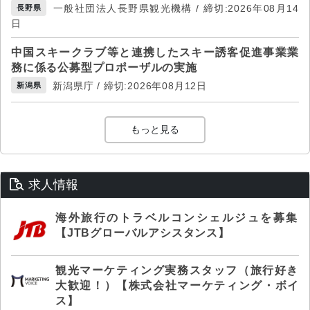
一般社団法人長野県観光機構 / 締切:2026年08月14
長野県
日
中国スキークラブ等と連携したスキー誘客促進事業業
務に係る公募型プロポーザルの実施
新潟県庁 / 締切:2026年08月12日
新潟県
もっと見る
求人情報
海外旅行のトラベルコンシェルジュを募集
【JTBグローバルアシスタンス】
観光マーケティング実務スタッフ（旅行好き
大歓迎！）【株式会社マーケティング・ボイ
ス】