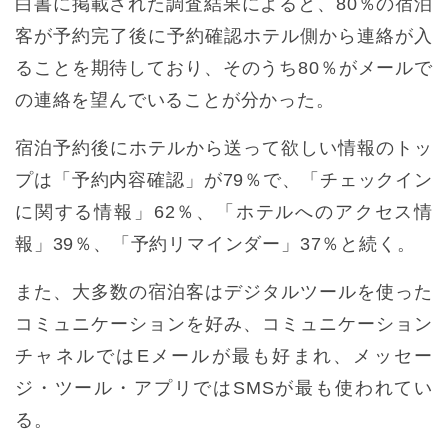
白書に掲載された調査結果によると、80％の宿泊
客が予約完了後に予約確認ホテル側から連絡が入
ることを期待しており、そのうち80％がメールで
の連絡を望んでいることが分かった。
宿泊予約後にホテルから送って欲しい情報のトッ
プは「予約内容確認」が79％で、「チェックイン
に関する情報」62％、「ホテルへのアクセス情
報」39％、「予約リマインダー」37％と続く。
また、大多数の宿泊客はデジタルツールを使った
コミュニケーションを好み、コミュニケーション
チャネルではEメールが最も好まれ、メッセー
ジ・ツール・アプリではSMSが最も使われてい
る。