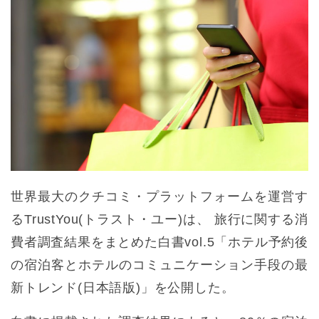
世界最大のクチコミ・プラットフォームを運営す
るTrustYou(トラスト・ユー)は、 旅行に関する消
費者調査結果をまとめた白書vol.5「ホテル予約後
の宿泊客とホテルのコミュニケーション手段の最
新トレンド(日本語版)」を公開した。