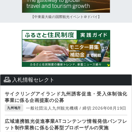
【中東最大級の国際観光イベント＠ドバイ】
入札情報セレクト
サイクリングアイランド九州誘客促進・受入体制強化
事業に係る企画提案の公募
一般社団法人九州観光機構 / 締切:2026年08月19日
九州地方
広域連携観光促進事業ATコンテンツ情報発信パンフレ
ット制作業務に係る公募型プロポーザルの実施