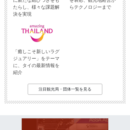
に新たな結びつきをも
を表彰、観光地経営か
たらし、様々な課題解
らテクノロジーまで
決を実現
「癒しこそ新しいラグ
ジュアリー」をテーマ
に、タイの最新情報を
紹介
注目観光局・団体一覧を見る