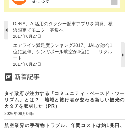
はこちら
DeNA、AI活用のタクシー配車アプリを開発、横
浜限定でモニター募集へ
2017年6月27日
エアライン満足度ランキング2017、JALが総合1
位に急伸、シンガポール航空が4位に ―リクル
ート
2017年6月27日
新着記事
タイ政府が注力する「コミュニティ・ベースド・ツー
リズム」とは？ 地域と旅行者が交わる新しい観光の
カタチを取材した（PR）
2026年08月06日
航空業界の手荷物トラブル、年間コストは約1兆円、