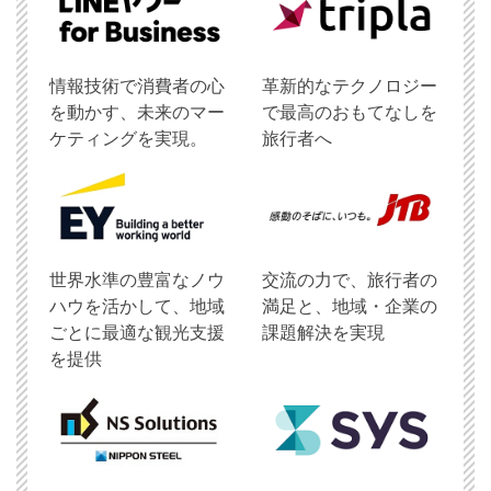
情報技術で消費者の心
革新的なテクノロジー
を動かす、未来のマー
で最高のおもてなしを
ケティングを実現。
旅行者へ
世界水準の豊富なノウ
交流の力で、旅行者の
ハウを活かして、地域
満足と、地域・企業の
ごとに最適な観光支援
課題解決を実現
を提供