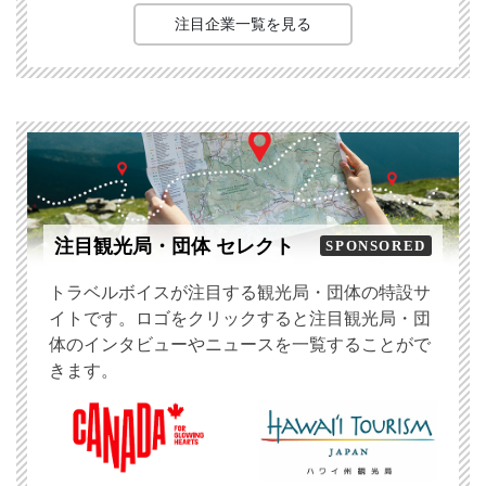
注目企業一覧を見る
注目観光局・団体 セレクト
SPONSORED
トラベルボイスが注目する観光局・団体の特設サ
イトです。ロゴをクリックすると注目観光局・団
体のインタビューやニュースを一覧することがで
きます。