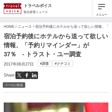
トラベルボイス
観光産業ニュース
メニュー
HOME
ニュース
宿泊予約後にホテルから送って欲しい情報、「予約
宿泊予約後にホテルから送って欲しい
情報、「予約リマインダー」が
37％ - トラスト・ユー調査
#調査
#クチコミ
2017年06月27日
Share:
メールに転送