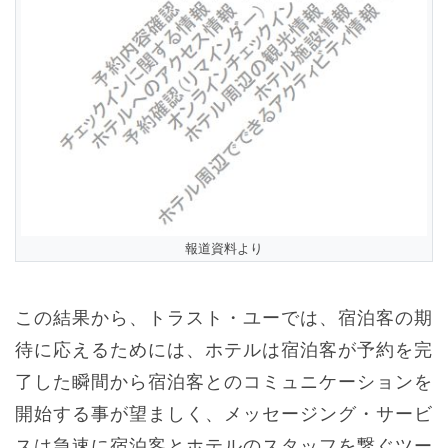
報道資料より
この結果から、トラスト・ユーでは、宿泊客の期
待に応えるためには、ホテルは宿泊客が予約を完
了した瞬間から宿泊客とのコミュニケーションを
開始する事が望ましく、メッセージング・サービ
スは急速に宿泊客とホテルのスタッフを繋ぐツー