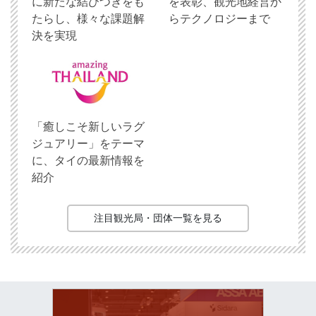
に新たな結びつきをも
を表彰、観光地経営か
たらし、様々な課題解
らテクノロジーまで
決を実現
「癒しこそ新しいラグ
ジュアリー」をテーマ
に、タイの最新情報を
紹介
注目観光局・団体一覧を見る