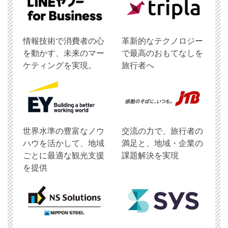
情報技術で消費者の心
革新的なテクノロジー
を動かす、未来のマー
で最高のおもてなしを
ケティングを実現。
旅行者へ
世界水準の豊富なノウ
交流の力で、旅行者の
ハウを活かして、地域
満足と、地域・企業の
ごとに最適な観光支援
課題解決を実現
を提供