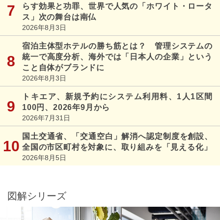
らす効果と功罪、世界で人気の「ホワイト・ロータ
ス」次の舞台は南仏
2026年8月3日
宿泊主体型ホテルの勝ち筋とは？ 管理システムの
統一で高度分析、海外では「日本人の企業」という
こと自体がブランドに
2026年8月3日
トキエア、新規予約にシステム利用料、1人1区間
100円、2026年9月から
2026年7月31日
国土交通省、「交通空白」解消へ認定制度を創設、
全国の市区町村を対象に、取り組みを「見える化」
2026年8月5日
図解シリーズ