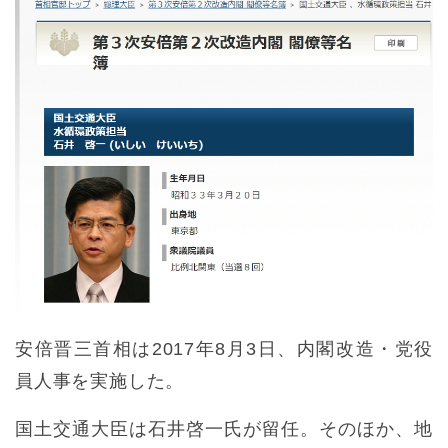
安倍晋三首相は2017年8月3日、内閣改造・党役
員人事を実施した。
国土交通大臣は石井啓一氏が留任。そのほか、地