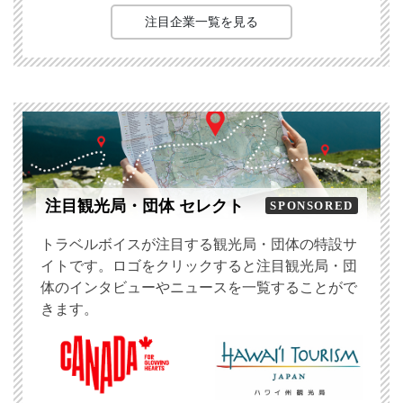
注目企業一覧を見る
注目観光局・団体 セレクト
SPONSORED
トラベルボイスが注目する観光局・団体の特設サ
イトです。ロゴをクリックすると注目観光局・団
体のインタビューやニュースを一覧することがで
きます。