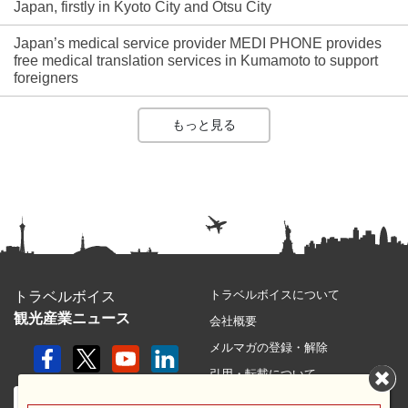
Japan, firstly in Kyoto City and Otsu City
Japan’s medical service provider MEDI PHONE provides
free medical translation services in Kumamoto to support
foreigners
もっと見る
トラベルボイスについて
トラベルボイス
観光産業ニュース
会社概要
メルマガの登録・解除
引用・転載について
プライバシーポリシー