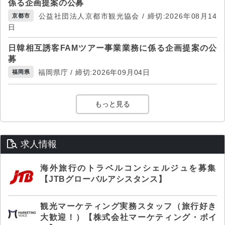
係る企画提案の公募
公益社団法人京都市観光協会 / 締切:2026年08月14
京都市
日
日韓相互誘客FAMツアー事業業務に係る企画提案の公
募
福岡県庁 / 締切:2026年09月04日
福岡県
もっと見る
求人情報
海外旅行のトラベルコンシェルジュを募集
【JTBグローバルアシスタンス】
観光マーケティング実務スタッフ（旅行好き
大歓迎！）【株式会社マーケティング・ボイ