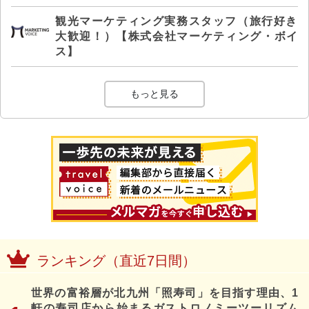
観光マーケティング実務スタッフ（旅行好き
大歓迎！）【株式会社マーケティング・ボイ
ス】
もっと見る
ランキング（直近7日間）
世界の富裕層が北九州「照寿司」を目指す理由、1
軒の寿司店から始まるガストロノミーツーリズム