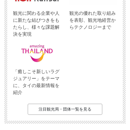
観光に関わる企業や人
観光の優れた取り組み
に新たな結びつきをも
を表彰、観光地経営か
たらし、様々な課題解
らテクノロジーまで
決を実現
「癒しこそ新しいラグ
ジュアリー」をテーマ
に、タイの最新情報を
紹介
注目観光局・団体一覧を見る