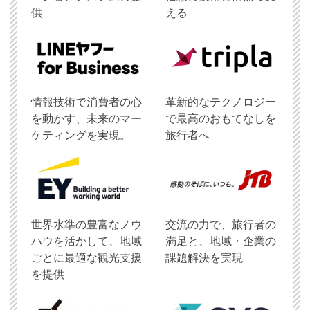
供
える
情報技術で消費者の心
革新的なテクノロジー
を動かす、未来のマー
で最高のおもてなしを
ケティングを実現。
旅行者へ
世界水準の豊富なノウ
交流の力で、旅行者の
ハウを活かして、地域
満足と、地域・企業の
ごとに最適な観光支援
課題解決を実現
を提供