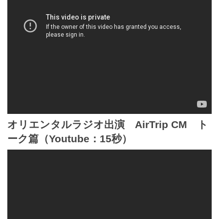
オリエンタルラジオ出演 AirTrip CM ト
ーク篇（Youtube：15秒）