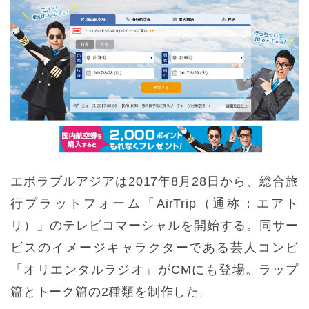
エボラブルアジアは2017年8月28日から、総合旅
行プラットフォーム「AirTrip（通称：エアト
リ）」のテレビコマーシャルを開始する。同サー
ビスのイメージキャラクターである芸人コンビ
「オリエンタルラジオ」がCMにも登場。ラップ
篇とトーク篇の2種類を制作した。