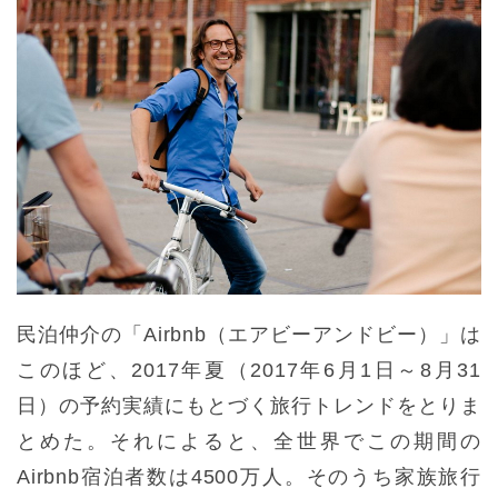
民泊仲介の「Airbnb（エアビーアンドビー）」は
このほど、2017年夏（2017年6月1日～8月31
日）の予約実績にもとづく旅行トレンドをとりま
とめた。それによると、全世界でこの期間の
Airbnb宿泊者数は4500万人。そのうち家族旅行