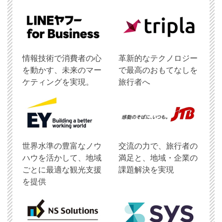
情報技術で消費者の心
革新的なテクノロジー
を動かす、未来のマー
で最高のおもてなしを
ケティングを実現。
旅行者へ
世界水準の豊富なノウ
交流の力で、旅行者の
ハウを活かして、地域
満足と、地域・企業の
ごとに最適な観光支援
課題解決を実現
を提供