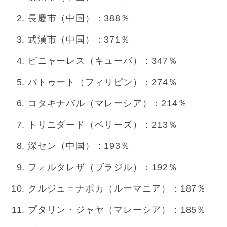
長慶市（中国）：388％
武漢市（中国）：371％
ビニャーレス（キューバ）：347％
パトゥート（フィリピン）：274％
コタキナバル（マレーシア）：214％
トリニダード（ベリーズ）：213％
深セン（中国）：193％
フォルタレザ（ブラジル）：192％
クルジュ＝ナポカ（ルーマニア）：187％
プタリン・ジャヤ（マレーシア）：185％