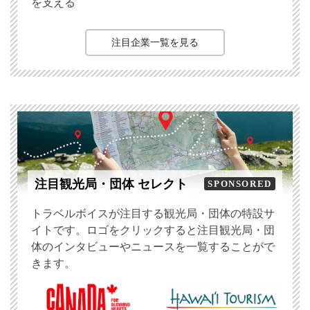
を支える
注目企業一覧を見る
注目観光局・団体 セレクト
SPONSORED
トラベルボイスが注目する観光局・団体の特設サ
イトです。ロゴをクリックすると注目観光局・団
体のインタビューやニュースを一覧することがで
きます。