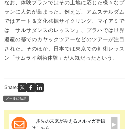
なお、体験プランではその土地に応じた様々なプ
ランに人気が集まった。例えば、アムステルダム
ではアート＆文化発掘サイクリング、マイアミで
は「サルサダンスのレッスン」、プラハでは世界
遺産の都でのカヤックツアーなどのツアーが注目
された。そのほか、日本では東京での剣術レッス
ン「サムライ剣術体験」が人気だったという。
Share:
メールに転送
一歩先の未来がみえるメルマガ登録
はこちら