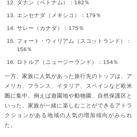
ダナン（ベトナム）：182％
エンセナダ（メキシコ）：179％
サレー（カナダ）：175％
フォート・ウィリアム（スコットランド）：
156％
ロトルア（ニュージーランド）：154％
一方、家族に人気があった旅行先のトップは、ア
メリカ、フランス、イタリア、スペインなど欧米
圏に集中。例えば遊園地や動物園、自然保護区と
いった、家族が一緒に楽しむことができるアトラ
クションがある地域の人気の増加傾向がみられ
た。