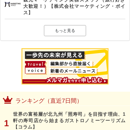
大歓迎！）【株式会社マーケティング・ボイ
ス】
もっと見る
ランキング（直近7日間）
世界の富裕層が北九州「照寿司」を目指す理由、1
軒の寿司店から始まるガストロノミーツーリズム
【コラム】