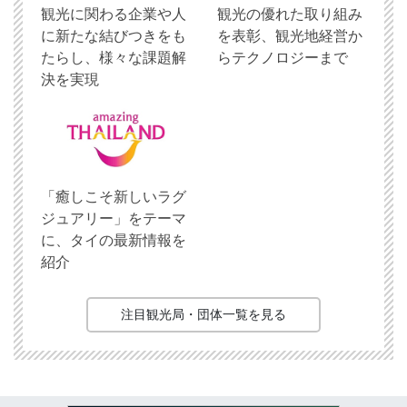
観光に関わる企業や人
観光の優れた取り組み
に新たな結びつきをも
を表彰、観光地経営か
たらし、様々な課題解
らテクノロジーまで
決を実現
「癒しこそ新しいラグ
ジュアリー」をテーマ
に、タイの最新情報を
紹介
注目観光局・団体一覧を見る