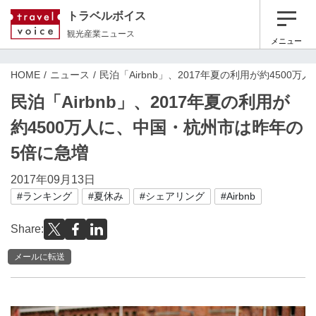
トラベルボイス
観光産業ニュース
メニュー
HOME
ニュース
民泊「Airbnb」、2017年夏の利用が約450
民泊「Airbnb」、2017年夏の利用が
約4500万人に、中国・杭州市は昨年の
5倍に急増
2017年09月13日
#ランキング
#夏休み
#シェアリング
#Airbnb
Share:
メールに転送