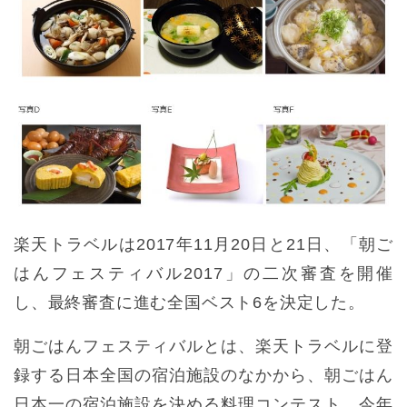
楽天トラベルは2017年11月20日と21日、「朝ご
はんフェスティバル2017」の二次審査を開催
し、最終審査に進む全国ベスト6を決定した。
朝ごはんフェスティバルとは、楽天トラベルに登
録する日本全国の宿泊施設のなかから、朝ごはん
日本一の宿泊施設を決める料理コンテスト。今年