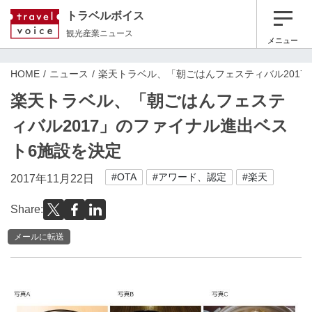
トラベルボイス
観光産業ニュース
メニュー
HOME
ニュース
楽天トラベル、「朝ごはんフェスティバル2017
楽天トラベル、「朝ごはんフェステ
ィバル2017」のファイナル進出ベス
ト6施設を決定
#OTA
#アワード、認定
#楽天
2017年11月22日
Share:
メールに転送