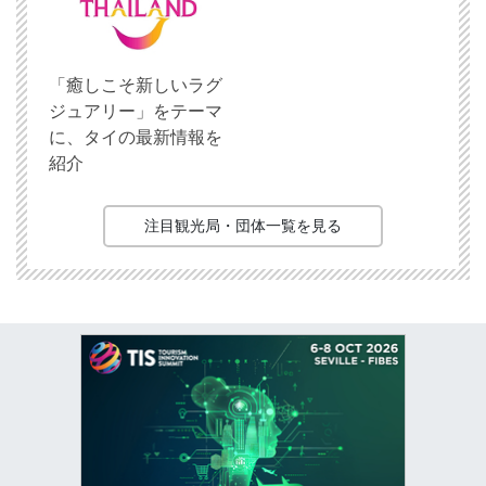
「癒しこそ新しいラグ
ジュアリー」をテーマ
に、タイの最新情報を
紹介
注目観光局・団体一覧を見る