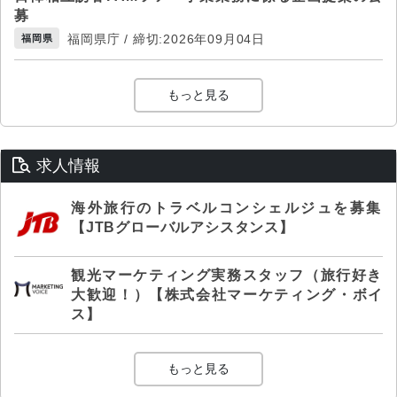
募
福岡県庁 / 締切:2026年09月04日
福岡県
もっと見る
求人情報
海外旅行のトラベルコンシェルジュを募集
【JTBグローバルアシスタンス】
観光マーケティング実務スタッフ（旅行好き
大歓迎！）【株式会社マーケティング・ボイ
ス】
もっと見る