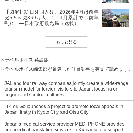
【図解】訪日外国人数、2026年4月は前年
比5.5％減369万人、1～4月累計でも前年
割れ ―日本政府観光局（速報）
もっと見る
トラベルボイス 英語版
トラベルボイス編集部が厳選した注目記事を英文で読めます。
JAL and four railway companies jointly create a wide-range
tourism model for foreign visitors to Japan, focusing on
pilgrim and spiritual cultures
TikTok Go launches a project to promote local appeals in
Japan, firstly in Kyoto City and Otsu City
Japan’s medical service provider MEDI PHONE provides
free medical translation services in Kumamoto to support