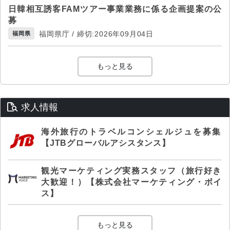
日韓相互誘客FAMツアー事業業務に係る企画提案の公
募
福岡県庁 / 締切:2026年09月04日
福岡県
もっと見る
求人情報
海外旅行のトラベルコンシェルジュを募集
【JTBグローバルアシスタンス】
観光マーケティング実務スタッフ（旅行好き
大歓迎！）【株式会社マーケティング・ボイ
ス】
もっと見る