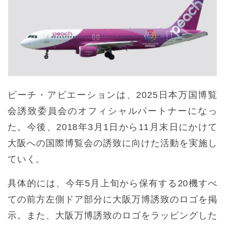
ピーチ・アビエーションは、2025日本万国博覧
会誘致委員会のオフィシャルパートナーになっ
た。今後、2018年3月1日から11月末日にかけて
大阪への国際博覧会の誘致に向けた活動を実施し
ていく。
具体的には、今年5月上旬から保有する20機すべ
ての前方左側ドア部分に大阪万博誘致のロゴを掲
示。また、大阪万博誘致のロゴをラッピングした