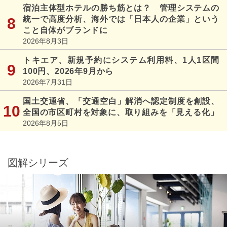
宿泊主体型ホテルの勝ち筋とは？ 管理システムの
統一で高度分析、海外では「日本人の企業」という
こと自体がブランドに
2026年8月3日
トキエア、新規予約にシステム利用料、1人1区間
100円、2026年9月から
2026年7月31日
国土交通省、「交通空白」解消へ認定制度を創設、
全国の市区町村を対象に、取り組みを「見える化」
2026年8月5日
図解シリーズ