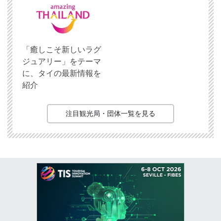
「癒しこそ新しいラグ
ジュアリー」をテーマ
に、タイの最新情報を
紹介
注目観光局・団体一覧を見る