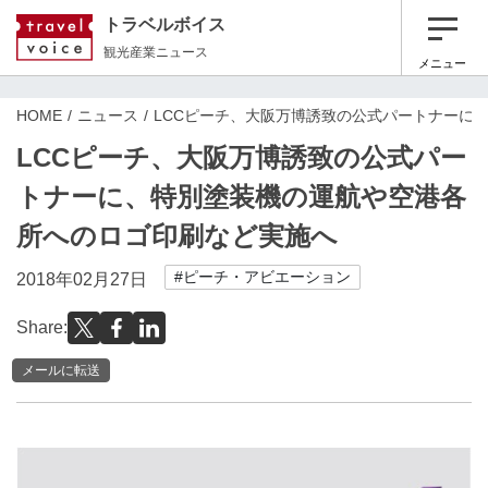
トラベルボイス
観光産業ニュース
メニュー
HOME
ニュース
LCCピーチ、大阪万博誘致の公式パートナーに
LCCピーチ、大阪万博誘致の公式パー
トナーに、特別塗装機の運航や空港各
所へのロゴ印刷など実施へ
#ピーチ・アビエーション
2018年02月27日
Share:
メールに転送