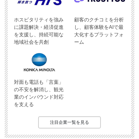
ホスピタリティを強み
顧客のクチコミを分析
に課題解決・経済促進
し、顧客体験をAIで最
を支援し、持続可能な
大化するプラットフォ
地域社会を共創
ーム
対面も電話も「言葉」
の不安を解消し、観光
業のインバウンド対応
を支える
注目企業一覧を見る