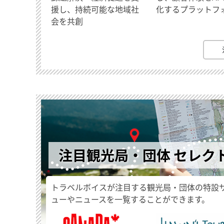
援し、持続可能な地域社
化するプラットフ
会を共創
注目観光局・団体 セレク
トラベルボイスが注目する観光局・団体の特設
ューやニュースを一覧することができます。