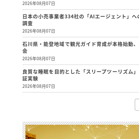
2026年08月07日
日本の小売事業者334社の「AIエージェント」へ
調査
2026年08月07日
石川県・能登地域で観光ガイド育成が本格始動、
会
2026年08月07日
良質な睡眠を目的とした「スリープツーリズム」
証実験
2026年08月07日