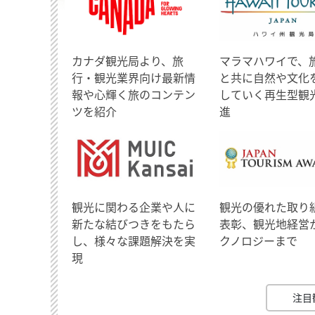
​カナダ観光局より、旅
マラマハワイで、
行・観光業界向け最新情
と共に自然や文化
報や心輝く旅のコンテン
していく再生型観
ツを紹介
進
観光に関わる企業や人に
観光の優れた取り
新たな結びつきをもたら
表彰、観光地経営
し、様々な課題解決を実
クノロジーまで
現
注目