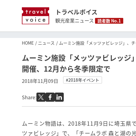
トラベルボイス
観光産業ニュース
読者数 No.1
HOME
ニュース
ムーミン施設「メッツァビレッジ」、チ
ムーミン施設「メッツァビレッジ
開催、12月から冬季限定で
#2018年イベント
2018年11月09日
Share:
ムーミン物語は、2018年11月9日に埼玉
ツァビレッジ」で、「チームラボ 森と湖の