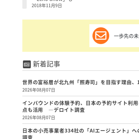
2018年11月9日
一歩先の未
新着記事
世界の富裕層が北九州「照寿司」を目指す理由、
2026年08月07日
インバウンドの体験予約、日本の予約サイト利用
点も活用 ―デロイト調査
2026年08月07日
日本の小売事業者334社の「AIエージェント」へ
調査