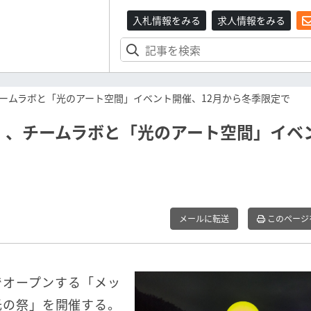
入札情報をみる
求人情報をみる
ームラボと「光のアート空間」イベント開催、12月から冬季限定で
」、チームラボと「光のアート空間」イベ
メールに転送
このページ
県でオープンする「メッ
光の祭」を開催する。