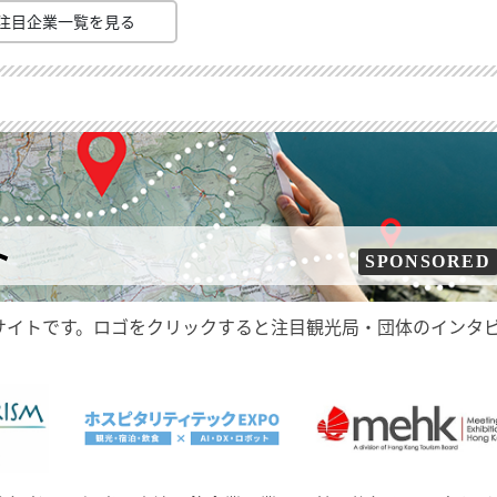
注目企業一覧を見る
ト
SPONSORED
サイトです。ロゴをクリックすると注目観光局・団体のインタ