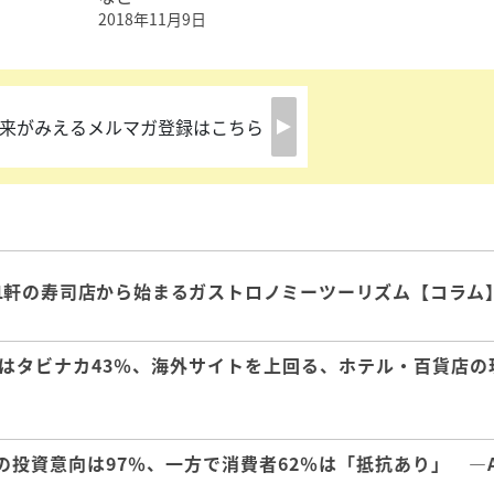
2018年11月9日
来がみえるメルマガ登録はこちら
1軒の寿司店から始まるガストロノミーツーリズム【コラム
はタビナカ43％、海外サイトを上回る、ホテル・百貨店の
の投資意向は97％、一方で消費者62％は「抵抗あり」 ―A