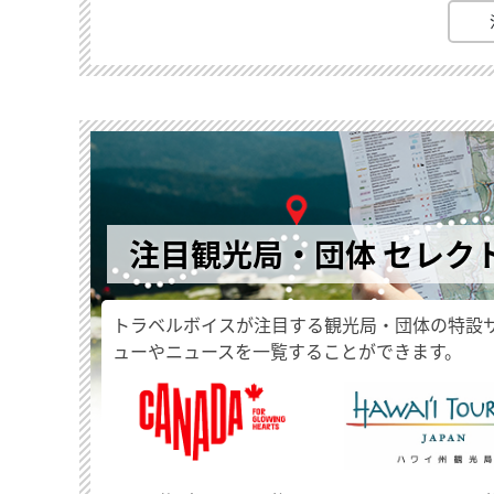
注目観光局・団体 セレク
トラベルボイスが注目する観光局・団体の特設
ューやニュースを一覧することができます。