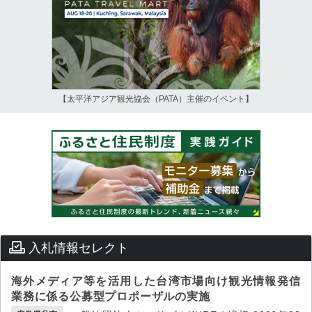
【太平洋アジア観光協会（PATA）主催のイベント】
入札情報セレクト
海外メディア等を活用した台湾市場向け観光情報発信
業務に係る公募型プロポーザルの実施