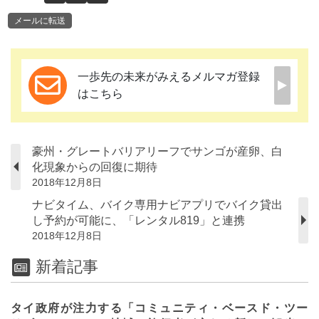
メールに転送
一歩先の未来がみえるメルマガ登録
はこちら
豪州・グレートバリアリーフでサンゴが産卵、白
化現象からの回復に期待
2018年12月8日
ナビタイム、バイク専用ナビアプリでバイク貸出
し予約が可能に、「レンタル819」と連携
2018年12月8日
新着記事
タイ政府が注力する「コミュニティ・ベースド・ツー