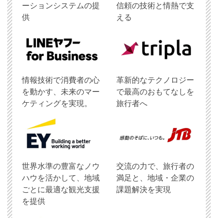
ーションシステムの提
信頼の技術と情熱で支
供
える
情報技術で消費者の心
革新的なテクノロジー
を動かす、未来のマー
で最高のおもてなしを
ケティングを実現。
旅行者へ
世界水準の豊富なノウ
交流の力で、旅行者の
ハウを活かして、地域
満足と、地域・企業の
ごとに最適な観光支援
課題解決を実現
を提供