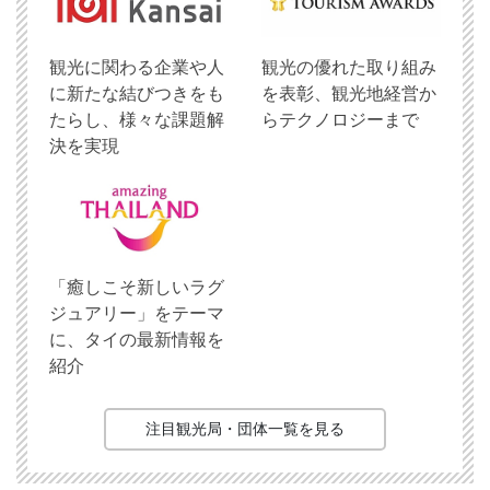
観光に関わる企業や人
観光の優れた取り組み
に新たな結びつきをも
を表彰、観光地経営か
たらし、様々な課題解
らテクノロジーまで
決を実現
「癒しこそ新しいラグ
ジュアリー」をテーマ
に、タイの最新情報を
紹介
注目観光局・団体一覧を見る