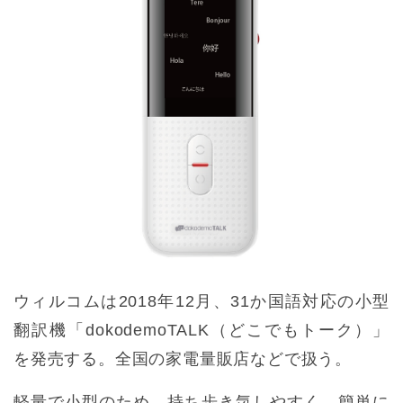
ウィルコムは2018年12月、31か国語対応の小型
翻訳機「dokodemoTALK（どこでもトーク）」
を発売する。全国の家電量販店などで扱う。
軽量で小型のため、持ち歩き気しやすく、簡単に