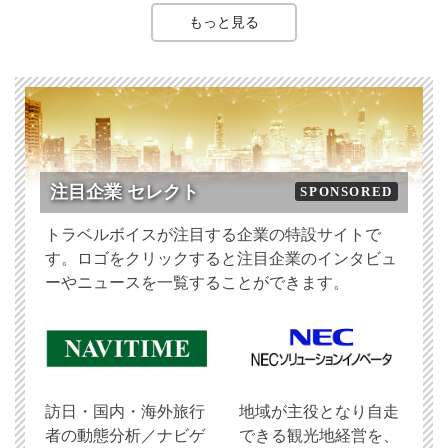
もっと見る
注目企業 セレクト
SPONSORED
トラベルボイスが注目する企業の特設サイトで
す。ロゴをクリックすると注目企業のインタビュ
ーやニュースを一覧することができます。
訪日・国内・海外旅行
地域が主役となり自走
者の動態分析／ナビゲ
できる観光地経営を、