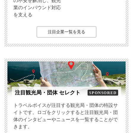
の不安を解消し、観光
業のインバウンド対応
を支える
注目企業一覧を見る
注目観光局・団体 セレクト
SPONSORED
トラベルボイスが注目する観光局・団体の特設サ
イトです。ロゴをクリックすると注目観光局・団
体のインタビューやニュースを一覧することがで
きます。