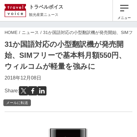
トラベルボイス
観光産業ニュース
メニュー
HOME
ニュース
31か国語対応の小型翻訳機が発売開始、SIMフ
31か国語対応の小型翻訳機が発売開
始、SIMフリーで基本料月額550円、
ウィルコムが軽量を強みに
2018年12月08日
Share:
メールに転送