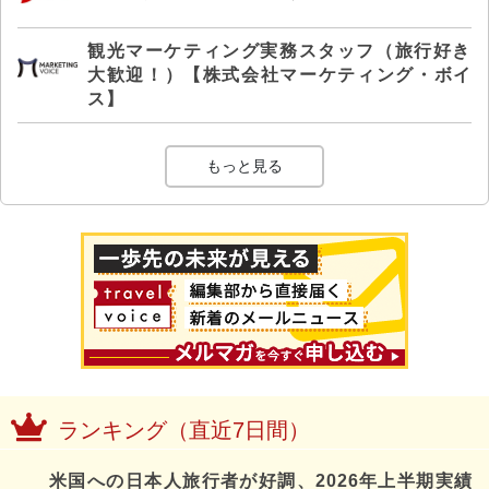
観光マーケティング実務スタッフ（旅行好き
大歓迎！）【株式会社マーケティング・ボイ
ス】
もっと見る
ランキング（直近7日間）
米国への日本人旅行者が好調、2026年上半期実績