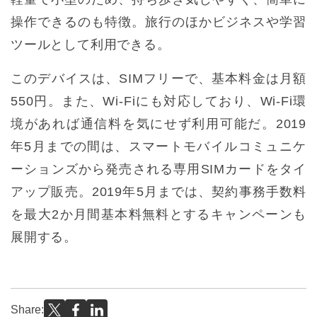
操作できるのも特徴。旅行のほかビジネスや学習
ツールとして利用できる。
このデバイスは、SIMフリーで、基本料金は月額
550円。また、Wi-Fiにも対応しており、Wi-Fi環
境があれば通信料を気にせず利用可能だ。2019
年5月までの間は、スマートモバイルコミュニケ
ーションズから発売される専用SIMカードをタイ
アップ販売。2019年5月までは、契約事務手数料
を最大2か月間基本料無料とするキャンペーンも
展開する。
Share: