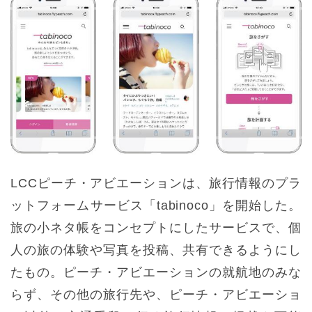
LCCピーチ・アビエーションは、旅行情報のプラ
ットフォームサービス「tabinoco」を開始した。
旅の小ネタ帳をコンセプトにしたサービスで、個
人の旅の体験や写真を投稿、共有できるようにし
たもの。ピーチ・アビエーションの就航地のみな
らず、その他の旅行先や、ピーチ・アビエーショ