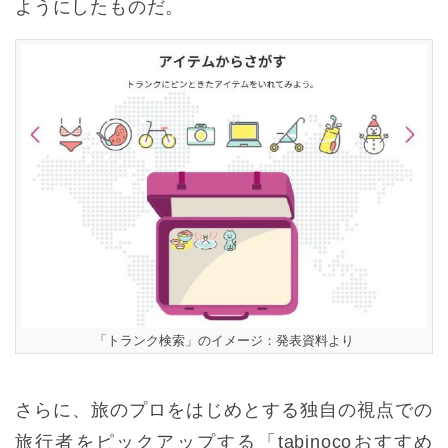
ようにしたものだ。
「トランク検索」のイメージ：発表資料より
さらに、旅のプロをはじめとする独自の視点での
旅行者をピックアップする「tabinocoおすすめ