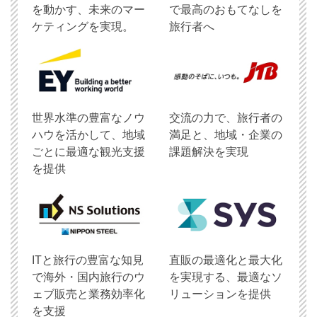
を動かす、未来のマー
で最高のおもてなしを
ケティングを実現。
旅行者へ
世界水準の豊富なノウ
交流の力で、旅行者の
ハウを活かして、地域
満足と、地域・企業の
ごとに最適な観光支援
課題解決を実現
を提供
ITと旅行の豊富な知見
直販の最適化と最大化
で海外・国内旅行のウ
を実現する、最適なソ
ェブ販売と業務効率化
リューションを提供
を支援