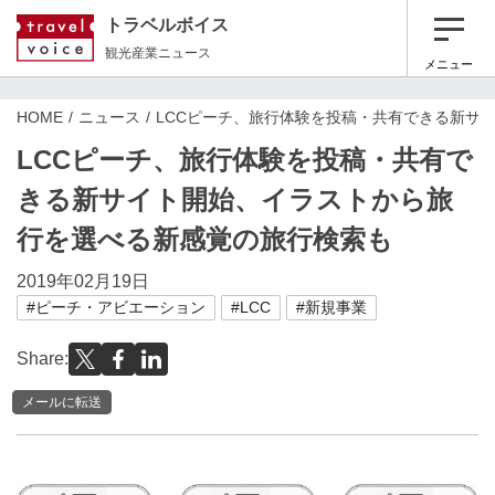
トラベルボイス
観光産業ニュース
メニュー
HOME
ニュース
LCCピーチ、旅行体験を投稿・共有できる新サ
LCCピーチ、旅行体験を投稿・共有で
きる新サイト開始、イラストから旅
行を選べる新感覚の旅行検索も
2019年02月19日
#ピーチ・アビエーション
#LCC
#新規事業
Share:
メールに転送