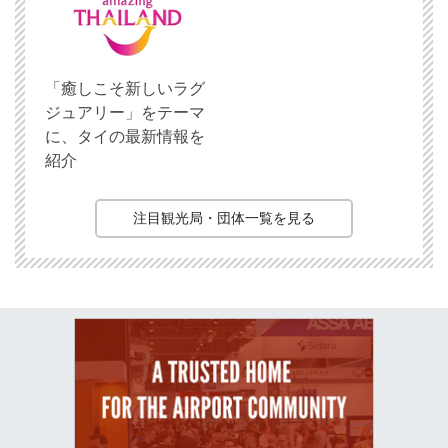
「癒しこそ新しいラグ
ジュアリー」をテーマ
に、タイの最新情報を
紹介
注目観光局・団体一覧を見る