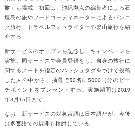
旅」も掲載。初回は、沖縄拠点の編集者による石
垣島の旅やフードコーディネーターによるバンコ
ク旅行、トラベルフォトライターの釜山旅行を紹
介する。
新サービスのオープンを記念し、キャンペーンを
実施。同サービスで会員登録をし、自身の旅行に
関するノートを指定のハッシュタグをつけて投稿
した人の中から、抽選で50名に5000円分のピー
チポイントをプレゼントする。実施期間は2019
年3月15日まで。
なお、新サービスの対象言語は日本語だが、今後
は多言語での展開も検討している。