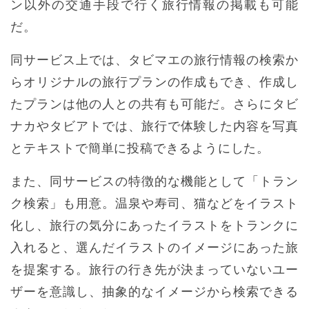
ン以外の交通手段で行く旅行情報の掲載も可能
だ。
同サービス上では、タビマエの旅行情報の検索か
らオリジナルの旅行プランの作成もでき、作成し
たプランは他の人との共有も可能だ。さらにタビ
ナカやタビアトでは、旅行で体験した内容を写真
とテキストで簡単に投稿できるようにした。
また、同サービスの特徴的な機能として「トラン
ク検索」も用意。温泉や寿司、猫などをイラスト
化し、旅行の気分にあったイラストをトランクに
入れると、選んだイラストのイメージにあった旅
を提案する。旅行の行き先が決まっていないユー
ザーを意識し、抽象的なイメージから検索できる