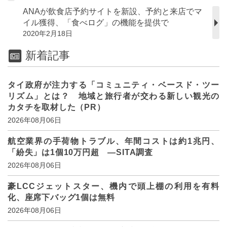
ANAが飲食店予約サイトを新設、予約と来店でマ
イル獲得、「食べログ」の機能を提供で
2020年2月18日
新着記事
タイ政府が注力する「コミュニティ・ベースド・ツー
リズム」とは？ 地域と旅行者が交わる新しい観光の
カタチを取材した（PR）
2026年08月06日
航空業界の手荷物トラブル、年間コストは約1兆円、
「紛失」は1個10万円超 ―SITA調査
2026年08月06日
豪LCCジェットスター、機内で頭上棚の利用を有料
化、座席下バッグ1個は無料
2026年08月06日