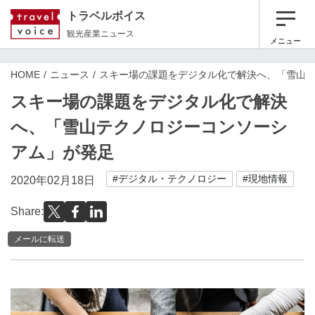
トラベルボイス
観光産業ニュース
メニュー
HOME
ニュース
スキー場の課題をデジタル化で解決へ、「雪山
スキー場の課題をデジタル化で解決
へ、「雪山テクノロジーコンソーシ
アム」が発足
#デジタル・テクノロジー
#現地情報
2020年02月18日
Share:
メールに転送