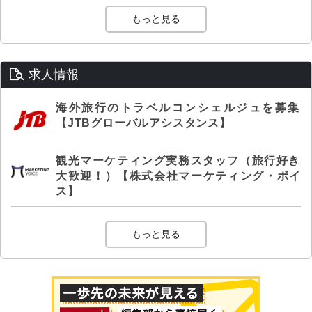
もっと見る
求人情報
海外旅行のトラベルコンシェルジュを募集
【JTBグローバルアシスタンス】
観光マーケティング実務スタッフ（旅行好き
大歓迎！）【株式会社マーケティング・ボイ
ス】
もっと見る