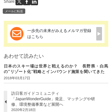
Share:
メールに転送
一歩先の未来がみえるメルマガ登録
はこちら
あわせて読みたい
日本のスキー場は世界と戦えるのか？ 長野県・白馬
の”リゾート化”戦略とインバウンド施策を聞いてきた
2018年03月17日
訪日客ガイドコミュニティ
「JapanWonderGuide」発足、マッチングや研
修、環境整備事業など展開へ
2020年2月18日