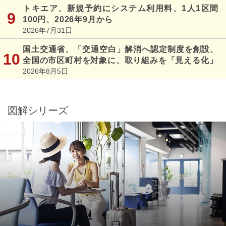
トキエア、新規予約にシステム利用料、1人1区間
100円、2026年9月から
2026年7月31日
国土交通省、「交通空白」解消へ認定制度を創設、
全国の市区町村を対象に、取り組みを「見える化」
2026年8月5日
図解シリーズ