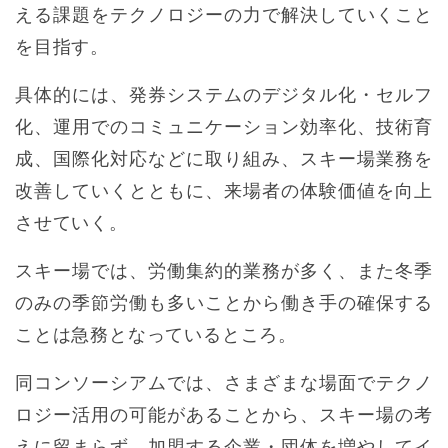
える課題をテクノロジーの力で解決していくこと
を目指す。
具体的には、発券システムのデジタル化・セルフ
化、運用でのコミュニケーション効率化、技術育
成、国際化対応などに取り組み、スキー場業務を
改善していくとともに、来場者の体験価値を向上
させていく。
スキー場では、労働集約的業務が多く、また冬季
のみの季節労働も多いことから働き手の確保する
ことは急務となっているところ。
同コンソーシアムでは、さまざまな場面でテクノ
ロジー活用の可能があることから、スキー場の考
えに留まらず、加盟する企業・団体を増やしてイ