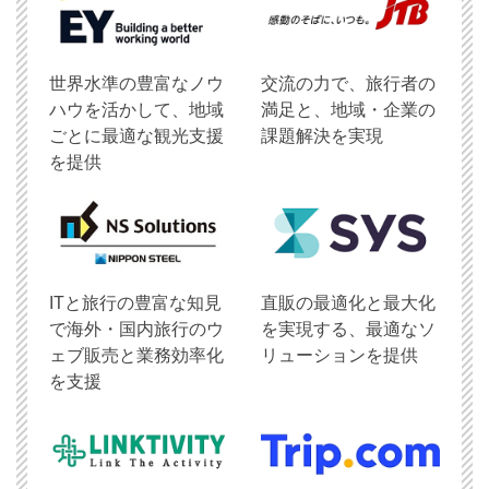
世界水準の豊富なノウ
交流の力で、旅行者の
ハウを活かして、地域
満足と、地域・企業の
ごとに最適な観光支援
課題解決を実現
を提供
ITと旅行の豊富な知見
直販の最適化と最大化
で海外・国内旅行のウ
を実現する、最適なソ
ェブ販売と業務効率化
リューションを提供
を支援