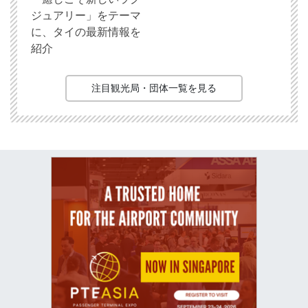
ジュアリー」をテーマ
に、タイの最新情報を
紹介
注目観光局・団体一覧を見る