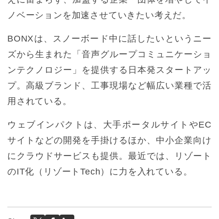
ノベーションを加速させていきたい考えだ。
BONXは、スノーボード中に話したいというニー
ズから生まれた「音声グループコミュニケーショ
ンテクノロジー」を提供する日本発スタートアッ
プ。高級ブランド、工事現場など幅広い業種で活
用されている。
ウェブインパクトは、大手ポータルサイトやEC
サイトなどの開発を手掛けるほか、中小企業向け
にクラウドサービスも提供。最近では、リゾート
のIT化（リゾートTech）に力を入れている。