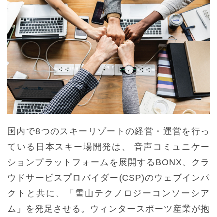
国内で8つのスキーリゾートの経営・運営を行っ
ている日本スキー場開発は、 音声コミュニケー
ションプラットフォームを展開するBONX、クラ
ウドサービスプロバイダー(CSP)のウェブインパ
クトと共に、「雪山テクノロジーコンソーシア
ム」を発足させる。ウィンタースポーツ産業が抱