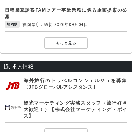
日韓相互誘客FAMツアー事業業務に係る企画提案の公
募
福岡県庁 / 締切:2026年09月04日
福岡県
もっと見る
求人情報
海外旅行のトラベルコンシェルジュを募集
【JTBグローバルアシスタンス】
観光マーケティング実務スタッフ（旅行好き
大歓迎！）【株式会社マーケティング・ボイ
ス】