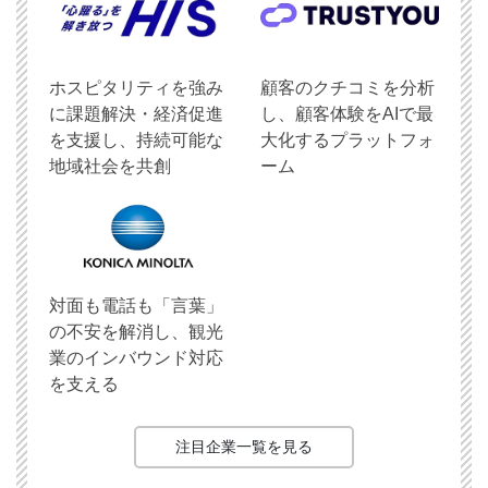
ホスピタリティを強み
顧客のクチコミを分析
に課題解決・経済促進
し、顧客体験をAIで最
を支援し、持続可能な
大化するプラットフォ
地域社会を共創
ーム
対面も電話も「言葉」
の不安を解消し、観光
業のインバウンド対応
を支える
注目企業一覧を見る