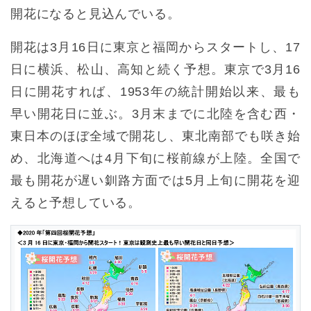
開花になると見込んでいる。
開花は3月16日に東京と福岡からスタートし、17
日に横浜、松山、高知と続く予想。東京で3月16
日に開花すれば、1953年の統計開始以来、最も
早い開花日に並ぶ。3月末までに北陸を含む西・
東日本のほぼ全域で開花し、東北南部でも咲き始
め、北海道へは4月下旬に桜前線が上陸。全国で
最も開花が遅い釧路方面では5月上旬に開花を迎
えると予想している。