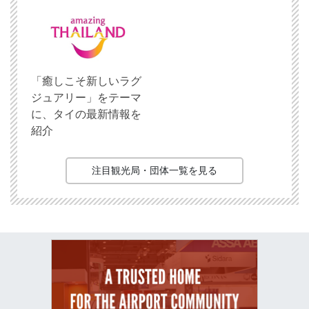
「癒しこそ新しいラグ
ジュアリー」をテーマ
に、タイの最新情報を
紹介
注目観光局・団体一覧を見る