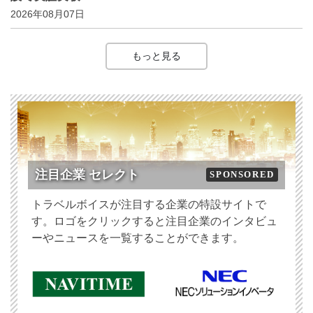
2026年08月07日
もっと見る
注目企業 セレクト
SPONSORED
トラベルボイスが注目する企業の特設サイトで
す。ロゴをクリックすると注目企業のインタビュ
ーやニュースを一覧することができます。