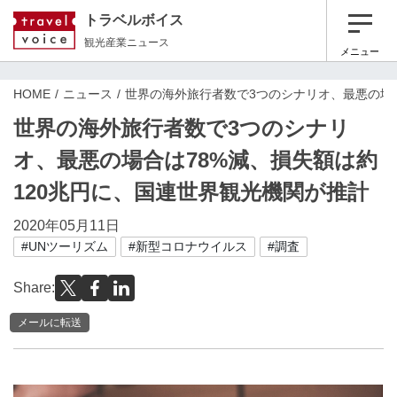
トラベルボイス
観光産業ニュース
メニュー
HOME
ニュース
世界の海外旅行者数で3つのシナリオ、最悪の場合
世界の海外旅行者数で3つのシナリ
オ、最悪の場合は78%減、損失額は約
120兆円に、国連世界観光機関が推計
2020年05月11日
#UNツーリズム
#新型コロナウイルス
#調査
Share:
メールに転送