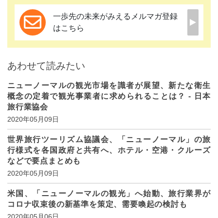
一歩先の未来がみえるメルマガ登録
はこちら
あわせて読みたい
ニューノーマルの観光市場を識者が展望、新たな衛生
概念の定着で観光事業者に求められることは？ - 日本
旅行業協会
2020年05月09日
世界旅行ツーリズム協議会、「ニューノーマル」の旅
行様式を各国政府と共有へ、ホテル・空港・クルーズ
などで要点まとめも
2020年05月09日
米国、「ニューノーマルの観光」へ始動、旅行業界が
コロナ収束後の新基準を策定、需要喚起の検討も
2020年05月06日