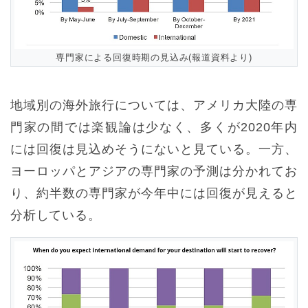
専門家による回復時期の見込み(報道資料より)
地域別の海外旅行については、アメリカ大陸の専
門家の間では楽観論は少なく、多くが2020年内
には回復は見込めそうにないと見ている。一方、
ヨーロッパとアジアの専門家の予測は分かれてお
り、約半数の専門家が今年中には回復が見えると
分析している。