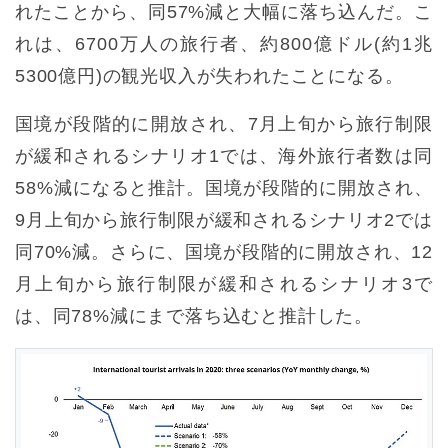
れたことから、同57%減と大幅に落ち込んだ。こ
れは、6700万人の旅行者、約800億ドル(約1兆
5300億円)の観光収入が失われたことになる。
国境が段階的に開放され、7月上旬から旅行制限
が緩和されるシナリオ1では、海外旅行者数は同
58%減になると推計。国境が段階的に開放され、
9月上旬から旅行制限が緩和されるシナリオ2では
同70%減。さらに、国境が段階的に開放され、12
月上旬から旅行制限が緩和されるシナリオ3で
は、同78%減にまで落ち込むと推計した。