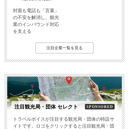
対面も電話も「言葉」
の不安を解消し、観光
業のインバウンド対応
を支える
注目企業一覧を見る
注目観光局・団体 セレクト
SPONSORED
トラベルボイスが注目する観光局・団体の特設サ
イトです。ロゴをクリックすると注目観光局・団