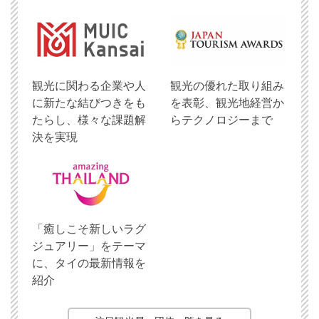
観光に関わる企業や人
観光の優れた取り組み
に新たな結びつきをも
を表彰、観光地経営か
たらし、様々な課題解
らテクノロジーまで
決を実現
「癒しこそ新しいラグ
ジュアリー」をテーマ
に、タイの最新情報を
紹介