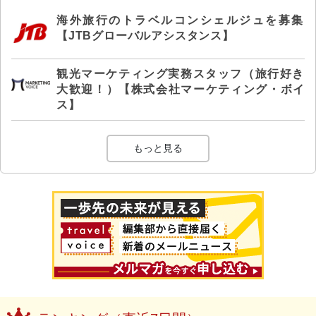
海外旅行のトラベルコンシェルジュを募集
【JTBグローバルアシスタンス】
観光マーケティング実務スタッフ（旅行好き
大歓迎！）【株式会社マーケティング・ボイ
ス】
もっと見る