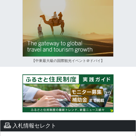
【中東最大級の国際観光イベント＠ドバイ】
入札情報セレクト