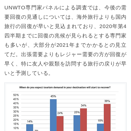
UNWTO専門家パネルによる調査では、今後の需
要回復の見通しについては、海外旅行よりも国内
旅行の回復が早いと見込まれており、2020年第4
四半期までに回復の兆候が見られるとする専門家
も多いが、大部分が2021年までかかるとの見立
てだ。出張需要よりもレジャー需要の方が回復が
早く、特に友人や親類を訪問する旅行の戻りが早
いと予測している。