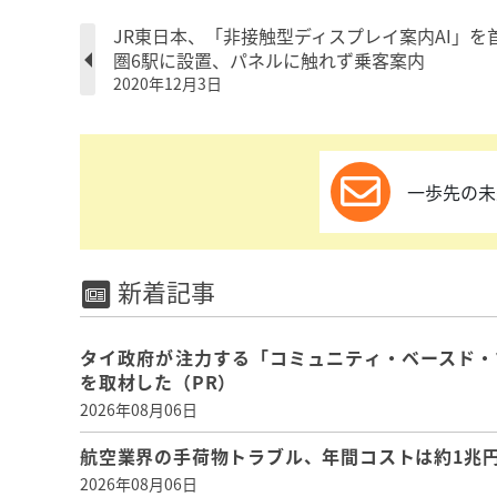
JR東日本、「非接触型ディスプレイ案内AI」を
圏6駅に設置、パネルに触れず乗客案内
2020年12月3日
一歩先の未
新着記事
タイ政府が注力する「コミュニティ・ベースド・
を取材した（PR）
2026年08月06日
航空業界の手荷物トラブル、年間コストは約1兆円、
2026年08月06日