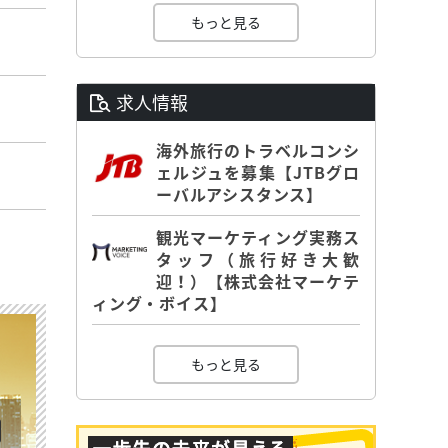
もっと見る
求人情報
海外旅行のトラベルコンシ
ェルジュを募集【JTBグロ
ーバルアシスタンス】
観光マーケティング実務ス
タッフ（旅行好き大歓
迎！）【株式会社マーケテ
ィング・ボイス】
もっと見る