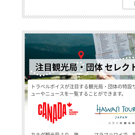
注目観光局・団体 セレク
トラベルボイスが注目する観光局・団体の特設
ューやニュースを一覧することができます。
​カナダ観光局より、旅
マラマハワイで、