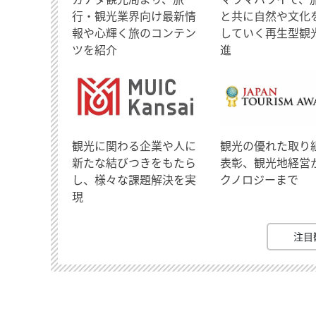
行・観光業界向け最新情
と共に自然や文化
報や心輝く旅のコンテン
していく再生型観
ツを紹介
進
観光に関わる企業や人に
観光の優れた取り
新たな結びつきをもたら
表彰、観光地経営
し、様々な課題解決を実
クノロジーまで
現
注目