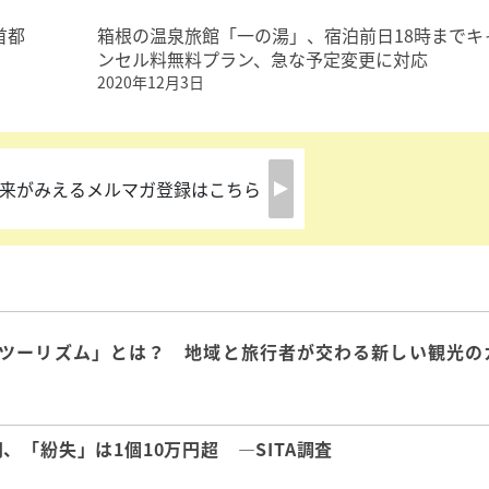
首都
箱根の温泉旅館「一の湯」、宿泊前日18時までキ
ンセル料無料プラン、急な予定変更に対応
2020年12月3日
来がみえるメルマガ登録はこちら
ツーリズム」とは？ 地域と旅行者が交わる新しい観光の
「紛失」は1個10万円超 ―SITA調査